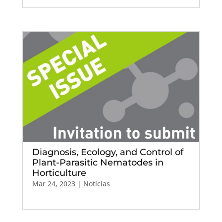
Diagnosis, Ecology, and Control of
Plant-Parasitic Nematodes in
Horticulture
Mar 24, 2023
|
Notícias