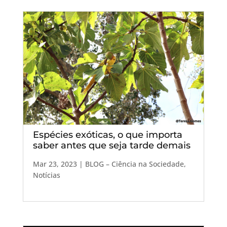
Espécies exóticas, o que importa
saber antes que seja tarde demais
Mar 23, 2023
|
BLOG – Ciência na Sociedade
,
Notícias