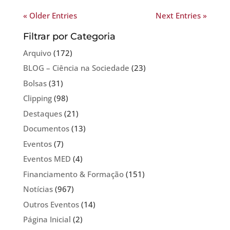
« Older Entries
Next Entries »
Filtrar por Categoria
Arquivo
(172)
BLOG – Ciência na Sociedade
(23)
Bolsas
(31)
Clipping
(98)
Destaques
(21)
Documentos
(13)
Eventos
(7)
Eventos MED
(4)
Financiamento & Formação
(151)
Notícias
(967)
Outros Eventos
(14)
Página Inicial
(2)