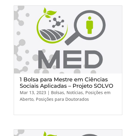
1 Bolsa para Mestre em Ciências
Sociais Aplicadas – Projeto SOLVO
Mar 13, 2023
|
Bolsas
,
Notícias
,
Posições em
Aberto
,
Posições para Doutorados