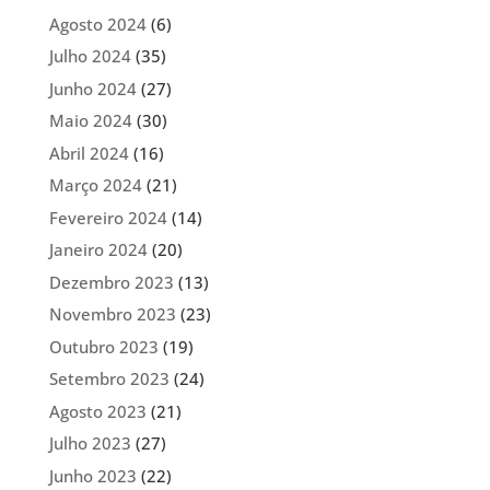
Agosto 2024
(6)
Julho 2024
(35)
Junho 2024
(27)
Maio 2024
(30)
Abril 2024
(16)
Março 2024
(21)
Fevereiro 2024
(14)
Janeiro 2024
(20)
Dezembro 2023
(13)
Novembro 2023
(23)
Outubro 2023
(19)
Setembro 2023
(24)
Agosto 2023
(21)
Julho 2023
(27)
Junho 2023
(22)