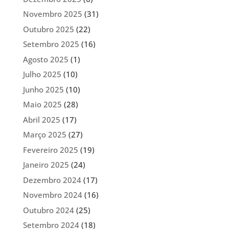
Novembro 2025
(31)
Outubro 2025
(22)
Setembro 2025
(16)
Agosto 2025
(1)
Julho 2025
(10)
Junho 2025
(10)
Maio 2025
(28)
Abril 2025
(17)
Março 2025
(27)
Fevereiro 2025
(19)
Janeiro 2025
(24)
Dezembro 2024
(17)
Novembro 2024
(16)
Outubro 2024
(25)
Setembro 2024
(18)