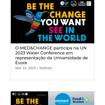
O MED&CHANGE participa na UN
2023 Water Conference em
representação da Universidade de
Évora
Mar 22, 2023
|
Notícias