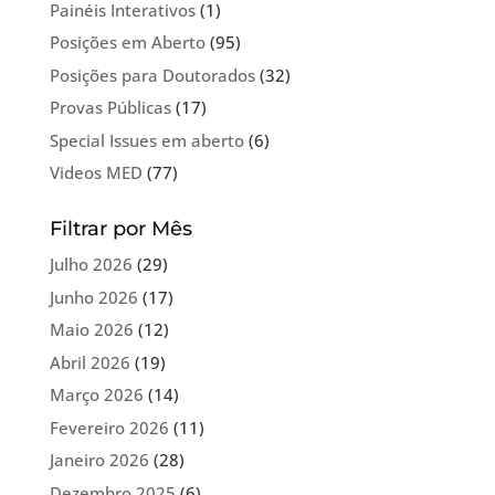
Painéis Interativos
(1)
Posições em Aberto
(95)
Posições para Doutorados
(32)
Provas Públicas
(17)
Special Issues em aberto
(6)
Videos MED
(77)
Filtrar por Mês
Julho 2026
(29)
Junho 2026
(17)
Maio 2026
(12)
Abril 2026
(19)
Março 2026
(14)
Fevereiro 2026
(11)
Janeiro 2026
(28)
Dezembro 2025
(6)