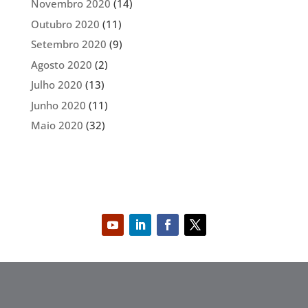
Novembro 2020
(14)
Outubro 2020
(11)
Setembro 2020
(9)
Agosto 2020
(2)
Julho 2020
(13)
Junho 2020
(11)
Maio 2020
(32)