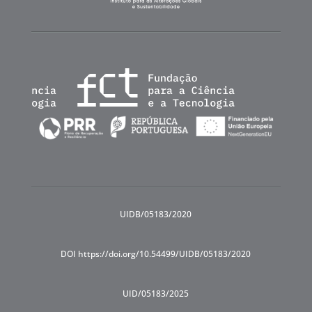
UIDB/05183/2020
DOI https://doi.org/10.54499/UIDB/05183/2020
UID/05183/2025