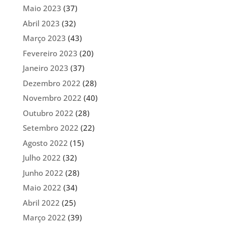
Maio 2023
(37)
Abril 2023
(32)
Março 2023
(43)
Fevereiro 2023
(20)
Janeiro 2023
(37)
Dezembro 2022
(28)
Novembro 2022
(40)
Outubro 2022
(28)
Setembro 2022
(22)
Agosto 2022
(15)
Julho 2022
(32)
Junho 2022
(28)
Maio 2022
(34)
Abril 2022
(25)
Março 2022
(39)