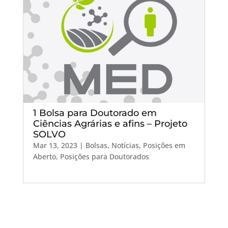
1 Bolsa para Doutorado em
Ciências Agrárias e afins – Projeto
SOLVO
Mar 13, 2023
|
Bolsas
,
Notícias
,
Posições em
Aberto
,
Posições para Doutorados