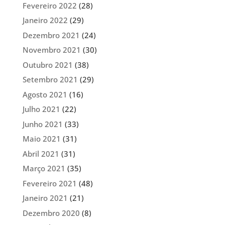
Fevereiro 2022
(28)
Janeiro 2022
(29)
Dezembro 2021
(24)
Novembro 2021
(30)
Outubro 2021
(38)
Setembro 2021
(29)
Agosto 2021
(16)
Julho 2021
(22)
Junho 2021
(33)
Maio 2021
(31)
Abril 2021
(31)
Março 2021
(35)
Fevereiro 2021
(48)
Janeiro 2021
(21)
Dezembro 2020
(8)