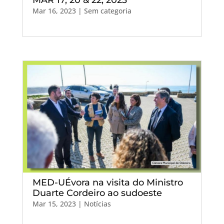
MAR 17, 20 & 22, 2023
Mar 16, 2023
| Sem categoria
MED-UÉvora na visita do Ministro
Duarte Cordeiro ao sudoeste
Mar 15, 2023
|
Notícias