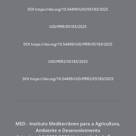
DOI https://doi.org/10.54499/UID/05183/2025
UID/PRR/05183/2025
DOI https://doi.org/10.54499/UID/PRR/05183/2025
UID/PRR2/05183/2025
DOI https://doi.org/10.54499/UID/PRR2/05183/2025
MED - Instituto Mediterrâneo para a Agricultura,
Ambiente e Desenvolvimento