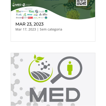
MAR 23, 2023
Mar 17, 2023
| Sem categoria