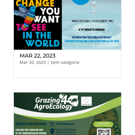
MAR 22, 2023
Mar 20, 2023
| Sem categoria