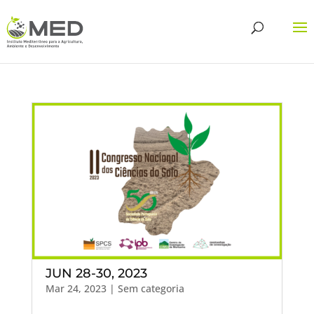
JUN 28-30, 2023
Mar 24, 2023
| Sem categoria