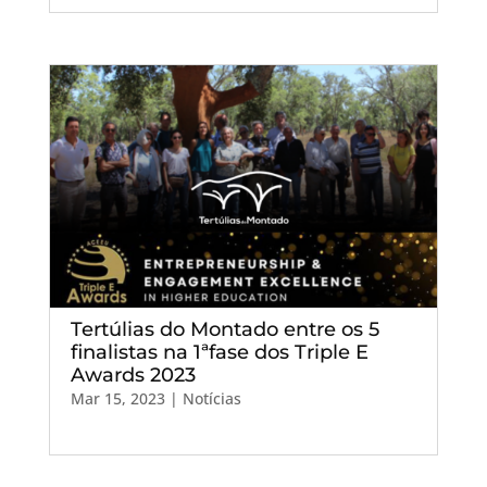
Tertúlias do Montado entre os 5
finalistas na 1ªfase dos Triple E
Awards 2023
Mar 15, 2023
|
Notícias