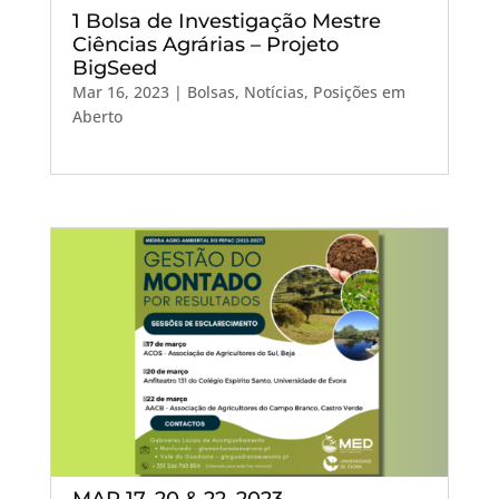
1 Bolsa de Investigação Mestre
Ciências Agrárias – Projeto
BigSeed
Mar 16, 2023
|
Bolsas
,
Notícias
,
Posições em
Aberto