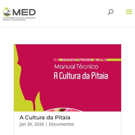
A Cultura da Pitaia
Jan 30, 2026
|
Documentos