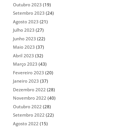
Outubro 2023
(19)
Setembro 2023
(24)
Agosto 2023
(21)
Julho 2023
(27)
Junho 2023
(22)
Maio 2023
(37)
Abril 2023
(32)
Março 2023
(43)
Fevereiro 2023
(20)
Janeiro 2023
(37)
Dezembro 2022
(28)
Novembro 2022
(40)
Outubro 2022
(28)
Setembro 2022
(22)
Agosto 2022
(15)