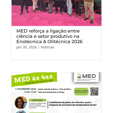
MED reforça a ligação entre
ciência e setor produtivo na
Enotécnica & Olitécnica 2026
Jan 30, 2026
|
Notícias