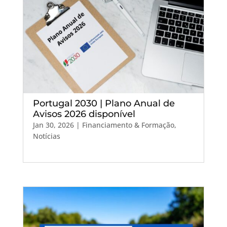
Portugal 2030 | Plano Anual de
Avisos 2026 disponível
Jan 30, 2026
|
Financiamento & Formação
,
Notícias