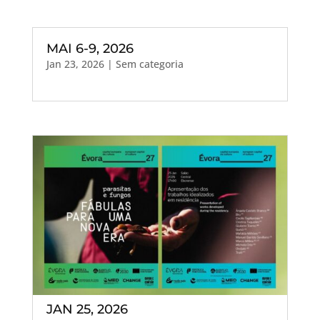
MAI 6-9, 2026
Jan 23, 2026
| Sem categoria
JAN 25, 2026