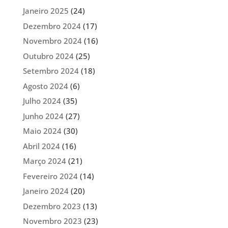
Janeiro 2025
(24)
Dezembro 2024
(17)
Novembro 2024
(16)
Outubro 2024
(25)
Setembro 2024
(18)
Agosto 2024
(6)
Julho 2024
(35)
Junho 2024
(27)
Maio 2024
(30)
Abril 2024
(16)
Março 2024
(21)
Fevereiro 2024
(14)
Janeiro 2024
(20)
Dezembro 2023
(13)
Novembro 2023
(23)