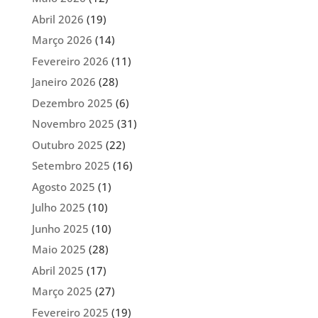
Abril 2026
(19)
Março 2026
(14)
Fevereiro 2026
(11)
Janeiro 2026
(28)
Dezembro 2025
(6)
Novembro 2025
(31)
Outubro 2025
(22)
Setembro 2025
(16)
Agosto 2025
(1)
Julho 2025
(10)
Junho 2025
(10)
Maio 2025
(28)
Abril 2025
(17)
Março 2025
(27)
Fevereiro 2025
(19)