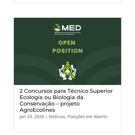
2 Concursos para Técnico Superior
Ecologia ou Biologia da
Conservação – projeto
AgroEcolines
Jan 23, 2026
|
Notícias
,
Posições em Aberto