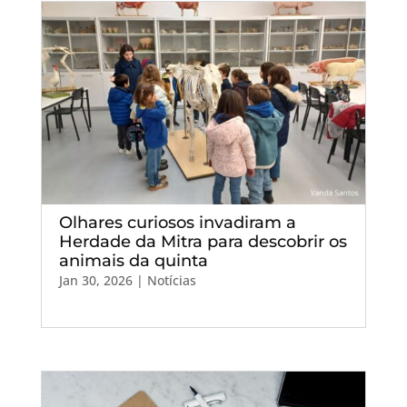
Olhares curiosos invadiram a
Herdade da Mitra para descobrir os
animais da quinta
Jan 30, 2026
|
Notícias