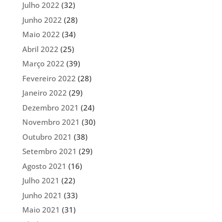
Julho 2022
(32)
Junho 2022
(28)
Maio 2022
(34)
Abril 2022
(25)
Março 2022
(39)
Fevereiro 2022
(28)
Janeiro 2022
(29)
Dezembro 2021
(24)
Novembro 2021
(30)
Outubro 2021
(38)
Setembro 2021
(29)
Agosto 2021
(16)
Julho 2021
(22)
Junho 2021
(33)
Maio 2021
(31)