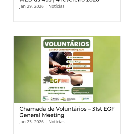
Jan 29, 2026
|
Notícias
Chamada de Voluntários – 31st EGF
General Meeting
Jan 23, 2026
|
Notícias