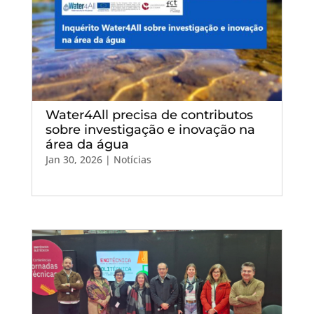
Water4All precisa de contributos
sobre investigação e inovação na
área da água
Jan 30, 2026
|
Notícias