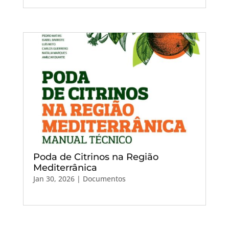
Poda de Citrinos na Região
Mediterrânica
Jan 30, 2026
|
Documentos