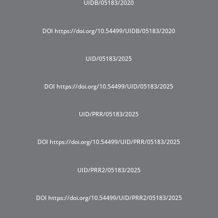
UIDB/05183/2020
DOI https://doi.org/10.54499/UIDB/05183/2020
UID/05183/2025
DOI https://doi.org/10.54499/UID/05183/2025
UID/PRR/05183/2025
DOI https://doi.org/10.54499/UID/PRR/05183/2025
UID/PRR2/05183/2025
DOI https://doi.org/10.54499/UID/PRR2/05183/2025