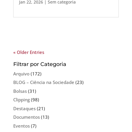
Jan 22, 2026
| Sem categoria
« Older Entries
Filtrar por Categoria
Arquivo
(172)
BLOG – Ciência na Sociedade
(23)
Bolsas
(31)
Clipping
(98)
Destaques
(21)
Documentos
(13)
Eventos
(7)