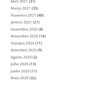
Abril 2021
(31)
Março 2021
(35)
Fevereiro 2021
(48)
Janeiro 2021
(21)
Dezembro 2020
(8)
Novembro 2020
(14)
Outubro 2020
(11)
Setembro 2020
(9)
Agosto 2020
(2)
Julho 2020
(13)
Junho 2020
(11)
Maio 2020
(32)