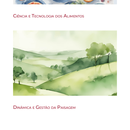
Ciência e Tecnologia dos Alimentos
Dinâmica e Gestão da Paisagem