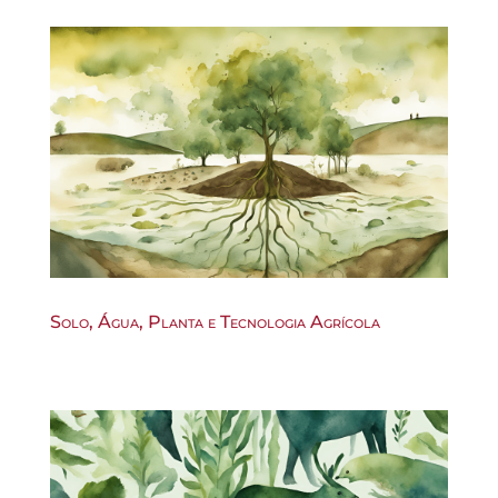
Solo, Água, Planta e Tecnologia Agrícola