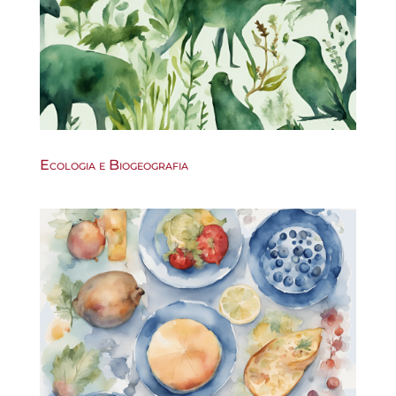
Ecologia e Biogeografia