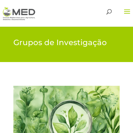
Grupos de Investigação