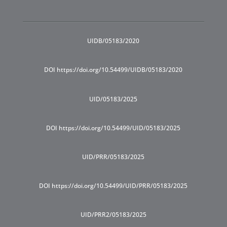
UIDB/05183/2020
DOI https://doi.org/10.54499/UIDB/05183/2020
UID/05183/2025
DOI https://doi.org/10.54499/UID/05183/2025
UID/PRR/05183/2025
DOI https://doi.org/10.54499/UID/PRR/05183/2025
UID/PRR2/05183/2025