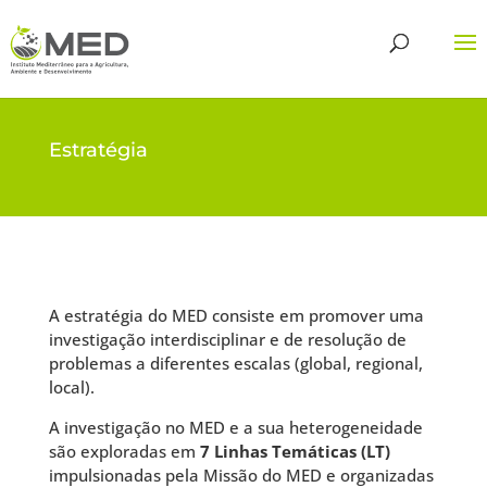
Estratégia
A estratégia do MED consiste em promover uma
investigação interdisciplinar e de resolução de
problemas a diferentes escalas (global, regional,
local).
A investigação no MED e a sua heterogeneidade
são exploradas em
7 Linhas Temáticas (LT)
impulsionadas pela Missão do MED e organizadas