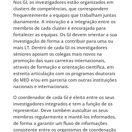
Nos GI, os investigadores estão organizados em
clusters de competências, que correspondem
frequentemente a equipas que trabalham juntas
diariamente. A interação e a integração entre os
membros de cada cluster é encorajada para
fortalecer as equipas. Os GI devem orientar a sua
investigação de forma a contribuir para uma ou
mais LT. Dentro de cada GI os investigadores
séniores apoiam os colegas mais novos na
promoção das suas carreiras internacionais,
através de formação e orientação científica, em
estreita articulação com os programas doutorais
do MED e/ou em parceria com outras instituições
nacionais e internacionais.
O coordenador de cada GI é eleito entre os seus
investigadores integrados e tem a função de os
representar. Deve também auscultar os seus
membros regularmente e mantê-los informados,
de forma a garantir um fluxo de informações
consistente entre os organismos de coordenação