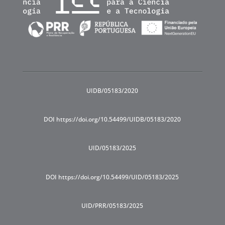
UIDB/05183/2020
DOI https://doi.org/10.54499/UIDB/05183/2020
UID/05183/2025
DOI https://doi.org/10.54499/UID/05183/2025
UID/PRR/05183/2025