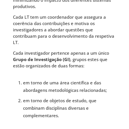
minimizando o impacto dos diferentes sistemas
produtivos.
Cada LT tem um coordenador que assegura a
coerência das contribuições e motiva os
investigadores a abordar questões que
contribuam para o desenvolvimento da respetiva
LT.
Cada investigador pertence apenas a um único
Grupo de Investigação (GI)
, grupos estes que
estão organizados de duas formas:
em torno de uma área científica e das
abordagens metodológicas relacionadas;
em torno de objetos de estudo, que
combinam disciplinas diversas e
complementares.