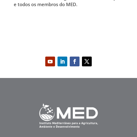
e todos os membros do MED.