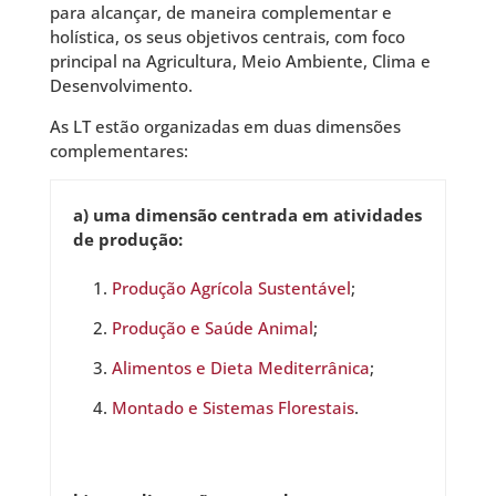
para alcançar, de maneira complementar e
holística, os seus objetivos centrais, com foco
principal na Agricultura, Meio Ambiente, Clima e
Desenvolvimento.
As LT estão organizadas em duas dimensões
complementares:
a) uma dimensão centrada em atividades
de produção:
Produção Agrícola Sustentável
;
Produção e Saúde Animal
;
Alimentos e Dieta Mediterrânica
;
Montado e Sistemas Florestais
.