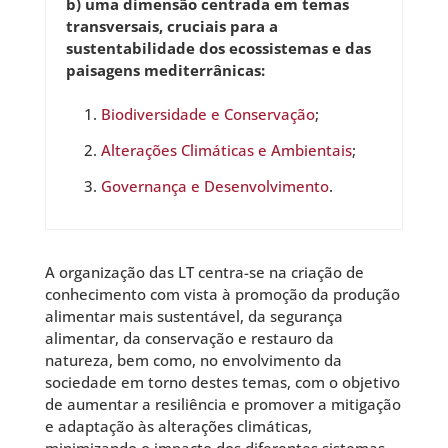
b) uma dimensão centrada em temas
transversais, cruciais para a
sustentabilidade dos ecossistemas e das
paisagens mediterrânicas:
Biodiversidade e Conservação
;
Alterações Climáticas e Ambientais
;
Governança e Desenvolvimento
.
A organização das LT centra-se na criação de
conhecimento com vista à promoção da produção
alimentar mais sustentável, da segurança
alimentar, da conservação e restauro da
natureza, bem como, no envolvimento da
sociedade em torno destes temas, com o objetivo
de aumentar a resiliência e promover a mitigação
e adaptação às alterações climáticas,