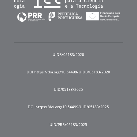
UIDB/05183/2020
DOI https://doi.org/10.54499/UIDB/05183/2020
UID/05183/2025
DOI https://doi.org/10.54499/UID/05183/2025
UID/PRR/05183/2025