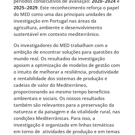
períodos consecutivos de avaliação:
2020–2024
e
2025–2029
. Este reconhecimento reforça o papel
do MED como uma das principais unidades de
investigação em Portugal nas áreas da
agricultura, ambiente e desenvolvimento
sustentável em contexto mediterrânico.
Os investigadores do MED trabalham com a
ambição de encontrar soluções para questões do
mundo real. Os resultados da investigação
apoiam a optimização de modelos de gestão com
o intuito de melhorar a resiliência, produtividade
e rentabilidade dos sistemas de produção e
cadeias de valor do Mediterrâneo,
proporcionando ao mesmo tempo benefícios
ambientais e sociais. Os nossos resultados
também são relevantes para a preservação da
natureza e da paisagem e da vitalidade rural, nas
condições Mediterrânicas. Para isso, a
investigação é organizada em linhas temáticas
em torno de atividades de produção e em temas