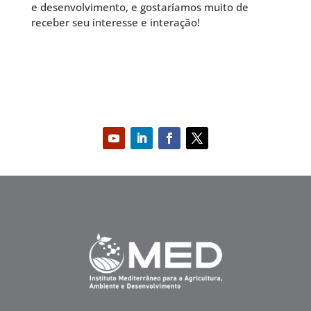
e desenvolvimento, e gostaríamos muito de
receber seu interesse e interação!