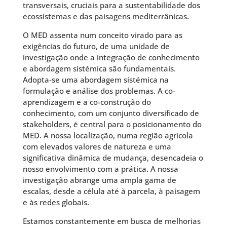
transversais, cruciais para a sustentabilidade dos
ecossistemas e das paisagens mediterrânicas.
O MED assenta num conceito virado para as
exigências do futuro, de uma unidade de
investigação onde a integração de conhecimento
e abordagem sistémica são fundamentais.
Adopta-se uma abordagem sistémica na
formulação e análise dos problemas. A co-
aprendizagem e a co-construção do
conhecimento, com um conjunto diversificado de
stakeholders, é central para o posicionamento do
MED. A nossa localização, numa região agrícola
com elevados valores de natureza e uma
significativa dinâmica de mudança, desencadeia o
nosso envolvimento com a prática. A nossa
investigação abrange uma ampla gama de
escalas, desde a célula até à parcela, à paisagem
e às redes globais.
Estamos constantemente em busca de melhorias