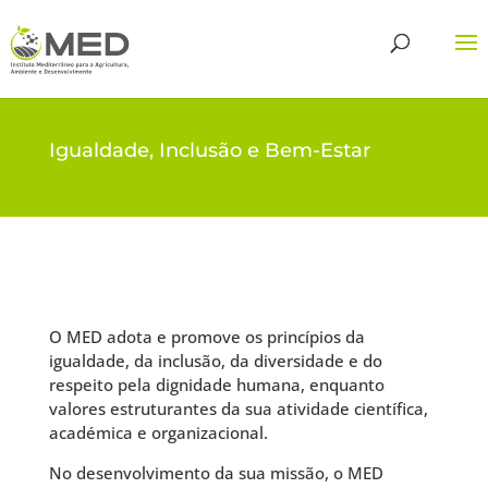
Igualdade, Inclusão e Bem-Estar
O MED adota e promove os princípios da
igualdade, da inclusão, da diversidade e do
respeito pela dignidade humana, enquanto
valores estruturantes da sua atividade científica,
académica e organizacional.
No desenvolvimento da sua missão, o MED