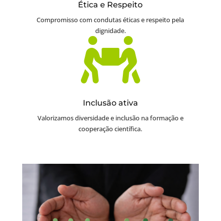
Ética e Respeito
Compromisso com condutas éticas e respeito pela
dignidade.

Inclusão ativa
Valorizamos diversidade e inclusão na formação e
cooperação científica.