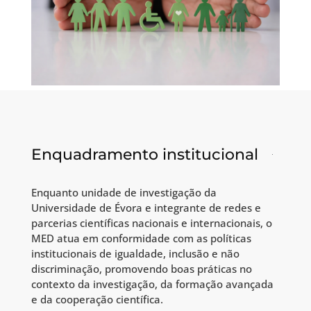
Enquadramento institucional
Enquanto unidade de investigação da
Universidade de Évora e integrante de redes e
parcerias científicas nacionais e internacionais, o
MED atua em conformidade com as políticas
institucionais de igualdade, inclusão e não
discriminação, promovendo boas práticas no
contexto da investigação, da formação avançada
e da cooperação científica.