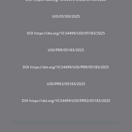
UID/05183/2025
DOI https://doi.org/10.54499/UID/05183/2025
UID/PRR/05183/2025
DOI https://doi.org/10.54499/UID/PRR/05183/2025
UID/PRR2/05183/2025
DOI https://doi.org/10.54499/UID/PRR2/05183/2025