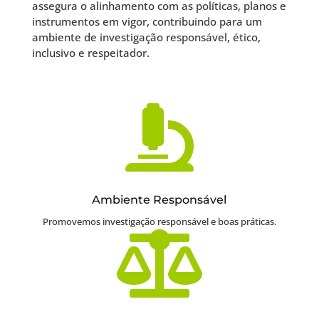
assegura o alinhamento com as políticas, planos e
instrumentos em vigor, contribuindo para um
ambiente de investigação responsável, ético,
inclusivo e respeitador.

Ambiente Responsável
Promovemos investigação responsável e boas práticas.
