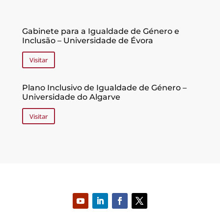
Gabinete para a Igualdade de Género e
Inclusão – Universidade de Évora
Visitar
Plano Inclusivo de Igualdade de Género –
Universidade do Algarve
Visitar