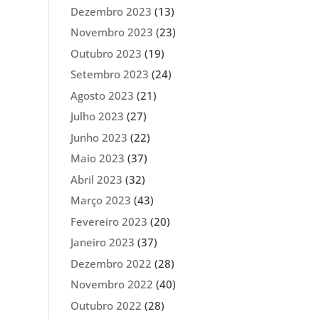
Dezembro 2023
(13)
Novembro 2023
(23)
Outubro 2023
(19)
Setembro 2023
(24)
Agosto 2023
(21)
Julho 2023
(27)
Junho 2023
(22)
Maio 2023
(37)
Abril 2023
(32)
Março 2023
(43)
Fevereiro 2023
(20)
Janeiro 2023
(37)
Dezembro 2022
(28)
Novembro 2022
(40)
Outubro 2022
(28)