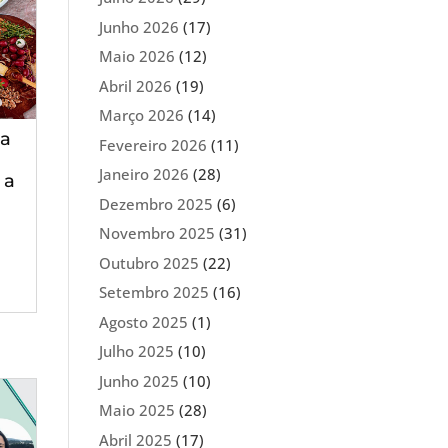
Junho 2026
(17)
Maio 2026
(12)
Abril 2026
(19)
Março 2026
(14)
ta
Fevereiro 2026
(11)
Janeiro 2026
(28)
 a
Dezembro 2025
(6)
Novembro 2025
(31)
Outubro 2025
(22)
Setembro 2025
(16)
Agosto 2025
(1)
Julho 2025
(10)
Junho 2025
(10)
Maio 2025
(28)
Abril 2025
(17)