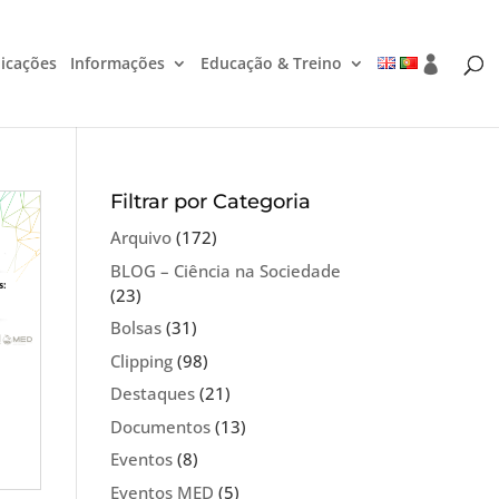
icações
Informações
Educação & Treino
Filtrar por Categoria
Arquivo
(172)
BLOG – Ciência na Sociedade
(23)
Bolsas
(31)
Clipping
(98)
Destaques
(21)
Documentos
(13)
Eventos
(8)
Eventos MED
(5)