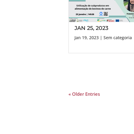
JAN 25, 2023
Jan 19, 2023
| Sem categoria
« Older Entries