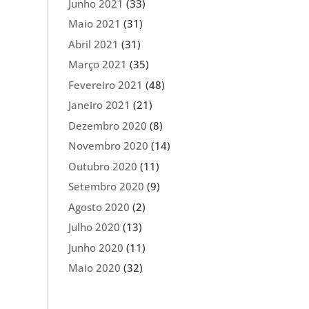
Junho 2021
(33)
Maio 2021
(31)
Abril 2021
(31)
Março 2021
(35)
Fevereiro 2021
(48)
Janeiro 2021
(21)
Dezembro 2020
(8)
Novembro 2020
(14)
Outubro 2020
(11)
Setembro 2020
(9)
Agosto 2020
(2)
Julho 2020
(13)
Junho 2020
(11)
Maio 2020
(32)