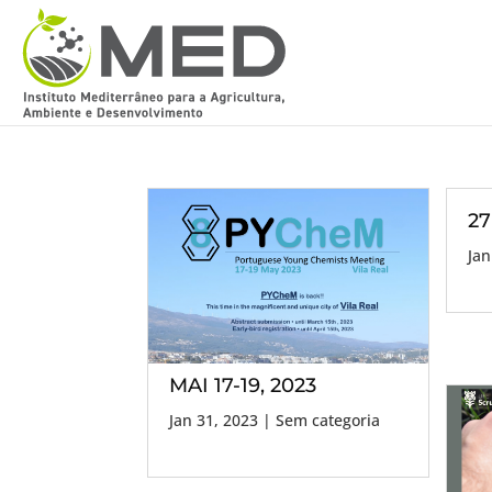
27
Jan
MAI 17-19, 2023
Jan 31, 2023
| Sem categoria