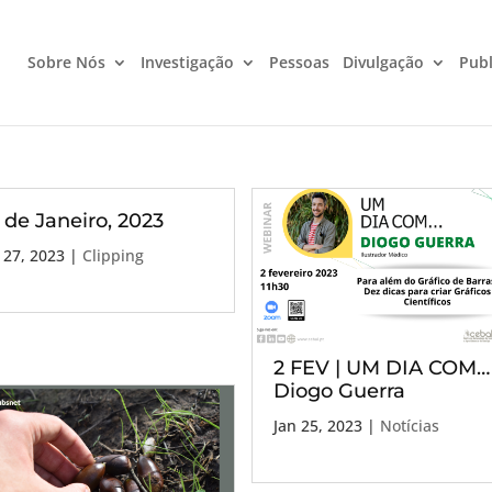
Sobre Nós
Investigação
Pessoas
Divulgação
Publ
 de Janeiro, 2023
 27, 2023
|
Clipping
2 FEV | UM DIA COM…
Diogo Guerra
Jan 25, 2023
|
Notícias