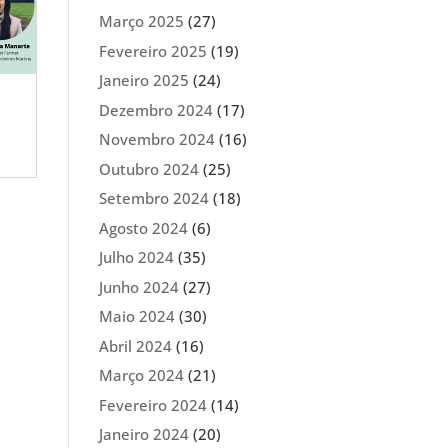
Março 2025
(27)
Fevereiro 2025
(19)
Janeiro 2025
(24)
Dezembro 2024
(17)
Novembro 2024
(16)
Outubro 2024
(25)
Setembro 2024
(18)
Agosto 2024
(6)
Julho 2024
(35)
Junho 2024
(27)
Maio 2024
(30)
Abril 2024
(16)
Março 2024
(21)
Fevereiro 2024
(14)
Janeiro 2024
(20)