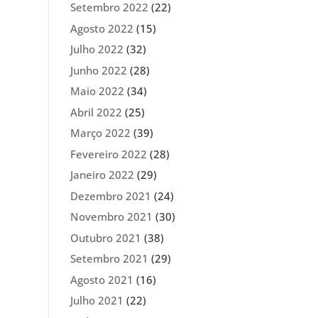
Setembro 2022
(22)
Agosto 2022
(15)
Julho 2022
(32)
Junho 2022
(28)
Maio 2022
(34)
Abril 2022
(25)
Março 2022
(39)
Fevereiro 2022
(28)
Janeiro 2022
(29)
Dezembro 2021
(24)
Novembro 2021
(30)
Outubro 2021
(38)
Setembro 2021
(29)
Agosto 2021
(16)
Julho 2021
(22)