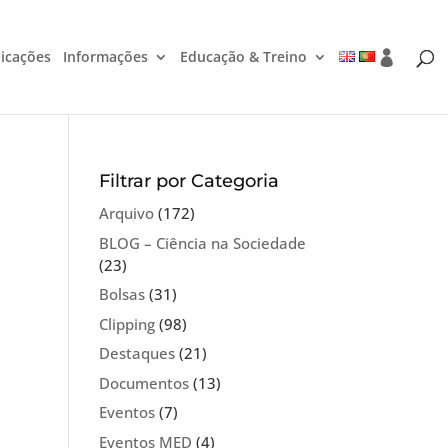
icações
Informações
Educação & Treino
Filtrar por Categoria
Arquivo
(172)
BLOG – Ciência na Sociedade
(23)
Bolsas
(31)
Clipping
(98)
Destaques
(21)
Documentos
(13)
Eventos
(7)
Eventos MED
(4)