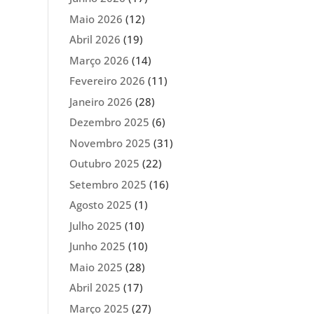
Maio 2026
(12)
Abril 2026
(19)
Março 2026
(14)
Fevereiro 2026
(11)
Janeiro 2026
(28)
Dezembro 2025
(6)
Novembro 2025
(31)
Outubro 2025
(22)
Setembro 2025
(16)
Agosto 2025
(1)
Julho 2025
(10)
Junho 2025
(10)
Maio 2025
(28)
Abril 2025
(17)
Março 2025
(27)