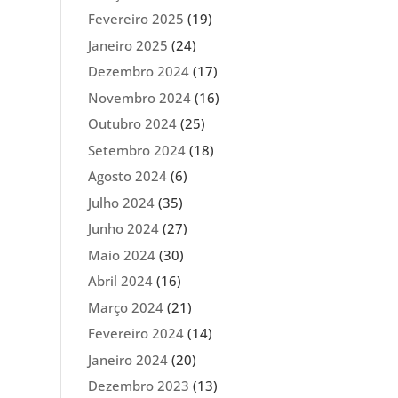
Fevereiro 2025
(19)
Janeiro 2025
(24)
Dezembro 2024
(17)
Novembro 2024
(16)
Outubro 2024
(25)
Setembro 2024
(18)
Agosto 2024
(6)
Julho 2024
(35)
Junho 2024
(27)
Maio 2024
(30)
Abril 2024
(16)
Março 2024
(21)
Fevereiro 2024
(14)
Janeiro 2024
(20)
Dezembro 2023
(13)