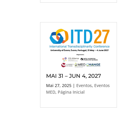
MAI 31 – JUN 4, 2027
Mai 27, 2025
|
Eventos
,
Eventos
MED
,
Página Inicial