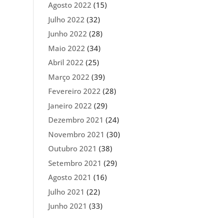
Agosto 2022
(15)
Julho 2022
(32)
Junho 2022
(28)
Maio 2022
(34)
Abril 2022
(25)
Março 2022
(39)
Fevereiro 2022
(28)
Janeiro 2022
(29)
Dezembro 2021
(24)
Novembro 2021
(30)
Outubro 2021
(38)
Setembro 2021
(29)
Agosto 2021
(16)
Julho 2021
(22)
Junho 2021
(33)