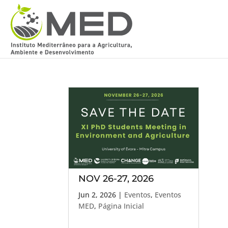
NOV 26-27, 2026
Jun 2, 2026
|
Eventos
,
Eventos
MED
,
Página Inicial