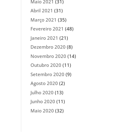
Maio 2021
(31)
Abril 2021
(31)
Março 2021
(35)
Fevereiro 2021
(48)
Janeiro 2021
(21)
Dezembro 2020
(8)
Novembro 2020
(14)
Outubro 2020
(11)
Setembro 2020
(9)
Agosto 2020
(2)
Julho 2020
(13)
Junho 2020
(11)
Maio 2020
(32)