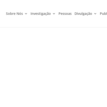
Sobre Nós
Investigação
Pessoas
Divulgação
Publ