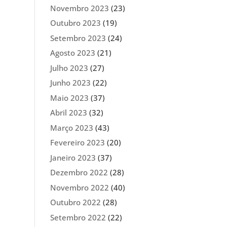
Novembro 2023
(23)
Outubro 2023
(19)
Setembro 2023
(24)
Agosto 2023
(21)
Julho 2023
(27)
Junho 2023
(22)
Maio 2023
(37)
Abril 2023
(32)
Março 2023
(43)
Fevereiro 2023
(20)
Janeiro 2023
(37)
Dezembro 2022
(28)
Novembro 2022
(40)
Outubro 2022
(28)
Setembro 2022
(22)