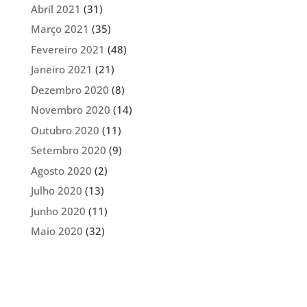
Abril 2021
(31)
Março 2021
(35)
Fevereiro 2021
(48)
Janeiro 2021
(21)
Dezembro 2020
(8)
Novembro 2020
(14)
Outubro 2020
(11)
Setembro 2020
(9)
Agosto 2020
(2)
Julho 2020
(13)
Junho 2020
(11)
Maio 2020
(32)