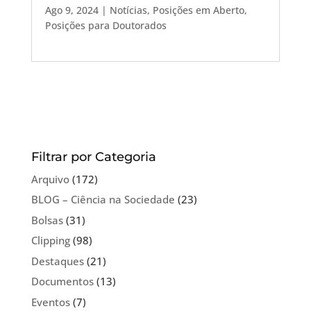
Ago 9, 2024
|
Notícias
,
Posições em Aberto
,
Posições para Doutorados
Filtrar por Categoria
Arquivo
(172)
BLOG – Ciência na Sociedade
(23)
Bolsas
(31)
Clipping
(98)
Destaques
(21)
Documentos
(13)
Eventos
(7)