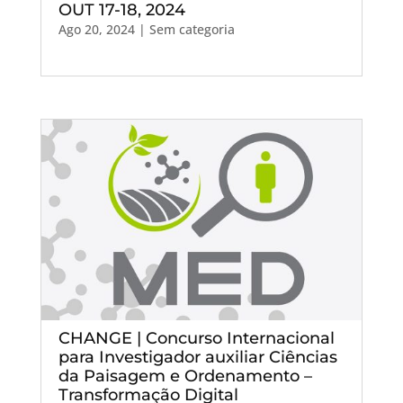
OUT 17-18, 2024
Ago 20, 2024
| Sem categoria
CHANGE | Concurso Internacional
para Investigador auxiliar Ciências
da Paisagem e Ordenamento –
Transformação Digital