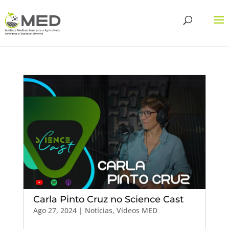
Carla Pinto Cruz no Science Cast
Ago 27, 2024
|
Notícias
,
Videos MED