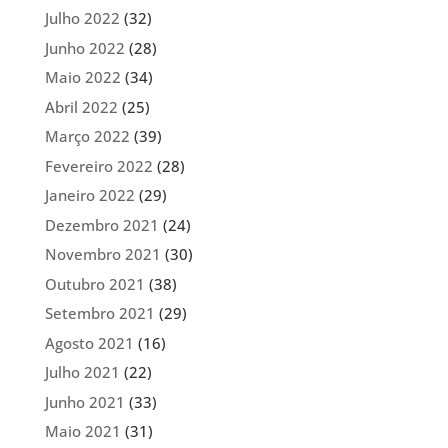
Julho 2022
(32)
Junho 2022
(28)
Maio 2022
(34)
Abril 2022
(25)
Março 2022
(39)
Fevereiro 2022
(28)
Janeiro 2022
(29)
Dezembro 2021
(24)
Novembro 2021
(30)
Outubro 2021
(38)
Setembro 2021
(29)
Agosto 2021
(16)
Julho 2021
(22)
Junho 2021
(33)
Maio 2021
(31)