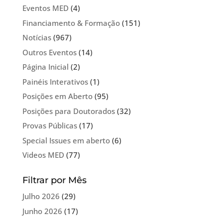
Eventos MED
(4)
Financiamento & Formação
(151)
Notícias
(967)
Outros Eventos
(14)
Página Inicial
(2)
Painéis Interativos
(1)
Posições em Aberto
(95)
Posições para Doutorados
(32)
Provas Públicas
(17)
Special Issues em aberto
(6)
Videos MED
(77)
Filtrar por Mês
Julho 2026
(29)
Junho 2026
(17)