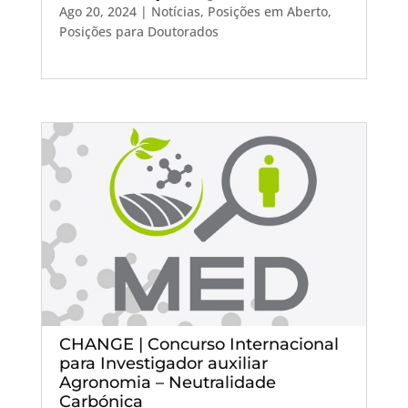
Ago 20, 2024
|
Notícias
,
Posições em Aberto
,
Posições para Doutorados
CHANGE | Concurso Internacional
para Investigador auxiliar
Agronomia – Neutralidade
Carbónica