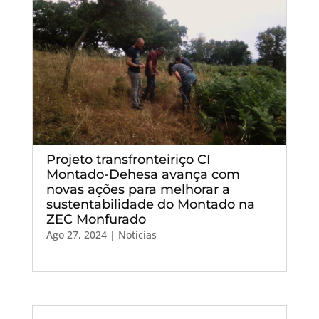
Projeto transfronteiriço CI
Montado-Dehesa avança com
novas ações para melhorar a
sustentabilidade do Montado na
ZEC Monfurado
Ago 27, 2024
|
Notícias