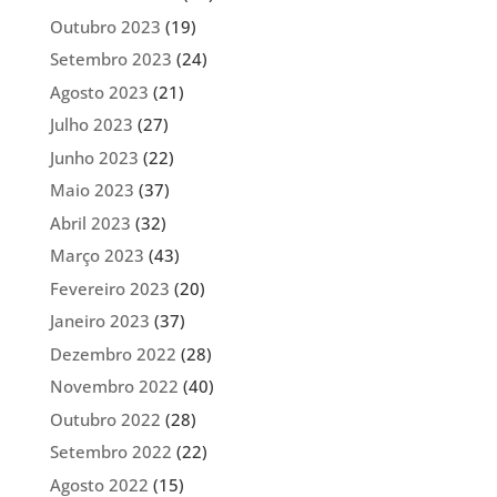
Outubro 2023
(19)
Setembro 2023
(24)
Agosto 2023
(21)
Julho 2023
(27)
Junho 2023
(22)
Maio 2023
(37)
Abril 2023
(32)
Março 2023
(43)
Fevereiro 2023
(20)
Janeiro 2023
(37)
Dezembro 2022
(28)
Novembro 2022
(40)
Outubro 2022
(28)
Setembro 2022
(22)
Agosto 2022
(15)