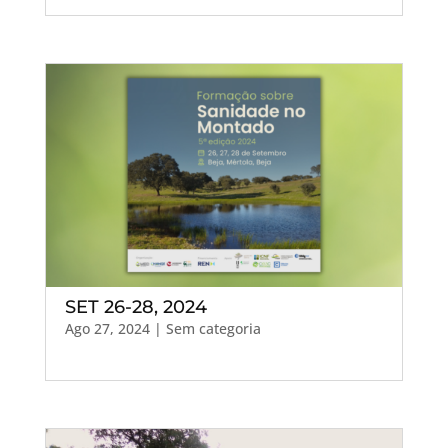
SET 26-28, 2024
Ago 27, 2024
| Sem categoria