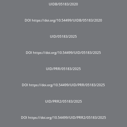
UIDB/05183/2020
DOI https://doi.org/10.54499/UIDB/05183/2020
UID/05183/2025
DOI https://doi.org/10.54499/UID/05183/2025
UID/PRR/05183/2025
DOI https://doi.org/10.54499/UID/PRR/05183/2025
UID/PRR2/05183/2025
DOI https://doi.org/10.54499/UID/PRR2/05183/2025