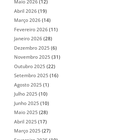
Maio 2026
(12)
Abril 2026
(19)
Março 2026
(14)
Fevereiro 2026
(11)
Janeiro 2026
(28)
Dezembro 2025
(6)
Novembro 2025
(31)
Outubro 2025
(22)
Setembro 2025
(16)
Agosto 2025
(1)
Julho 2025
(10)
Junho 2025
(10)
Maio 2025
(28)
Abril 2025
(17)
Março 2025
(27)
Fevereiro 2025
(19)