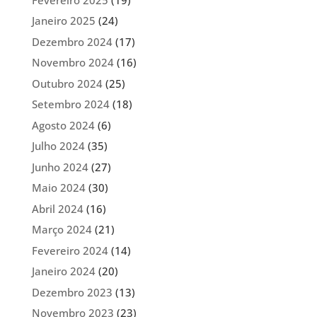
Janeiro 2025
(24)
Dezembro 2024
(17)
Novembro 2024
(16)
Outubro 2024
(25)
Setembro 2024
(18)
Agosto 2024
(6)
Julho 2024
(35)
Junho 2024
(27)
Maio 2024
(30)
Abril 2024
(16)
Março 2024
(21)
Fevereiro 2024
(14)
Janeiro 2024
(20)
Dezembro 2023
(13)
Novembro 2023
(23)