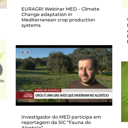
EURAGRI Webinar MED – Climate
Change adaptation in
Mediterranean crop production
systems
Investigador do MED participa em
reportagem da SIC “Fauna do
Alentejo”