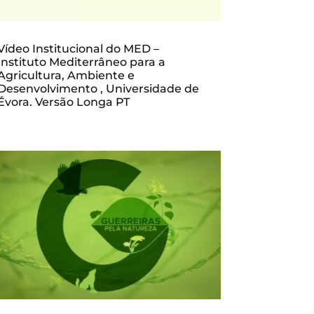
Vídeo Institucional do MED –
Instituto Mediterrâneo para a
Agricultura, Ambiente e
Desenvolvimento , Universidade de
Évora. Versão Longa PT