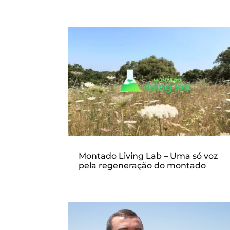
Montado Living Lab – Uma só voz
pela regeneração do montado