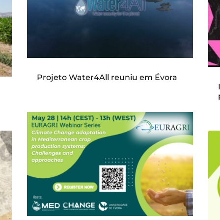
Projeto Water4All reuniu em Évora