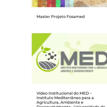
Master Projeto Fosamed
Vídeo Institucional do MED –
Instituto Mediterrâneo para a
Agricultura, Ambiente e
Desenvolvimento , Universidade de