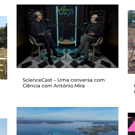
ScienceCast – Uma conversa com
Ciência com António Mira