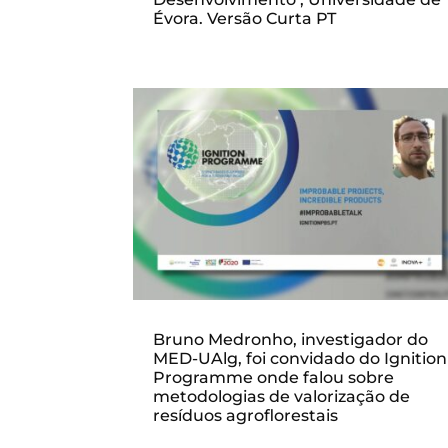
Évora. Versão Curta PT
Bruno Medronho, investigador do
MED-UAlg, foi convidado do Ignition
Programme onde falou sobre
metodologias de valorização de
resíduos agroflorestais