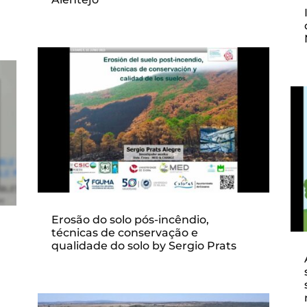
Erosão do solo pós-incêndio,
técnicas de conservação e
qualidade do solo by Sergio Prats