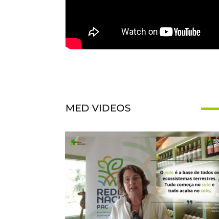
MED VIDEOS