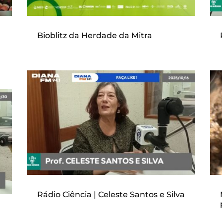
Bioblitz da Herdade da Mitra
Rádio Ciência | Celeste Santos e Silva