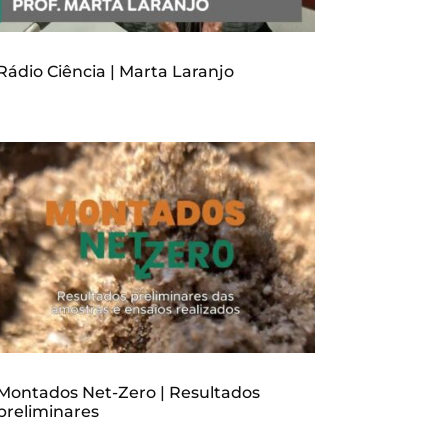
Rádio Ciência | Marta Laranjo
Montados Net-Zero | Resultados
preliminares