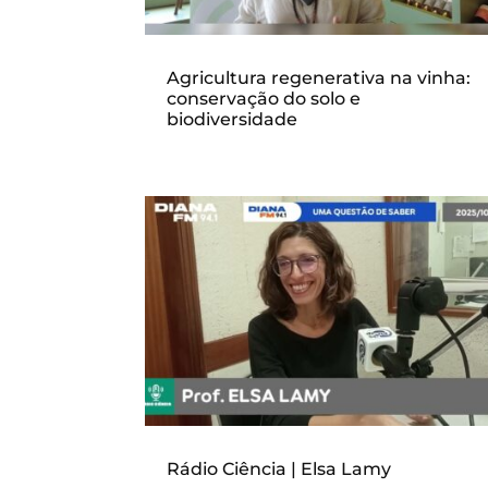
Agricultura regenerativa na vinha:
conservação do solo e
biodiversidade
Rádio Ciência | Elsa Lamy