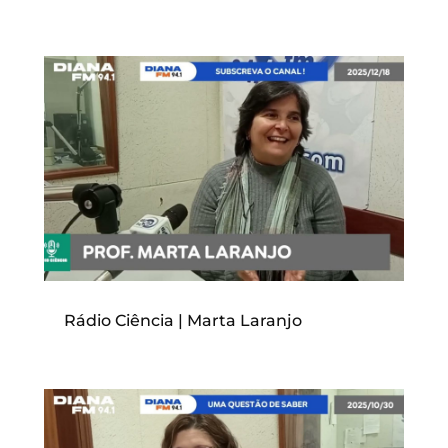
Rádio Ciência | Marta Laranjo