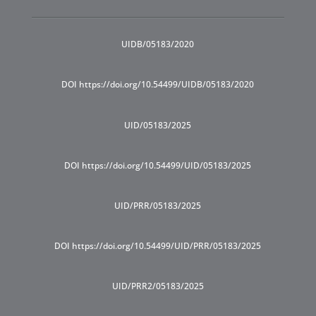
UIDB/05183/2020
DOI https://doi.org/10.54499/UIDB/05183/2020
UID/05183/2025
DOI https://doi.org/10.54499/UID/05183/2025
UID/PRR/05183/2025
DOI https://doi.org/10.54499/UID/PRR/05183/2025
UID/PRR2/05183/2025