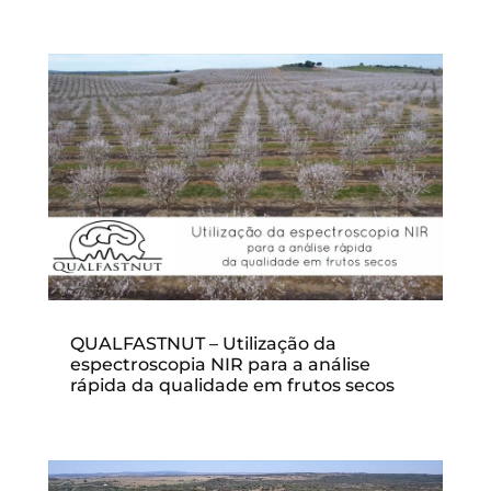
QUALFASTNUT – Utilização da
espectroscopia NIR para a análise
rápida da qualidade em frutos secos