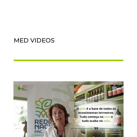
MED VIDEOS