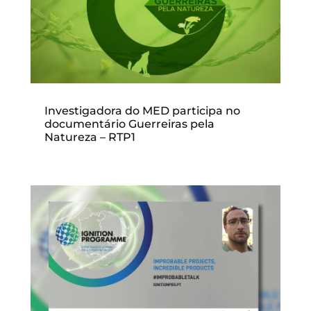
Investigadora do MED participa no
documentário Guerreiras pela
Natureza – RTP1