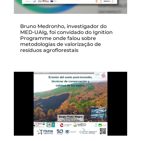
Bruno Medronho, investigador do
MED-UAlg, foi convidado do Ignition
Programme onde falou sobre
metodologias de valorização de
resíduos agroflorestais