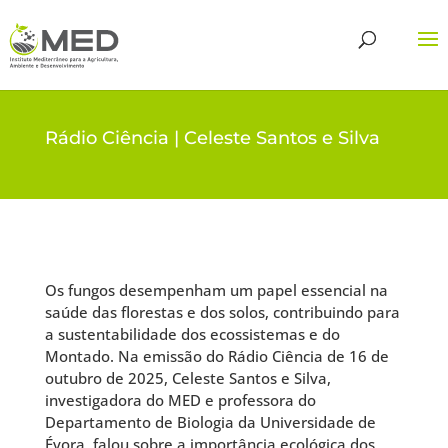
Rádio Ciência | Celeste Santos e Silva
Os fungos desempenham um papel essencial na
saúde das florestas e dos solos, contribuindo para
a sustentabilidade dos ecossistemas e do
Montado. Na emissão do Rádio Ciência de 16 de
outubro de 2025, Celeste Santos e Silva,
investigadora do MED e professora do
Departamento de Biologia da Universidade de
Évora, falou sobre a importância ecológica dos