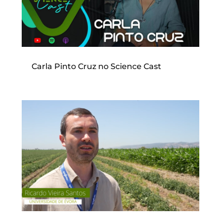
Carla Pinto Cruz no Science Cast