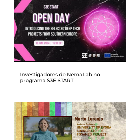
Investigadores do NemaLab no
programa S3E START