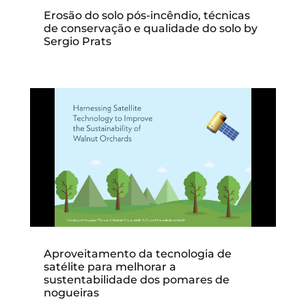
Erosão do solo pós-incêndio, técnicas
de conservação e qualidade do solo by
Sergio Prats
Aproveitamento da tecnologia de
satélite para melhorar a
sustentabilidade dos pomares de
nogueiras