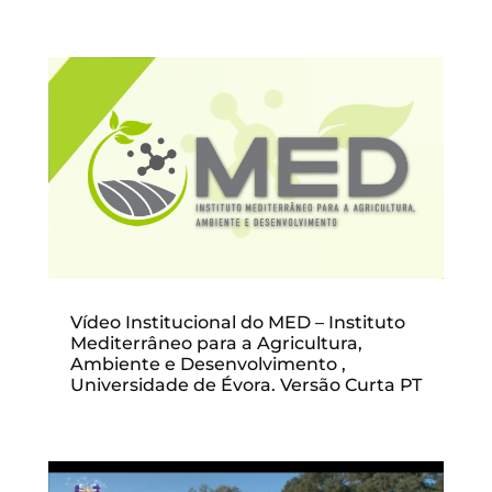
Vídeo Institucional do MED – Instituto
Mediterrâneo para a Agricultura,
Ambiente e Desenvolvimento ,
Universidade de Évora. Versão Curta PT