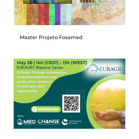
Master Projeto Fosamed