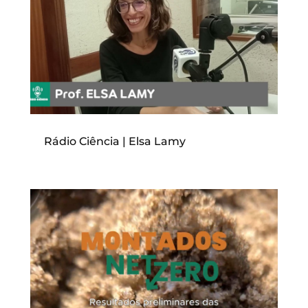
Rádio Ciência | Elsa Lamy