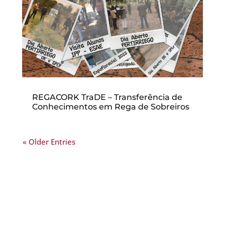
REGACORK TraDE – Transferência de
Conhecimentos em Rega de Sobreiros
« Older Entries