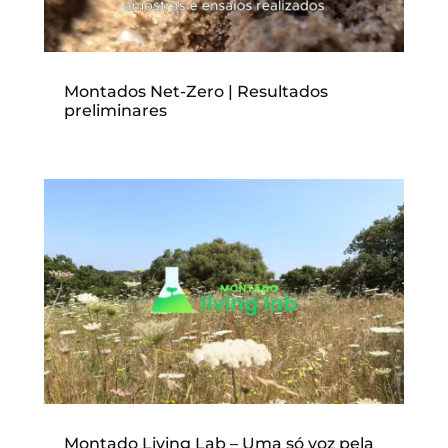
Montados Net-Zero | Resultados
preliminares
Montado Living Lab – Uma só voz pela