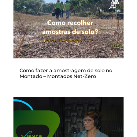
Como fazer a amostragem de solo no
Montado – Montados Net-Zero