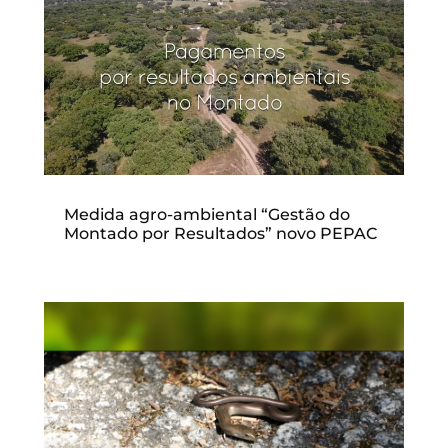
Medida agro-ambiental “Gestão do
Montado por Resultados” novo PEPAC