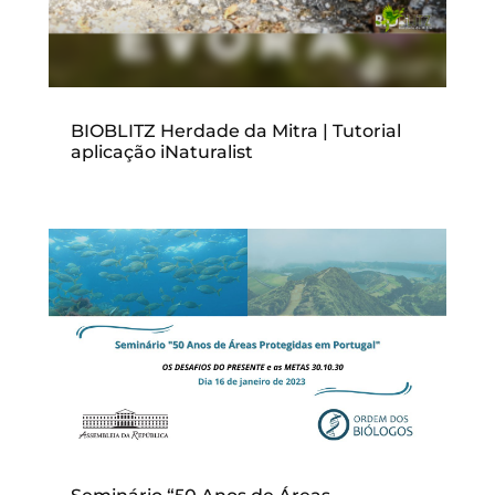
BIOBLITZ Herdade da Mitra | Tutorial
aplicação iNaturalist