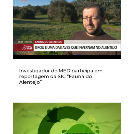
Investigador do MED participa em
reportagem da SIC “Fauna do
Alentejo”