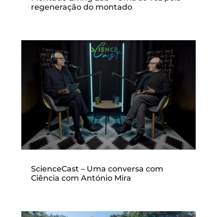
regeneração do montado
ScienceCast – Uma conversa com
Ciência com António Mira