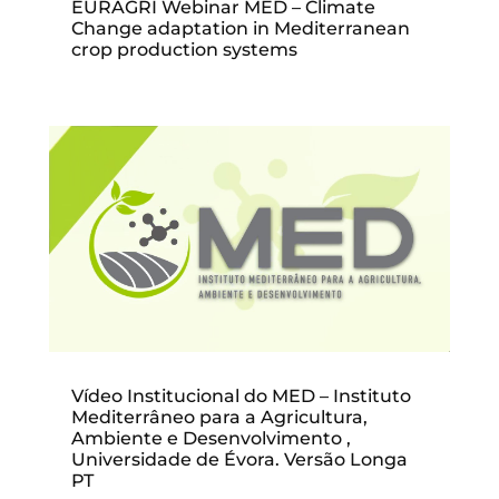
EURAGRI Webinar MED – Climate
Change adaptation in Mediterranean
crop production systems
Vídeo Institucional do MED – Instituto
Mediterrâneo para a Agricultura,
Ambiente e Desenvolvimento ,
Universidade de Évora. Versão Longa
PT