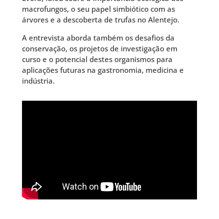
macrofungos, o seu papel simbiótico com as
árvores e a descoberta de trufas no Alentejo.
A entrevista aborda também os desafios da
conservação, os projetos de investigação em
curso e o potencial destes organismos para
aplicações futuras na gastronomia, medicina e
indústria.