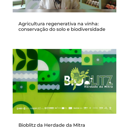
Agricultura regenerativa na vinha:
conservação do solo e biodiversidade
Bioblitz da Herdade da Mitra