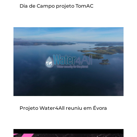
Dia de Campo projeto TomAC
Projeto Water4All reuniu em Évora