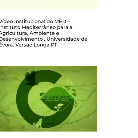
Vídeo Institucional do MED –
Instituto Mediterrâneo para a
Agricultura, Ambiente e
Desenvolvimento , Universidade de
Évora. Versão Longa PT