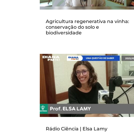
Agricultura regenerativa na vinha:
conservação do solo e
biodiversidade
Rádio Ciência | Elsa Lamy