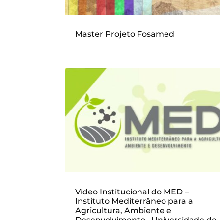
Master Projeto Fosamed
Vídeo Institucional do MED –
Instituto Mediterrâneo para a
Agricultura, Ambiente e
Desenvolvimento , Universidade de