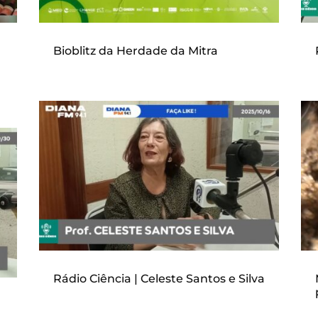
Bioblitz da Herdade da Mitra
Rádio Ciência | Celeste Santos e Silva