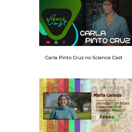
Carla Pinto Cruz no Science Cast