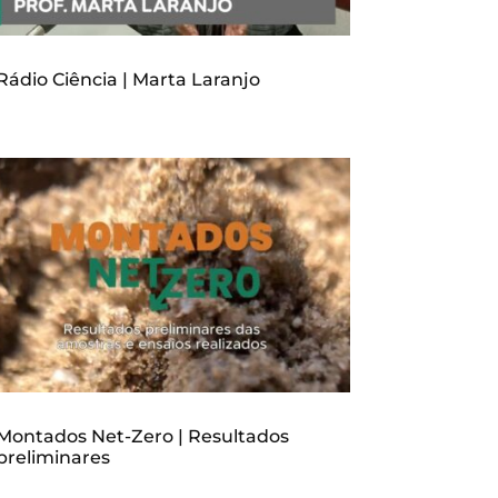
Rádio Ciência | Marta Laranjo
Montados Net-Zero | Resultados
preliminares