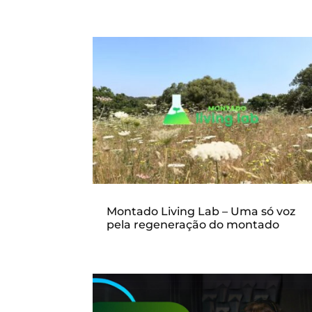
Montado Living Lab – Uma só voz
pela regeneração do montado