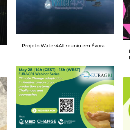
Projeto Water4All reuniu em Évora