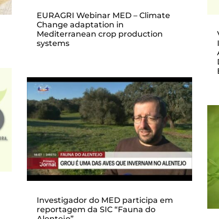
EURAGRI Webinar MED – Climate
Change adaptation in
Mediterranean crop production
systems
Investigador do MED participa em
reportagem da SIC “Fauna do
Alentejo”