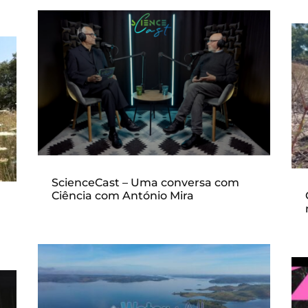
ScienceCast – Uma conversa com
Ciência com António Mira