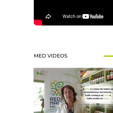
MED VIDEOS