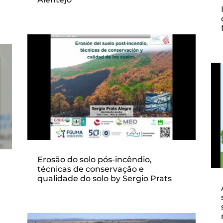
Erosão do solo pós-incêndio,
técnicas de conservação e
qualidade do solo by Sergio Prats