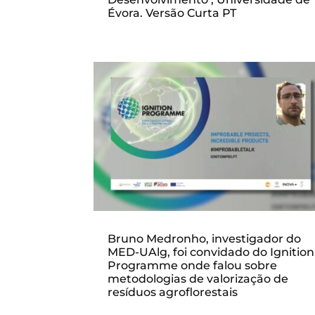
Évora. Versão Curta PT
Bruno Medronho, investigador do
MED-UAlg, foi convidado do Ignition
Programme onde falou sobre
metodologias de valorização de
resíduos agroflorestais