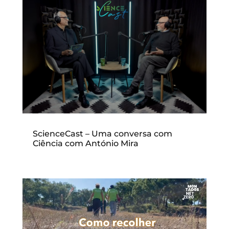
ScienceCast – Uma conversa com
Ciência com António Mira