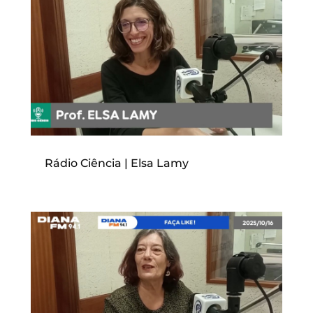
Rádio Ciência | Elsa Lamy