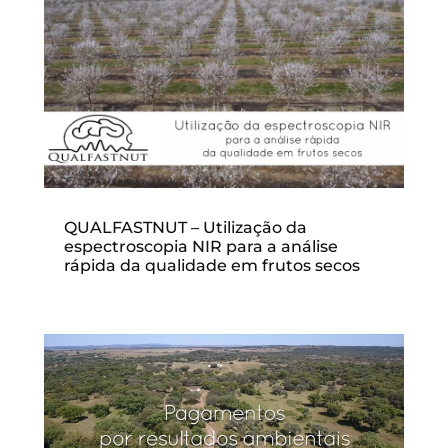
QUALFASTNUT – Utilização da
espectroscopia NIR para a análise
rápida da qualidade em frutos secos