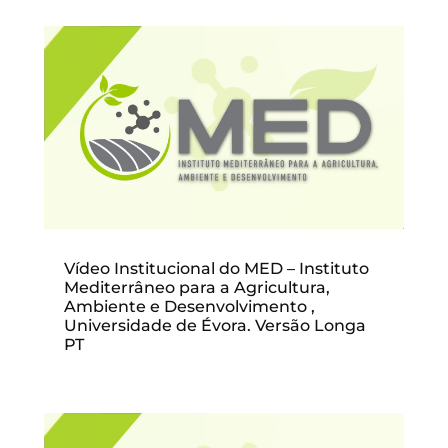
Vídeo Institucional do MED – Instituto
Mediterrâneo para a Agricultura,
Ambiente e Desenvolvimento ,
Universidade de Évora. Versão Longa
PT