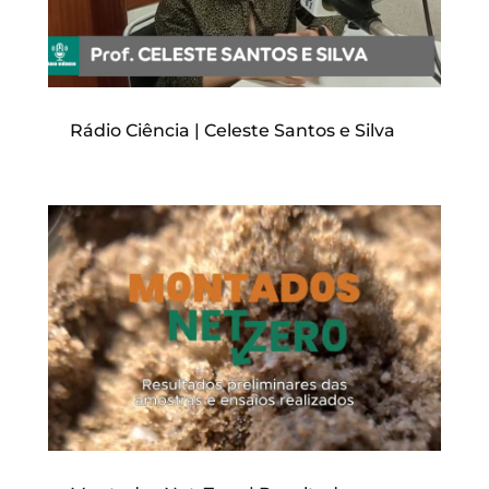
Rádio Ciência | Celeste Santos e Silva