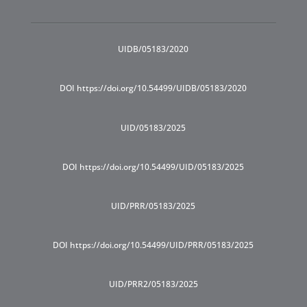
UIDB/05183/2020
DOI https://doi.org/10.54499/UIDB/05183/2020
UID/05183/2025
DOI https://doi.org/10.54499/UID/05183/2025
UID/PRR/05183/2025
DOI https://doi.org/10.54499/UID/PRR/05183/2025
UID/PRR2/05183/2025