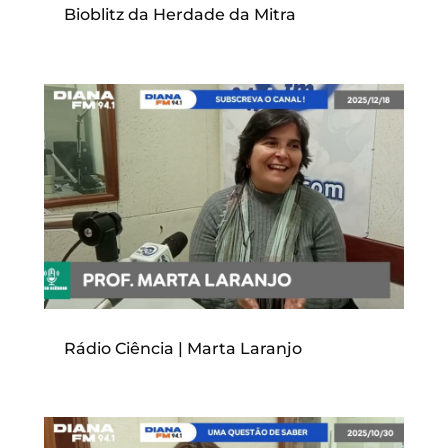
Bioblitz da Herdade da Mitra
Rádio Ciência | Marta Laranjo