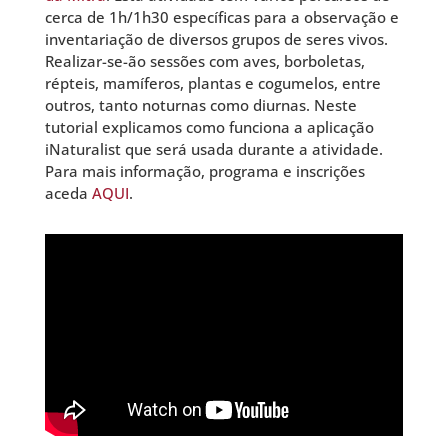
cerca de 1h/1h30 específicas para a observação e
inventariação de diversos grupos de seres vivos.
Realizar-se-ão sessões com aves, borboletas,
répteis, mamíferos, plantas e cogumelos, entre
outros, tanto noturnas como diurnas. Neste
tutorial explicamos como funciona a aplicação
iNaturalist que será usada durante a atividade.
Para mais informação, programa e inscrições
aceda
AQUI
.