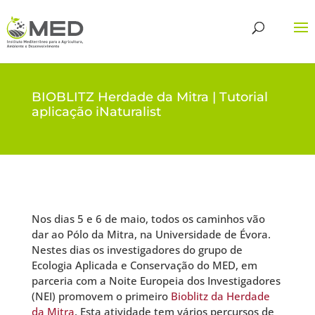
BIOBLITZ Herdade da Mitra | Tutorial
aplicação iNaturalist
Nos dias 5 e 6 de maio, todos os caminhos vão
dar ao Pólo da Mitra, na Universidade de Évora.
Nestes dias os investigadores do grupo de
Ecologia Aplicada e Conservação do MED, em
parceria com a Noite Europeia dos Investigadores
(NEI) promovem o primeiro
Bioblitz da Herdade
da Mitra
. Esta atividade tem vários percursos de