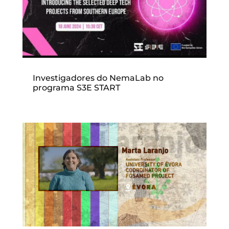
Investigadores do NemaLab no
programa S3E START