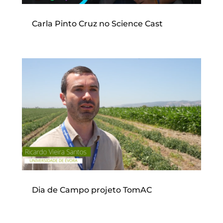
Carla Pinto Cruz no Science Cast
Dia de Campo projeto TomAC