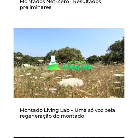
Montados Net-Zero | Resultados
preliminares
Montado Living Lab – Uma só voz pela
regeneração do montado