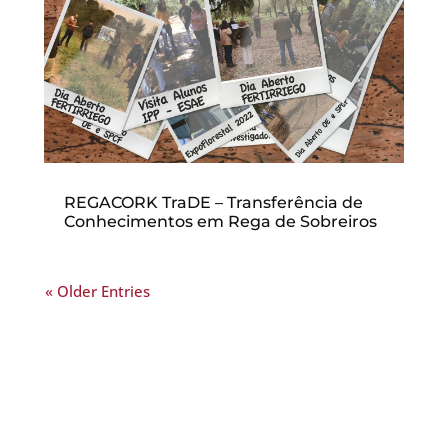
REGACORK TraDE – Transferência de
Conhecimentos em Rega de Sobreiros
« Older Entries