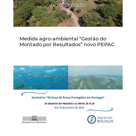
Medida agro-ambiental “Gestão do
Montado por Resultados” novo PEPAC