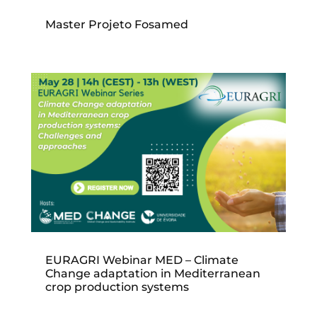
Master Projeto Fosamed
EURAGRI Webinar MED – Climate
Change adaptation in Mediterranean
crop production systems