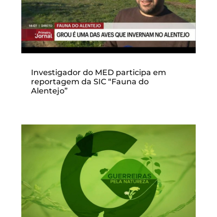
Investigador do MED participa em
reportagem da SIC “Fauna do
Alentejo”