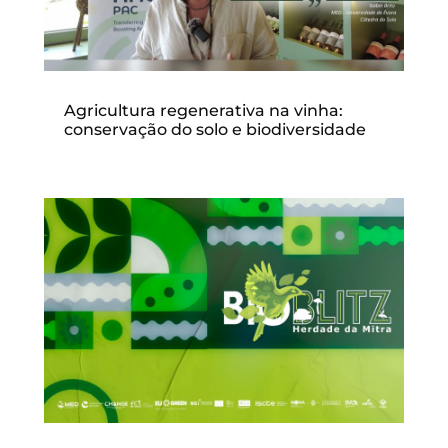
Agricultura regenerativa na vinha:
conservação do solo e biodiversidade