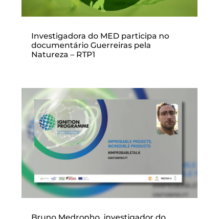
Investigadora do MED participa no
documentário Guerreiras pela
Natureza – RTP1
Bruno Medronho, investigador do