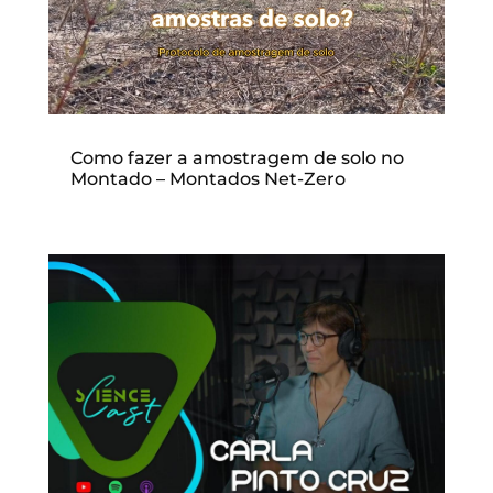
Como fazer a amostragem de solo no
Montado – Montados Net-Zero