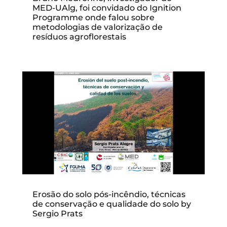
MED-UAlg, foi convidado do Ignition
Programme onde falou sobre
metodologias de valorização de
resíduos agroflorestais
Erosão do solo pós-incêndio, técnicas
de conservação e qualidade do solo by
Sergio Prats