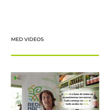
MED VIDEOS