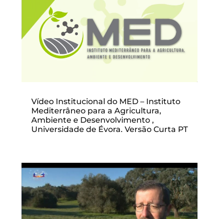
Vídeo Institucional do MED – Instituto
Mediterrâneo para a Agricultura,
Ambiente e Desenvolvimento ,
Universidade de Évora. Versão Curta PT