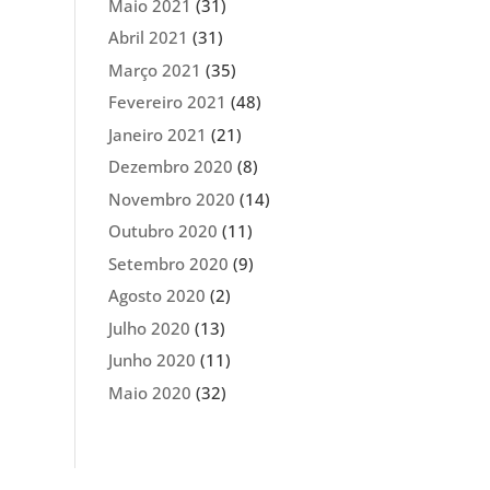
Maio 2021
(31)
Abril 2021
(31)
Março 2021
(35)
Fevereiro 2021
(48)
Janeiro 2021
(21)
Dezembro 2020
(8)
Novembro 2020
(14)
Outubro 2020
(11)
Setembro 2020
(9)
Agosto 2020
(2)
Julho 2020
(13)
Junho 2020
(11)
Maio 2020
(32)