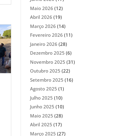
Maio 2026
(12)
Abril 2026
(19)
Março 2026
(14)
Fevereiro 2026
(11)
Janeiro 2026
(28)
Dezembro 2025
(6)
Novembro 2025
(31)
Outubro 2025
(22)
Setembro 2025
(16)
Agosto 2025
(1)
Julho 2025
(10)
Junho 2025
(10)
Maio 2025
(28)
Abril 2025
(17)
Março 2025
(27)