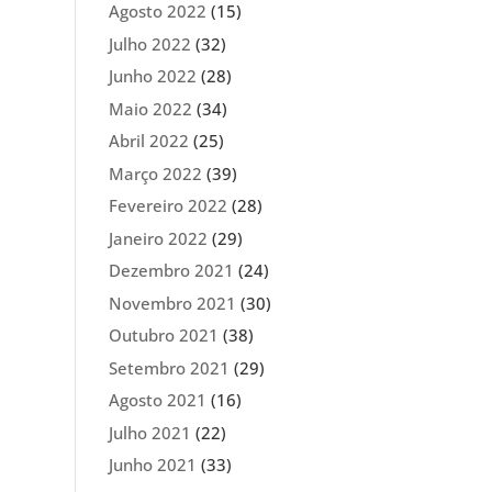
Agosto 2022
(15)
Julho 2022
(32)
Junho 2022
(28)
Maio 2022
(34)
Abril 2022
(25)
Março 2022
(39)
Fevereiro 2022
(28)
Janeiro 2022
(29)
Dezembro 2021
(24)
Novembro 2021
(30)
Outubro 2021
(38)
Setembro 2021
(29)
Agosto 2021
(16)
Julho 2021
(22)
Junho 2021
(33)