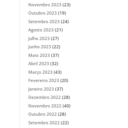
Novembro 2023
(23)
Outubro 2023
(19)
Setembro 2023
(24)
Agosto 2023
(21)
Julho 2023
(27)
Junho 2023
(22)
Maio 2023
(37)
Abril 2023
(32)
Março 2023
(43)
Fevereiro 2023
(20)
Janeiro 2023
(37)
Dezembro 2022
(28)
Novembro 2022
(40)
Outubro 2022
(28)
Setembro 2022
(22)