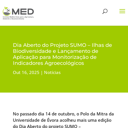
Dia Aberto do Projeto SUMO – Ilhas de
Biodiversidade e Lançamento de
Aplicação para Monitorização de
Indicadores Agroecológicos
Out 16, 2025
Notícias
No passado dia 14 de outubro, o Polo da Mitra da
Universidade de Évora acolheu mais uma edição
do Dia Aberto do projeto SUMO –