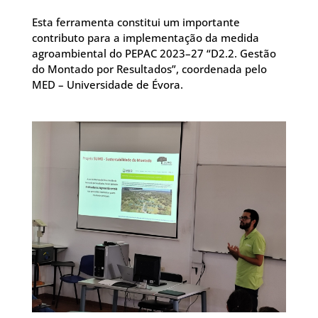
Esta ferramenta constitui um importante
contributo para a implementação da medida
agroambiental do PEPAC 2023–27 “D2.2. Gestão
do Montado por Resultados”, coordenada pelo
MED – Universidade de Évora.