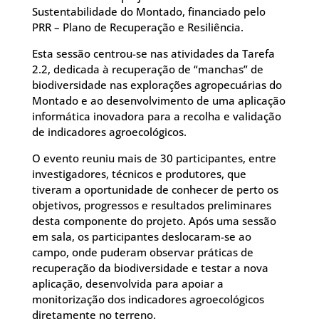
Sustentabilidade do Montado, financiado pelo
PRR – Plano de Recuperação e Resiliência.
Esta sessão centrou-se nas atividades da Tarefa
2.2, dedicada à recuperação de “manchas” de
biodiversidade nas explorações agropecuárias do
Montado e ao desenvolvimento de uma aplicação
informática inovadora para a recolha e validação
de indicadores agroecológicos.
O evento reuniu mais de 30 participantes, entre
investigadores, técnicos e produtores, que
tiveram a oportunidade de conhecer de perto os
objetivos, progressos e resultados preliminares
desta componente do projeto. Após uma sessão
em sala, os participantes deslocaram-se ao
campo, onde puderam observar práticas de
recuperação da biodiversidade e testar a nova
aplicação, desenvolvida para apoiar a
monitorização dos indicadores agroecológicos
diretamente no terreno.