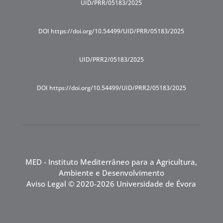
UID/PRR/05183/2025
DOI https://doi.org/10.54499/UID/PRR/05183/2025
UID/PRR2/05183/2025
DOI https://doi.org/10.54499/UID/PRR2/05183/2025
MED - Instituto Mediterrâneo para a Agricultura,
Ambiente e Desenvolvimento
Aviso Legal
© 2020-2026 Universidade de Évora