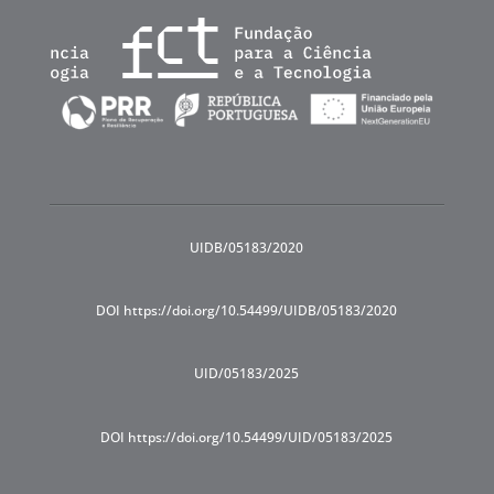
UIDB/05183/2020
DOI https://doi.org/10.54499/UIDB/05183/2020
UID/05183/2025
DOI https://doi.org/10.54499/UID/05183/2025