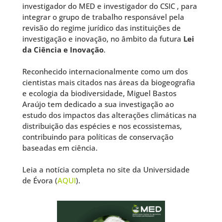
investigador do MED e investigador do
CSIC
, para
integrar o grupo de trabalho responsável pela
revisão do regime jurídico das instituições de
investigação e inovação, no âmbito da futura
Lei
da Ciência e Inovação
.
Reconhecido internacionalmente como um dos
cientistas mais citados nas áreas da biogeografia
e ecologia da biodiversidade, Miguel Bastos
Araújo tem dedicado a sua investigação ao
estudo dos impactos das alterações climáticas na
distribuição das espécies e nos ecossistemas,
contribuindo para políticas de conservação
baseadas em ciência.
Leia a notícia completa no site da
Universidade
de Évora (
AQUI
).