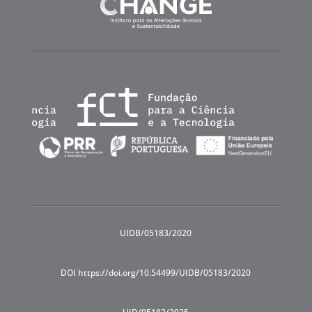
UIDB/05183/2020
DOI https://doi.org/10.54499/UIDB/05183/2020