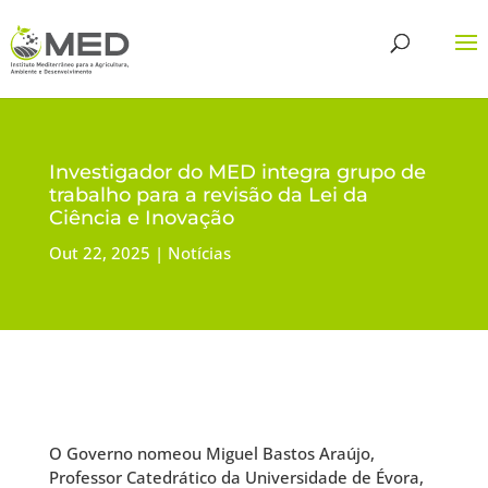
Investigador do MED integra grupo de
trabalho para a revisão da Lei da
Ciência e Inovação
Out 22, 2025
Notícias
O Governo nomeou Miguel Bastos Araújo,
Professor Catedrático da Universidade de Évora,