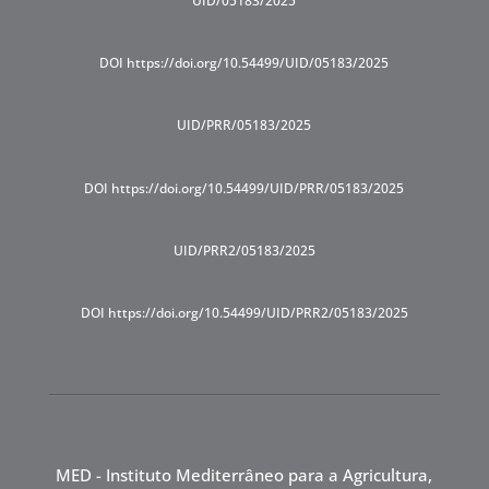
UID/05183/2025
DOI https://doi.org/10.54499/UID/05183/2025
UID/PRR/05183/2025
DOI https://doi.org/10.54499/UID/PRR/05183/2025
UID/PRR2/05183/2025
DOI https://doi.org/10.54499/UID/PRR2/05183/2025
MED - Instituto Mediterrâneo para a Agricultura,