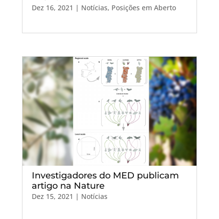
Dez 16, 2021
|
Notícias
,
Posições em Aberto
Investigadores do MED publicam
artigo na Nature
Dez 15, 2021
|
Notícias