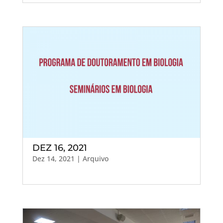
DEZ 16, 2021
Dez 14, 2021
|
Arquivo