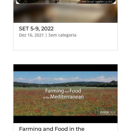
SET 5-9, 2022
Dez 16, 2021
| Sem categoria
Farming and Food in the