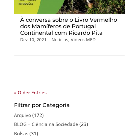
À conversa sobre o Livro Vermelho
dos Mamíferos de Portugal
Continental com Ricardo Pita
Dez 10, 2021
|
Notícias
,
Videos MED
« Older Entries
Filtrar por Categoria
Arquivo
(172)
BLOG – Ciência na Sociedade
(23)
Bolsas
(31)