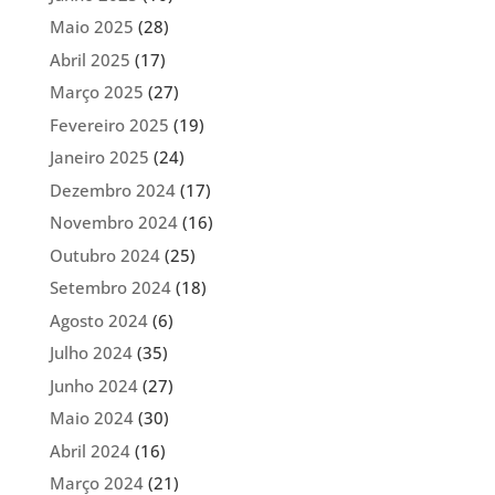
Maio 2025
(28)
Abril 2025
(17)
Março 2025
(27)
Fevereiro 2025
(19)
Janeiro 2025
(24)
Dezembro 2024
(17)
Novembro 2024
(16)
Outubro 2024
(25)
Setembro 2024
(18)
Agosto 2024
(6)
Julho 2024
(35)
Junho 2024
(27)
Maio 2024
(30)
Abril 2024
(16)
Março 2024
(21)