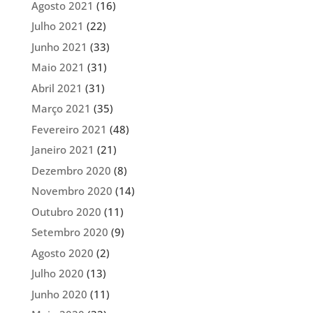
Agosto 2021
(16)
Julho 2021
(22)
Junho 2021
(33)
Maio 2021
(31)
Abril 2021
(31)
Março 2021
(35)
Fevereiro 2021
(48)
Janeiro 2021
(21)
Dezembro 2020
(8)
Novembro 2020
(14)
Outubro 2020
(11)
Setembro 2020
(9)
Agosto 2020
(2)
Julho 2020
(13)
Junho 2020
(11)