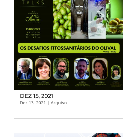
DEZ 15, 2021
Dez 13, 2021
|
Arquivo