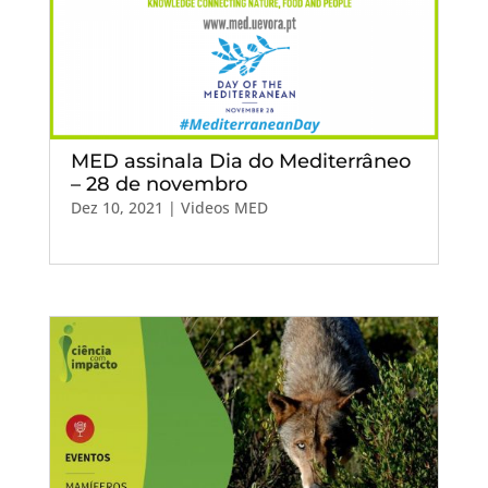
MED assinala Dia do Mediterrâneo
– 28 de novembro
Dez 10, 2021
|
Videos MED