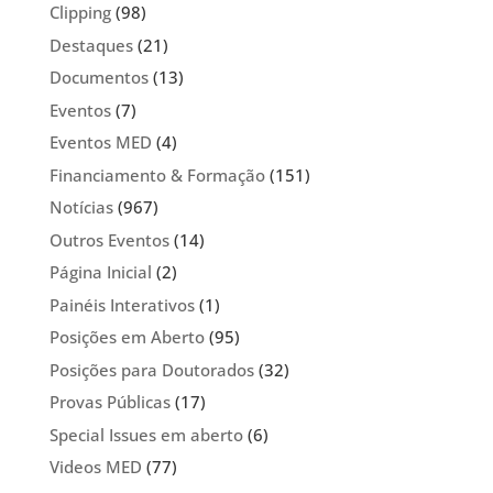
Clipping
(98)
Destaques
(21)
Documentos
(13)
Eventos
(7)
Eventos MED
(4)
Financiamento & Formação
(151)
Notícias
(967)
Outros Eventos
(14)
Página Inicial
(2)
Painéis Interativos
(1)
Posições em Aberto
(95)
Posições para Doutorados
(32)
Provas Públicas
(17)
Special Issues em aberto
(6)
Videos MED
(77)