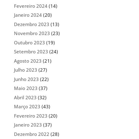
Fevereiro 2024
(14)
Janeiro 2024
(20)
Dezembro 2023
(13)
Novembro 2023
(23)
Outubro 2023
(19)
Setembro 2023
(24)
Agosto 2023
(21)
Julho 2023
(27)
Junho 2023
(22)
Maio 2023
(37)
Abril 2023
(32)
Março 2023
(43)
Fevereiro 2023
(20)
Janeiro 2023
(37)
Dezembro 2022
(28)