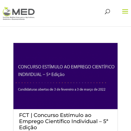
FCT | Concurso Estímulo ao
Emprego Científico Individual – 5ª
Edição