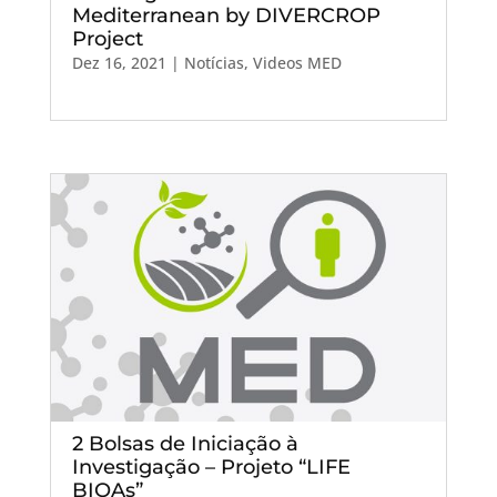
Mediterranean by DIVERCROP
Project
Dez 16, 2021
|
Notícias
,
Videos MED
2 Bolsas de Iniciação à
Investigação – Projeto “LIFE
BIOAs”