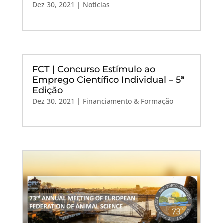
Dez 30, 2021
|
Notícias
FCT | Concurso Estímulo ao
Emprego Científico Individual – 5ª
Edição
Dez 30, 2021
|
Financiamento & Formação