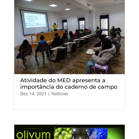
Atividade do MED apresenta a
importância do caderno de campo
Dez 14, 2021
|
Notícias