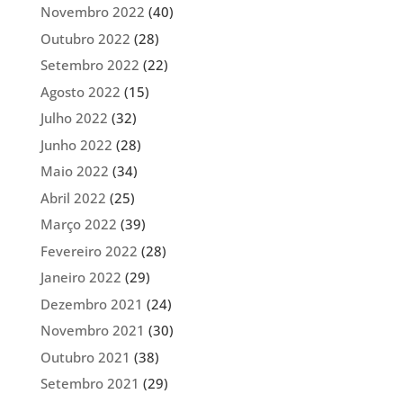
Novembro 2022
(40)
Outubro 2022
(28)
Setembro 2022
(22)
Agosto 2022
(15)
Julho 2022
(32)
Junho 2022
(28)
Maio 2022
(34)
Abril 2022
(25)
Março 2022
(39)
Fevereiro 2022
(28)
Janeiro 2022
(29)
Dezembro 2021
(24)
Novembro 2021
(30)
Outubro 2021
(38)
Setembro 2021
(29)