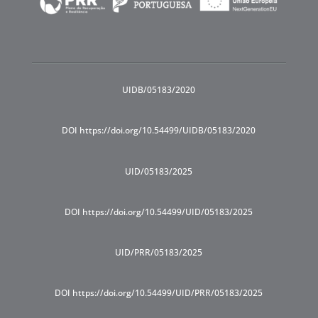
UIDB/05183/2020
DOI https://doi.org/10.54499/UIDB/05183/2020
UID/05183/2025
DOI https://doi.org/10.54499/UID/05183/2025
UID/PRR/05183/2025
DOI https://doi.org/10.54499/UID/PRR/05183/2025