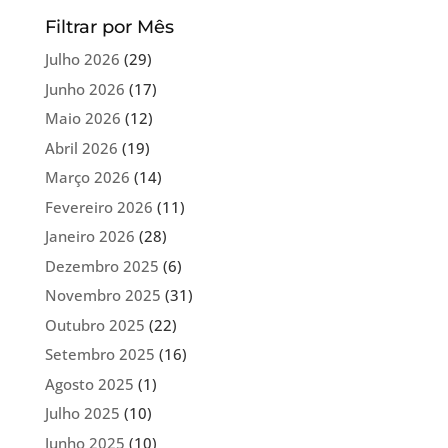
Filtrar por Mês
Julho 2026
(29)
Junho 2026
(17)
Maio 2026
(12)
Abril 2026
(19)
Março 2026
(14)
Fevereiro 2026
(11)
Janeiro 2026
(28)
Dezembro 2025
(6)
Novembro 2025
(31)
Outubro 2025
(22)
Setembro 2025
(16)
Agosto 2025
(1)
Julho 2025
(10)
Junho 2025
(10)