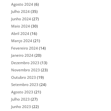
Agosto 2024
(6)
Julho 2024
(35)
Junho 2024
(27)
Maio 2024
(30)
Abril 2024
(16)
Março 2024
(21)
Fevereiro 2024
(14)
Janeiro 2024
(20)
Dezembro 2023
(13)
Novembro 2023
(23)
Outubro 2023
(19)
Setembro 2023
(24)
Agosto 2023
(21)
Julho 2023
(27)
Junho 2023
(22)