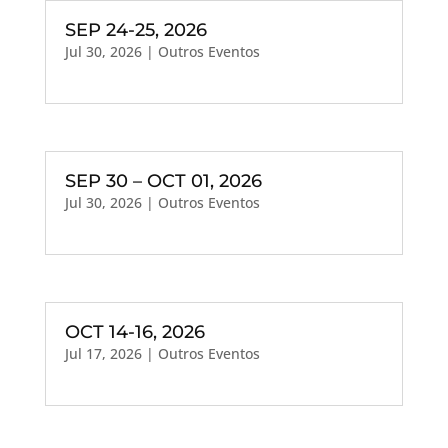
SEP 24-25, 2026
Jul 30, 2026
|
Outros Eventos
SEP 30 – OCT 01, 2026
Jul 30, 2026
|
Outros Eventos
OCT 14-16, 2026
Jul 17, 2026
|
Outros Eventos