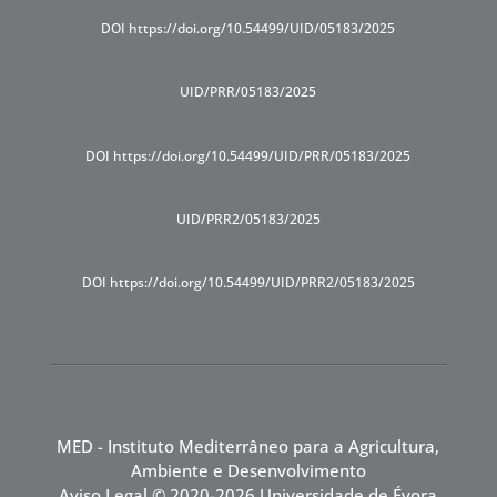
DOI https://doi.org/10.54499/UID/05183/2025
UID/PRR/05183/2025
DOI https://doi.org/10.54499/UID/PRR/05183/2025
UID/PRR2/05183/2025
DOI https://doi.org/10.54499/UID/PRR2/05183/2025
MED - Instituto Mediterrâneo para a Agricultura,
Ambiente e Desenvolvimento
Aviso Legal
© 2020-2026 Universidade de Évora