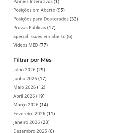
Painéis Interativos
(1)
Posições em Aberto
(95)
Posições para Doutorados
(32)
Provas Públicas
(17)
Special Issues em aberto
(6)
Videos MED
(77)
Filtrar por Mês
Julho 2026
(29)
Junho 2026
(17)
Maio 2026
(12)
Abril 2026
(19)
Março 2026
(14)
Fevereiro 2026
(11)
Janeiro 2026
(28)
Dezembro 2025
(6)