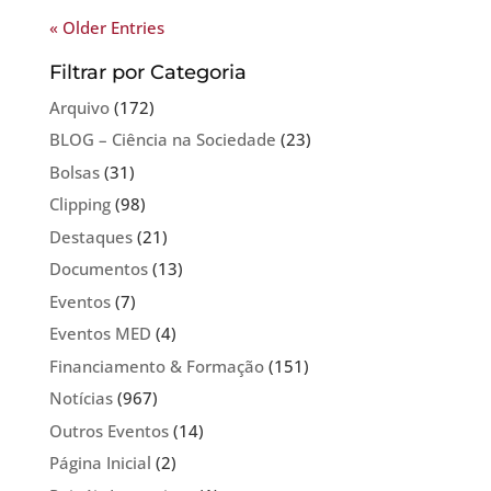
« Older Entries
Filtrar por Categoria
Arquivo
(172)
BLOG – Ciência na Sociedade
(23)
Bolsas
(31)
Clipping
(98)
Destaques
(21)
Documentos
(13)
Eventos
(7)
Eventos MED
(4)
Financiamento & Formação
(151)
Notícias
(967)
Outros Eventos
(14)
Página Inicial
(2)