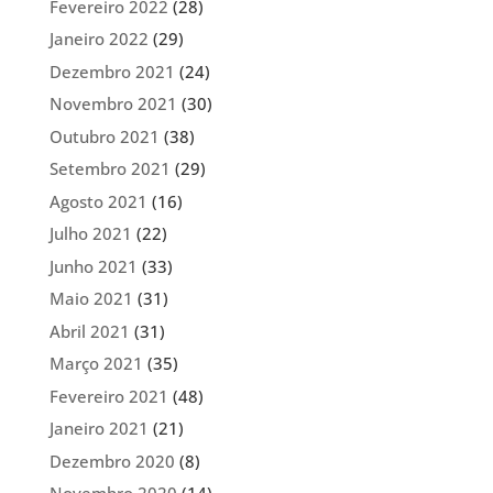
Fevereiro 2022
(28)
Janeiro 2022
(29)
Dezembro 2021
(24)
Novembro 2021
(30)
Outubro 2021
(38)
Setembro 2021
(29)
Agosto 2021
(16)
Julho 2021
(22)
Junho 2021
(33)
Maio 2021
(31)
Abril 2021
(31)
Março 2021
(35)
Fevereiro 2021
(48)
Janeiro 2021
(21)
Dezembro 2020
(8)