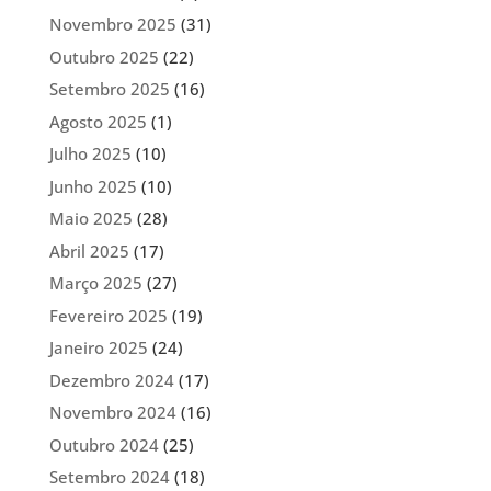
Novembro 2025
(31)
Outubro 2025
(22)
Setembro 2025
(16)
Agosto 2025
(1)
Julho 2025
(10)
Junho 2025
(10)
Maio 2025
(28)
Abril 2025
(17)
Março 2025
(27)
Fevereiro 2025
(19)
Janeiro 2025
(24)
Dezembro 2024
(17)
Novembro 2024
(16)
Outubro 2024
(25)
Setembro 2024
(18)