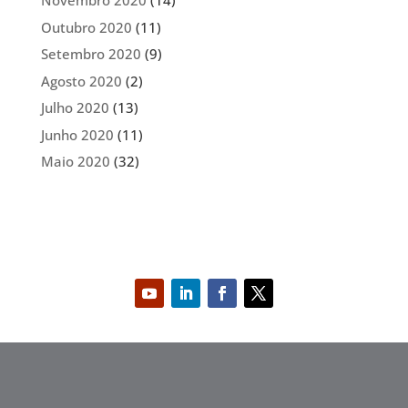
Novembro 2020
(14)
Outubro 2020
(11)
Setembro 2020
(9)
Agosto 2020
(2)
Julho 2020
(13)
Junho 2020
(11)
Maio 2020
(32)