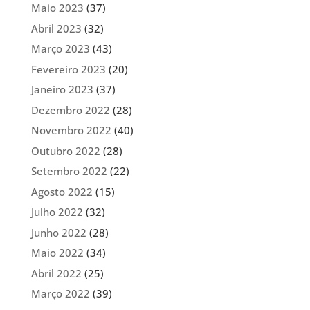
Maio 2023
(37)
Abril 2023
(32)
Março 2023
(43)
Fevereiro 2023
(20)
Janeiro 2023
(37)
Dezembro 2022
(28)
Novembro 2022
(40)
Outubro 2022
(28)
Setembro 2022
(22)
Agosto 2022
(15)
Julho 2022
(32)
Junho 2022
(28)
Maio 2022
(34)
Abril 2022
(25)
Março 2022
(39)