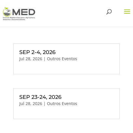
SEP 2-4, 2026
Jul 28, 2026
|
Outros Eventos
SEP 23-24, 2026
Jul 28, 2026
|
Outros Eventos