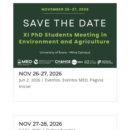
NOV 26-27, 2026
Jun 2, 2026
|
Eventos
,
Eventos MED
,
Página
Inicial
NOV 27-28, 2026