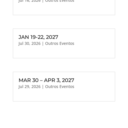
Jul 16, 2026
|
Outros Eventos
JAN 19-22, 2027
Jul 30, 2026
|
Outros Eventos
MAR 30 – APR 3, 2027
Jul 29, 2026
|
Outros Eventos