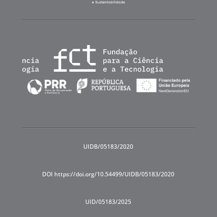
UIDB/05183/2020
DOI https://doi.org/10.54499/UIDB/05183/2020
UID/05183/2025