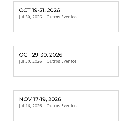
OCT 19-21, 2026
Jul 30, 2026
|
Outros Eventos
OCT 29-30, 2026
Jul 30, 2026
|
Outros Eventos
NOV 17-19, 2026
Jul 16, 2026
|
Outros Eventos