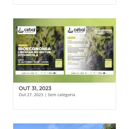
OUT 31, 2023
Out 27, 2023
| Sem categoria