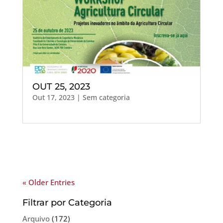
OUT 25, 2023
Out 17, 2023
| Sem categoria
« Older Entries
Filtrar por Categoria
Arquivo
(172)