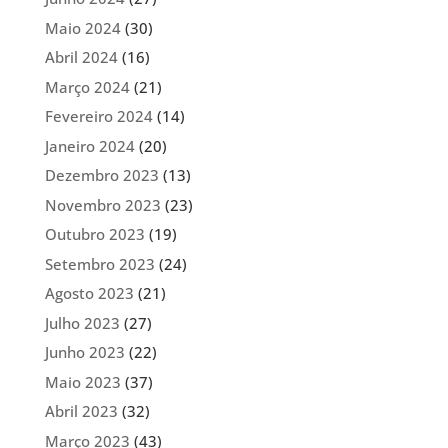
Maio 2024
(30)
Abril 2024
(16)
Março 2024
(21)
Fevereiro 2024
(14)
Janeiro 2024
(20)
Dezembro 2023
(13)
Novembro 2023
(23)
Outubro 2023
(19)
Setembro 2023
(24)
Agosto 2023
(21)
Julho 2023
(27)
Junho 2023
(22)
Maio 2023
(37)
Abril 2023
(32)
Março 2023
(43)