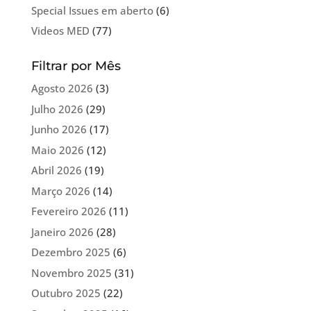
Special Issues em aberto
(6)
Videos MED
(77)
Filtrar por Mês
Agosto 2026
(3)
Julho 2026
(29)
Junho 2026
(17)
Maio 2026
(12)
Abril 2026
(19)
Março 2026
(14)
Fevereiro 2026
(11)
Janeiro 2026
(28)
Dezembro 2025
(6)
Novembro 2025
(31)
Outubro 2025
(22)