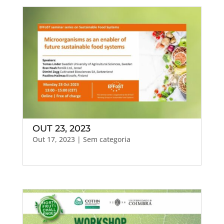
OUT 23, 2023
Out 17, 2023
| Sem categoria