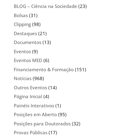
BLOG – Ciência na Sociedade
(23)
Bolsas
(31)
Clipping
(98)
Destaques
(21)
Documentos
(13)
Eventos
(9)
Eventos MED
(6)
Financiamento & Formação
(151)
Notícias
(968)
Outros Eventos
(14)
Página Inicial
(4)
Painéis Interativos
(1)
Posições em Aberto
(95)
Posições para Doutorados
(32)
Provas Públicas
(17)