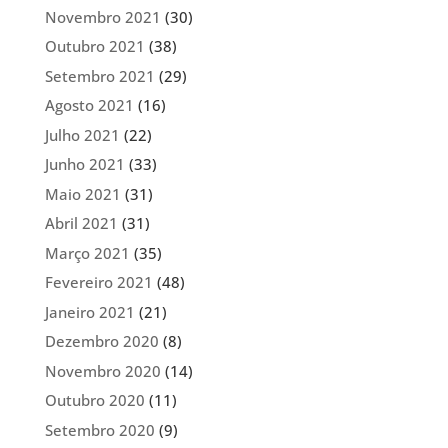
Novembro 2021
(30)
Outubro 2021
(38)
Setembro 2021
(29)
Agosto 2021
(16)
Julho 2021
(22)
Junho 2021
(33)
Maio 2021
(31)
Abril 2021
(31)
Março 2021
(35)
Fevereiro 2021
(48)
Janeiro 2021
(21)
Dezembro 2020
(8)
Novembro 2020
(14)
Outubro 2020
(11)
Setembro 2020
(9)