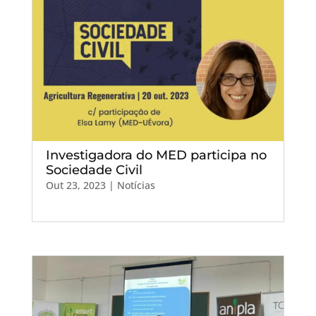
Investigadora do MED participa no
Sociedade Civil
Out 23, 2023
|
Notícias