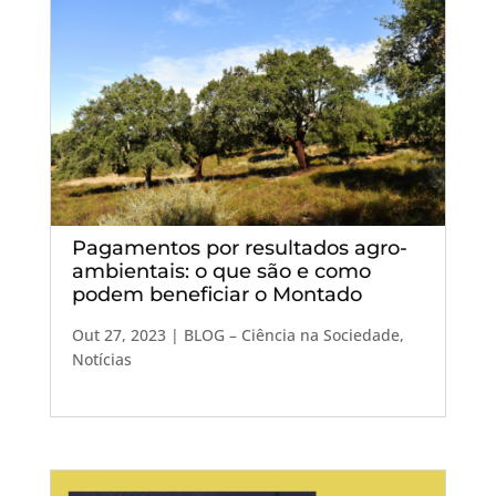
Pagamentos por resultados agro-
ambientais: o que são e como
podem beneficiar o Montado
Out 27, 2023
|
BLOG – Ciência na Sociedade
,
Notícias