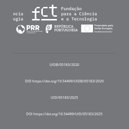
UIDB/05183/2020
DOI https://doi.org/10.54499/UIDB/05183/2020
UID/05183/2025
DOI https://doi.org/10.54499/UID/05183/2025