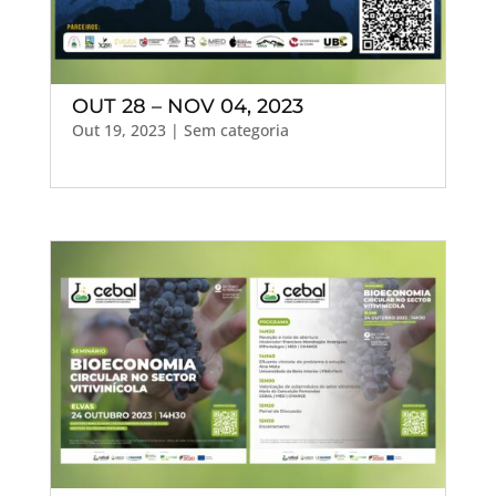
OUT 28 – NOV 04, 2023
Out 19, 2023
| Sem categoria