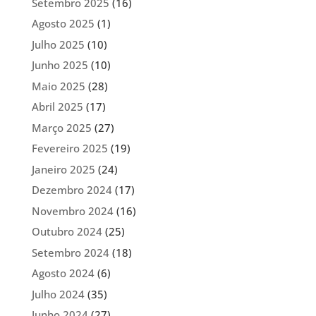
Setembro 2025
(16)
Agosto 2025
(1)
Julho 2025
(10)
Junho 2025
(10)
Maio 2025
(28)
Abril 2025
(17)
Março 2025
(27)
Fevereiro 2025
(19)
Janeiro 2025
(24)
Dezembro 2024
(17)
Novembro 2024
(16)
Outubro 2024
(25)
Setembro 2024
(18)
Agosto 2024
(6)
Julho 2024
(35)
Junho 2024
(27)