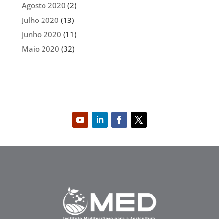
Agosto 2020
(2)
Julho 2020
(13)
Junho 2020
(11)
Maio 2020
(32)