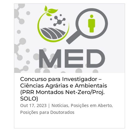
Concurso para Investigador –
Ciências Agrárias e Ambientais
(PRR Montados Net-Zero/Proj.
SOLO)
Out 17, 2023
|
Notícias
,
Posições em Aberto
,
Posições para Doutorados