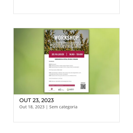
OUT 23, 2023
Out 18, 2023
| Sem categoria