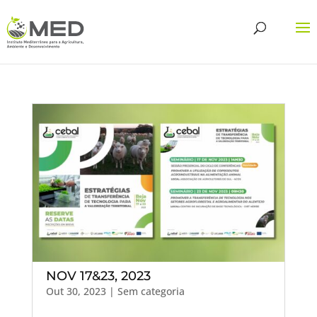
NOV 17&23, 2023
Out 30, 2023
| Sem categoria