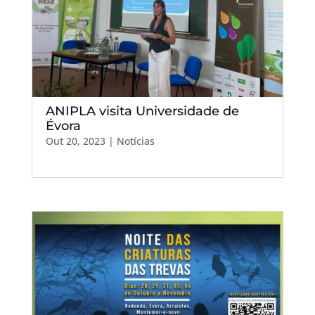
ANIPLA visita Universidade de
Évora
Out 20, 2023
|
Notícias