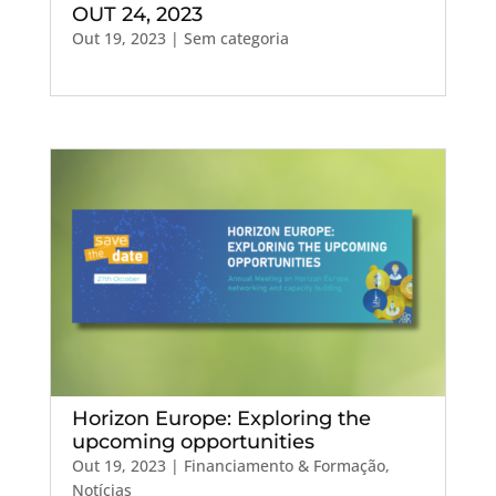
OUT 24, 2023
Out 19, 2023
| Sem categoria
Horizon Europe: Exploring the
upcoming opportunities
Out 19, 2023
|
Financiamento & Formação
,
Notícias