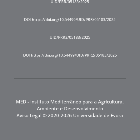
UID/PRR/05183/2025
DOI https://doi.org/10.54499/UID/PRR/05183/2025
UID/PRR2/05183/2025
DOI https://doi.org/10.54499/UID/PRR2/05183/2025
MED - Instituto Mediterrâneo para a Agricultura,
Ambiente e Desenvolvimento
Aviso Legal
© 2020-2026 Universidade de Évora