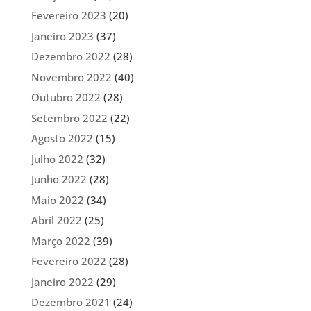
Fevereiro 2023
(20)
Janeiro 2023
(37)
Dezembro 2022
(28)
Novembro 2022
(40)
Outubro 2022
(28)
Setembro 2022
(22)
Agosto 2022
(15)
Julho 2022
(32)
Junho 2022
(28)
Maio 2022
(34)
Abril 2022
(25)
Março 2022
(39)
Fevereiro 2022
(28)
Janeiro 2022
(29)
Dezembro 2021
(24)