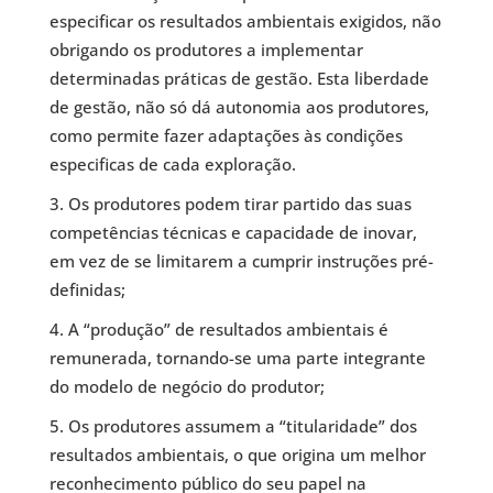
especificar os resultados ambientais exigidos, não
obrigando os produtores a implementar
determinadas práticas de gestão. Esta liberdade
de gestão, não só dá autonomia aos produtores,
como permite fazer adaptações às condições
especificas de cada exploração.
Os produtores podem tirar partido das suas
competências técnicas e capacidade de inovar,
em vez de se limitarem a cumprir instruções pré-
definidas;
A “produção” de resultados ambientais é
remunerada, tornando-se uma parte integrante
do modelo de negócio do produtor;
Os produtores assumem a “titularidade” dos
resultados ambientais, o que origina um melhor
reconhecimento público do seu papel na