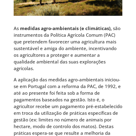
As
medidas agro-ambientais (e climáticas),
são
instrumentos da Política Agrícola Comum (PAC)
que pretendem favorecer uma agricultura mais
sustentável e amiga do ambiente, incentivando
os agricultores a proteger e aumentar a
qualidade ambiental das suas explorações
agrícolas.
A aplicação das medidas agro-ambientais iniciou-
se em Portugal com a reforma da PAC, de 1992, e
até ao presente foi feita sob a forma de
pagamentos baseados na gestão. Isto é, o
agricultor recebe um pagamento pré-estabelecido
em troca da utilização de práticas específicas de
gestão (ex: limites no número de animais por
hectare, modo de controlo dos matos). Destas
práticas espera-se que resulte a melhoria da