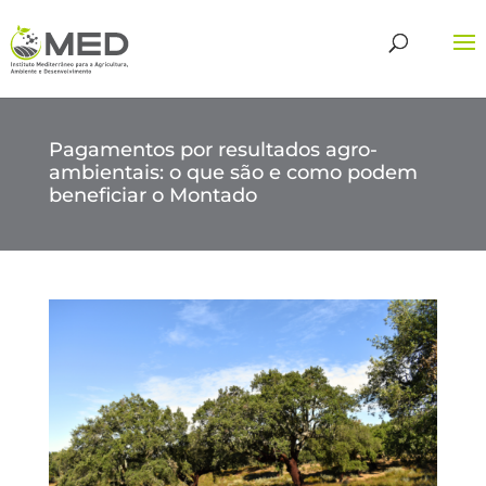
Pagamentos por resultados agro-
ambientais: o que são e como podem
beneficiar o Montado