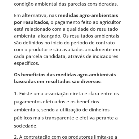
condição ambiental das parcelas consideradas.
Em alternativa, nas
medidas agro-ambientais
por resultados
, o pagamento feito ao agricultor
está relacionado com a qualidade do resultado
ambiental alcançado. Os resultados ambientais
são definidos no início do período de contrato
com o produtor e são avaliados anualmente em
cada parcela candidata, através de indicadores
específicos.
Os benefícios das medidas agro-ambientais
baseadas em resultados são diversos:
Existe uma associação direta e clara entre os
pagamentos efetuados e os benefícios
ambientais, sendo a utilização de dinheiros
públicos mais transparente e efetiva perante a
sociedade.
A contratação com os produtores limita-se a