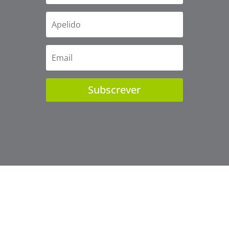
Subscrever