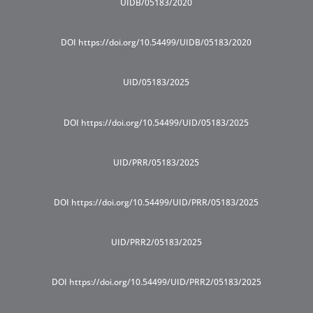
UIDB/05183/2020
DOI https://doi.org/10.54499/UIDB/05183/2020
UID/05183/2025
DOI https://doi.org/10.54499/UID/05183/2025
UID/PRR/05183/2025
DOI https://doi.org/10.54499/UID/PRR/05183/2025
UID/PRR2/05183/2025
DOI https://doi.org/10.54499/UID/PRR2/05183/2025