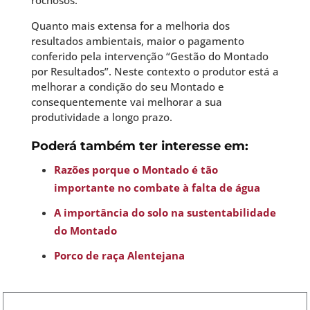
Quanto mais extensa for a melhoria dos
resultados ambientais, maior o pagamento
conferido pela intervenção “Gestão do Montado
por Resultados”. Neste contexto o produtor está a
melhorar a condição do seu Montado e
consequentemente vai melhorar a sua
produtividade a longo prazo.
Poderá também ter interesse em:
Razões porque o Montado é tão
importante no combate à falta de água
A importância do solo na sustentabilidade
do Montado
Porco de raça Alentejana