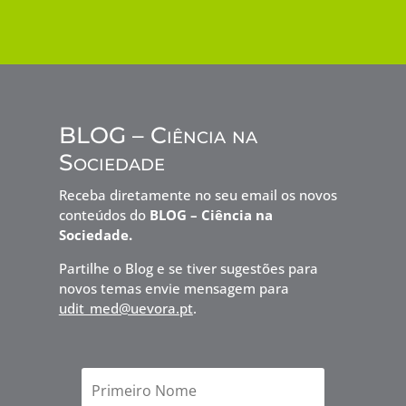
BLOG – Ciência na
Sociedade
Receba diretamente no seu email os novos
conteúdos do
BLOG – Ciência na
Sociedade.
Partilhe o Blog e se tiver sugestões para
novos temas envie mensagem para
udit_med@uevora.pt
.