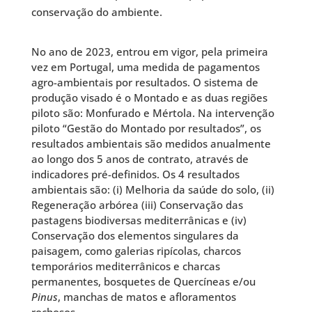
conservação do ambiente.
No ano de 2023, entrou em vigor, pela primeira
vez em Portugal, uma medida de pagamentos
agro-ambientais por resultados. O sistema de
produção visado é o Montado e as duas regiões
piloto são: Monfurado e Mértola. Na intervenção
piloto “Gestão do Montado por resultados”, os
resultados ambientais são medidos anualmente
ao longo dos 5 anos de contrato, através de
indicadores pré-definidos. Os 4 resultados
ambientais são: (i) Melhoria da saúde do solo, (ii)
Regeneração arbórea (iii) Conservação das
pastagens biodiversas mediterrânicas e (iv)
Conservação dos elementos singulares da
paisagem, como galerias ripícolas, charcos
temporários mediterrânicos e charcas
permanentes, bosquetes de Quercíneas e/ou
Pinus
, manchas de matos e afloramentos
rochosos.