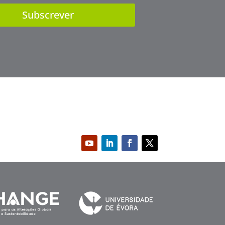
Subscrever