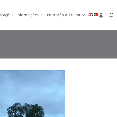
icações
Informações
Educação & Treino