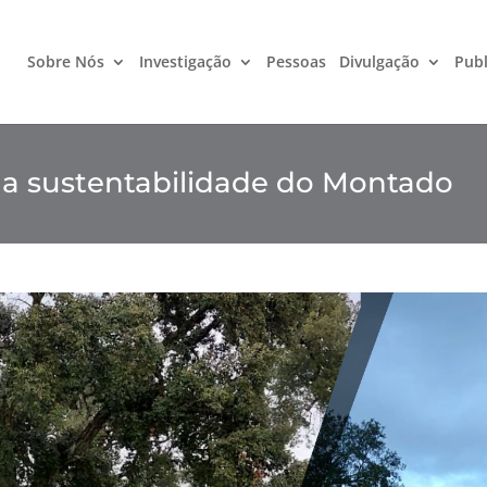
Sobre Nós
Investigação
Pessoas
Divulgação
Publ
na sustentabilidade do Montado