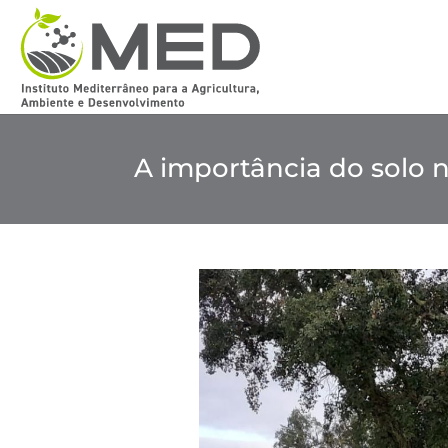
A importância do solo 