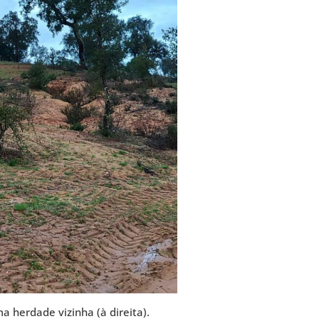
 herdade vizinha (à direita).