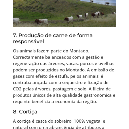
7. Produção de carne de forma
responsável
Os animais fazem parte do Montado.
Correctamente balanceados com a gestão e
regeneração das árvores, vacas, porcos e ovelhas
podem ser produzidos no Montado. A emissão de
gases com efeito de estufa, pelos animais, é
contrabalançada com o sequestro e fixação de
CO2 pelas árvores, pastagem e solo. A fileira de
produtos únicos de alta qualidade gastronómica e
requinte beneficia a economia da região.
8. Cortiça
A cortiça é casca do sobreiro, 100% vegetal e
natural com uma abrangência de atributos a