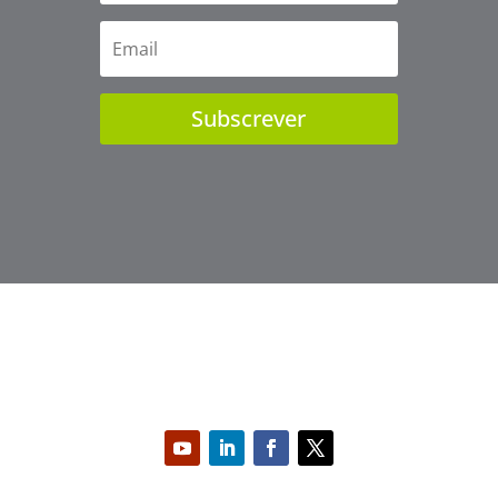
Subscrever