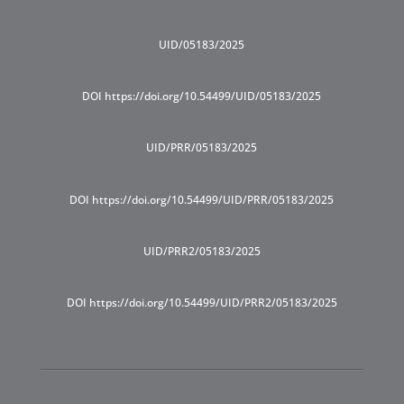
UID/05183/2025
DOI https://doi.org/10.54499/UID/05183/2025
UID/PRR/05183/2025
DOI https://doi.org/10.54499/UID/PRR/05183/2025
UID/PRR2/05183/2025
DOI https://doi.org/10.54499/UID/PRR2/05183/2025