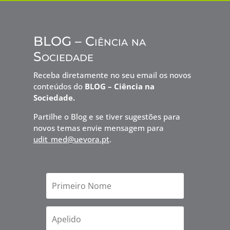
BLOG – Ciência na
Sociedade
Receba diretamente no seu email os novos
conteúdos do
BLOG – Ciência na
Sociedade.
Partilhe o Blog e se tiver sugestões para
novos temas envie mensagem para
udit_med@uevora.pt
.