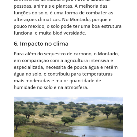
pessoas, animais e plantas. A melhoria das
funções do solo, é uma forma de combater as
alterações climáticas. No Montado, porque é
pouco mexido, o solo pode ter uma boa estrutura
funcional e muita biodiversidade.
6. Impacto no clima
Para além do sequestro de carbono, o Montado,
em comparação com a agricultura intensiva e
especializada, necessita de pouca água e retêm
água no solo, e contribuiu para temperaturas
mais moderadas e maior quantidade de
humidade no solo e na atmosfera.