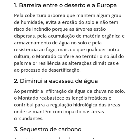
1. Barreira entre o deserto e a Europa
Pela cobertura arbórea que mantêm algum grau
de humidade, evita a erosão do solo e não tem
risco de incêndio porque as árvores estão
dispersas, pela acumulação de matéria orgânica e
armazenamento de água no solo e pela
resistência ao fogo, mais do que qualquer outra
cultura, o Montado confere ao território no Sul do
país maior resiliência às alterações climáticas e
ao processo de desertificação.
2. Diminui a escassez de água
Ao permitir a infiltração da água da chuva no solo,
o Montado reabastece os lençóis freáticos e
contribui para a regulação hidrológica das áreas
onde se mantêm com impacto nas áreas
circundantes.
3. Sequestro de carbono