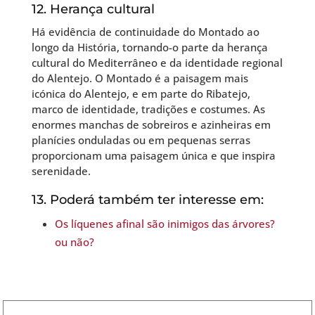
12. Herança cultural
Há evidência de continuidade do Montado ao
longo da História, tornando-o parte da herança
cultural do Mediterrâneo e da identidade regional
do Alentejo. O Montado é a paisagem mais
icónica do Alentejo, e em parte do Ribatejo,
marco de identidade, tradições e costumes. As
enormes manchas de sobreiros e azinheiras em
planícies onduladas ou em pequenas serras
proporcionam uma paisagem única e que inspira
serenidade.
13. Poderá também ter interesse em:
Os líquenes afinal são inimigos das árvores?
ou não?