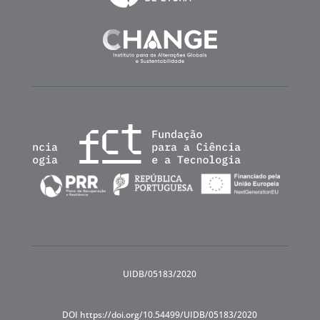
UIDB/05183/2020
DOI https://doi.org/10.54499/UIDB/05183/2020