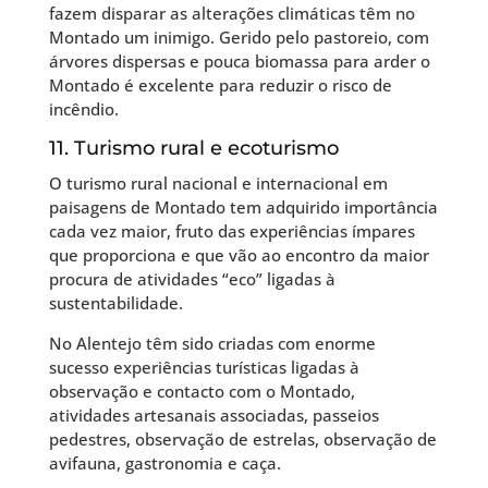
fazem disparar as alterações climáticas têm no
Montado um inimigo. Gerido pelo pastoreio, com
árvores dispersas e pouca biomassa para arder o
Montado é excelente para reduzir o risco de
incêndio.
11. Turismo rural e ecoturismo
O turismo rural nacional e internacional em
paisagens de Montado tem adquirido importância
cada vez maior, fruto das experiências ímpares
que proporciona e que vão ao encontro da maior
procura de atividades “eco” ligadas à
sustentabilidade.
No Alentejo têm sido criadas com enorme
sucesso experiências turísticas ligadas à
observação e contacto com o Montado,
atividades artesanais associadas, passeios
pedestres, observação de estrelas, observação de
avifauna, gastronomia e caça.