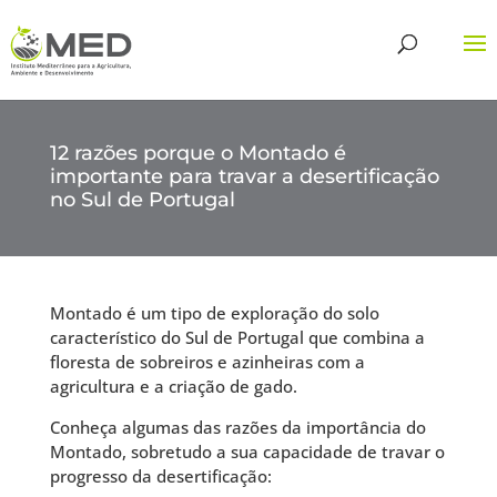
12 razões porque o Montado é
importante para travar a desertificação
no Sul de Portugal
Montado é um tipo de exploração do solo
característico do Sul de Portugal que combina a
floresta de sobreiros e azinheiras com a
agricultura e a criação de gado.
Conheça algumas das razões da importância do
Montado, sobretudo a sua capacidade de travar o
progresso da desertificação: