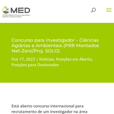
Concurso para Investigador – Ciências
Agrárias e Ambientais (PRR Montados
Net-Zero/Proj. SOLO)
Out 17, 2023
Notícias
,
Posições em Aberto
,
Posições para Doutorados
Está aberto concurso internacional para
recrutamento de um investigador na área