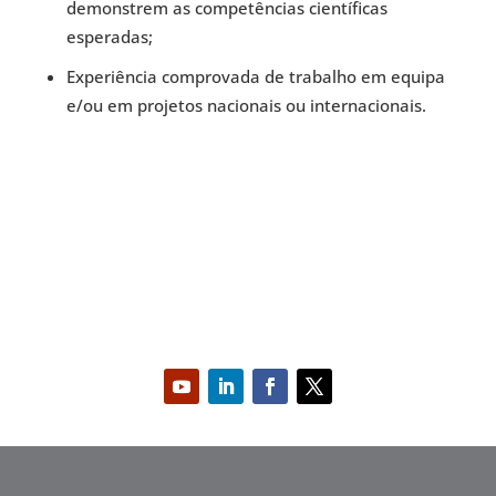
demonstrem as competências científicas
esperadas;
Experiência comprovada de trabalho em equipa
e/ou em projetos nacionais ou internacionais.