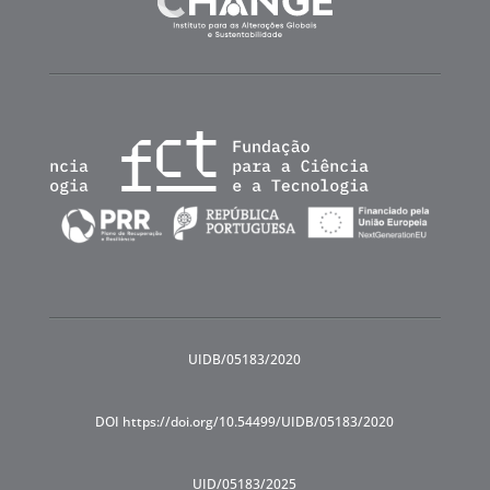
UIDB/05183/2020
DOI https://doi.org/10.54499/UIDB/05183/2020
UID/05183/2025