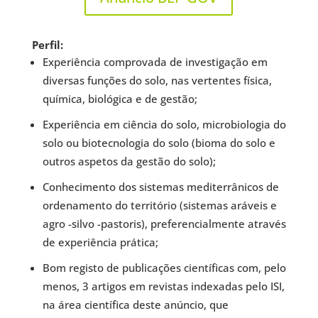
Perfil:
Experiência comprovada de investigação em
diversas funções do solo, nas vertentes física,
química, biológica e de gestão;
Experiência em ciência do solo, microbiologia do
solo ou biotecnologia do solo (bioma do solo e
outros aspetos da gestão do solo);
Conhecimento dos sistemas mediterrânicos de
ordenamento do território (sistemas aráveis e
agro -silvo -pastoris), preferencialmente através
de experiência prática;
Bom registo de publicações científicas com, pelo
menos, 3 artigos em revistas indexadas pelo ISI,
na área científica deste anúncio, que