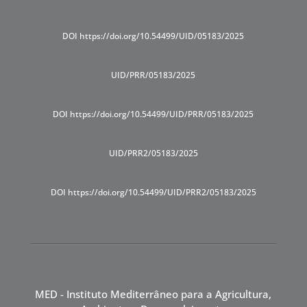
DOI https://doi.org/10.54499/UID/05183/2025
UID/PRR/05183/2025
DOI https://doi.org/10.54499/UID/PRR/05183/2025
UID/PRR2/05183/2025
DOI https://doi.org/10.54499/UID/PRR2/05183/2025
MED - Instituto Mediterrâneo para a Agricultura,