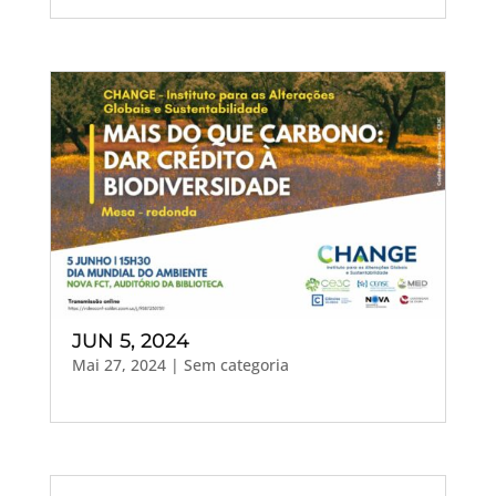
JUN 5, 2024
Mai 27, 2024
| Sem categoria