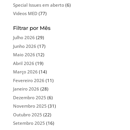
Special Issues em aberto
(6)
Videos MED
(77)
Filtrar por Mês
Julho 2026
(29)
Junho 2026
(17)
Maio 2026
(12)
Abril 2026
(19)
Março 2026
(14)
Fevereiro 2026
(11)
Janeiro 2026
(28)
Dezembro 2025
(6)
Novembro 2025
(31)
Outubro 2025
(22)
Setembro 2025
(16)