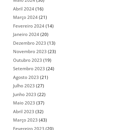
Maio 2024
(30)
Abril 2024
(16)
Março 2024
(21)
Fevereiro 2024
(14)
Janeiro 2024
(20)
Dezembro 2023
(13)
Novembro 2023
(23)
Outubro 2023
(19)
Setembro 2023
(24)
Agosto 2023
(21)
Julho 2023
(27)
Junho 2023
(22)
Maio 2023
(37)
Abril 2023
(32)
Março 2023
(43)
Fevereiro 2023
(20)