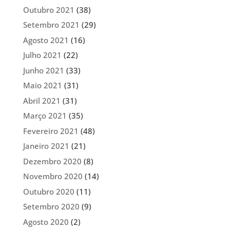
Outubro 2021
(38)
Setembro 2021
(29)
Agosto 2021
(16)
Julho 2021
(22)
Junho 2021
(33)
Maio 2021
(31)
Abril 2021
(31)
Março 2021
(35)
Fevereiro 2021
(48)
Janeiro 2021
(21)
Dezembro 2020
(8)
Novembro 2020
(14)
Outubro 2020
(11)
Setembro 2020
(9)
Agosto 2020
(2)