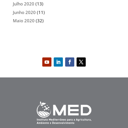
Julho 2020
(13)
Junho 2020
(11)
Maio 2020
(32)