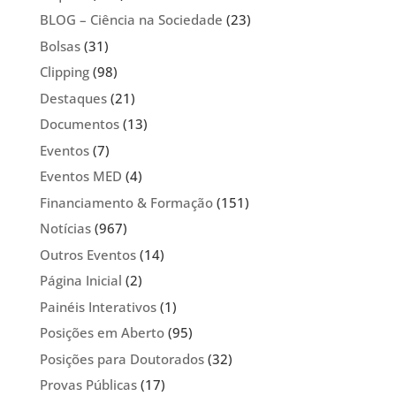
BLOG – Ciência na Sociedade
(23)
Bolsas
(31)
Clipping
(98)
Destaques
(21)
Documentos
(13)
Eventos
(7)
Eventos MED
(4)
Financiamento & Formação
(151)
Notícias
(967)
Outros Eventos
(14)
Página Inicial
(2)
Painéis Interativos
(1)
Posições em Aberto
(95)
Posições para Doutorados
(32)
Provas Públicas
(17)