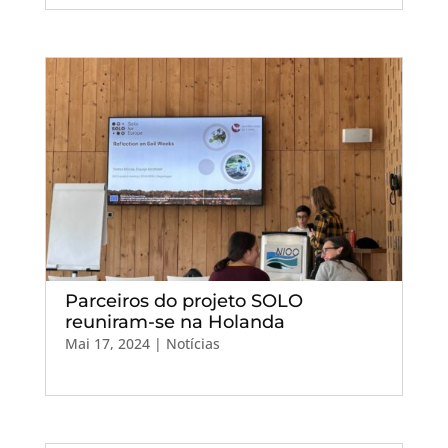
Parceiros do projeto SOLO
reuniram-se na Holanda
Mai 17, 2024
|
Notícias