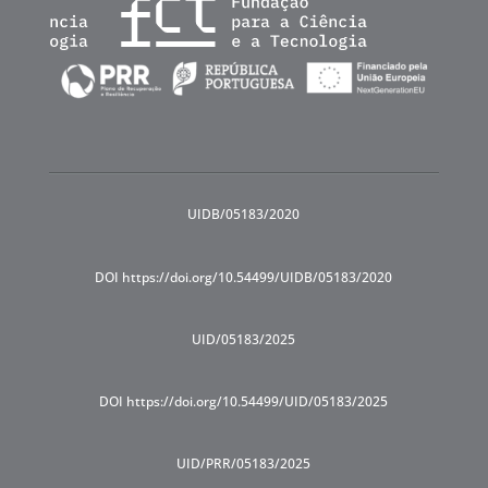
UIDB/05183/2020
DOI https://doi.org/10.54499/UIDB/05183/2020
UID/05183/2025
DOI https://doi.org/10.54499/UID/05183/2025
UID/PRR/05183/2025