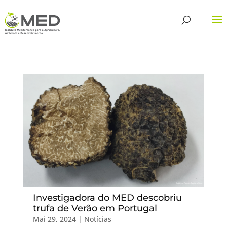
Investigadora do MED descobriu
trufa de Verão em Portugal
Mai 29, 2024
|
Notícias