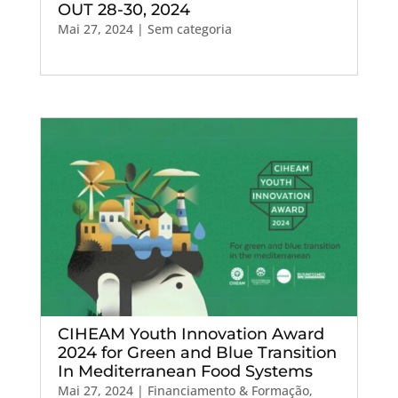
OUT 28-30, 2024
Mai 27, 2024
| Sem categoria
CIHEAM Youth Innovation Award
2024 for Green and Blue Transition
In Mediterranean Food Systems
Mai 27, 2024
|
Financiamento & Formação
,