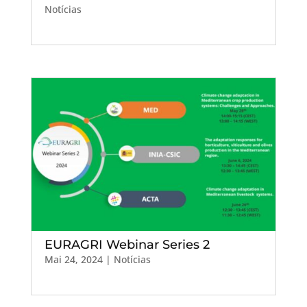
Notícias
EURAGRI Webinar Series 2
Mai 24, 2024
|
Notícias