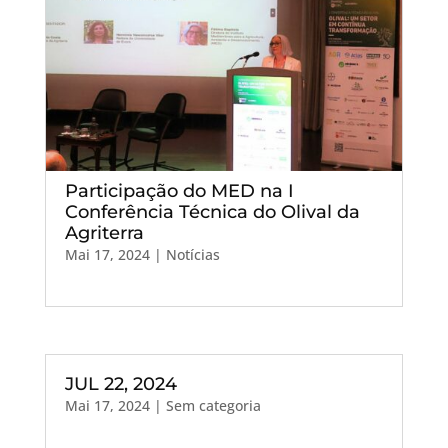
Participação do MED na I
Conferência Técnica do Olival da
Agriterra
Mai 17, 2024
|
Notícias
JUL 22, 2024
Mai 17, 2024
| Sem categoria