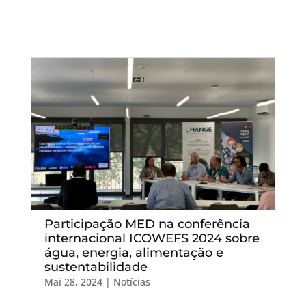
Participação MED na conferência
internacional ICOWEFS 2024 sobre
água, energia, alimentação e
sustentabilidade
Mai 28, 2024
|
Notícias