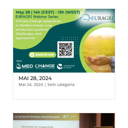
MAI 28, 2024
Mai 24, 2024
| Sem categoria