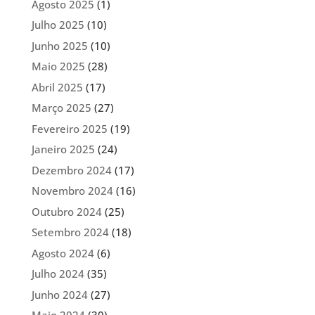
Agosto 2025
(1)
Julho 2025
(10)
Junho 2025
(10)
Maio 2025
(28)
Abril 2025
(17)
Março 2025
(27)
Fevereiro 2025
(19)
Janeiro 2025
(24)
Dezembro 2024
(17)
Novembro 2024
(16)
Outubro 2024
(25)
Setembro 2024
(18)
Agosto 2024
(6)
Julho 2024
(35)
Junho 2024
(27)