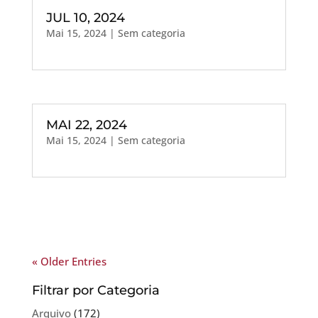
JUL 10, 2024
Mai 15, 2024
| Sem categoria
MAI 22, 2024
Mai 15, 2024
| Sem categoria
« Older Entries
Filtrar por Categoria
Arquivo
(172)