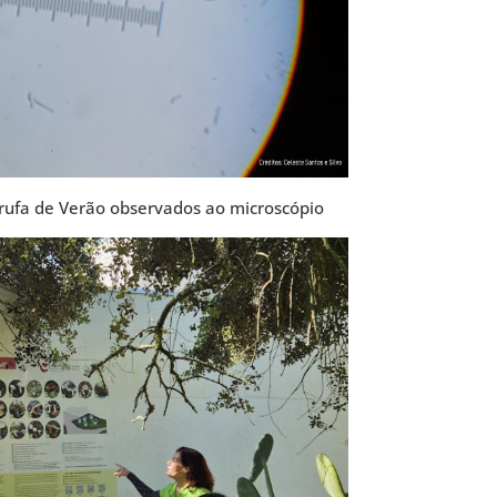
rufa de Verão observados ao microscópio