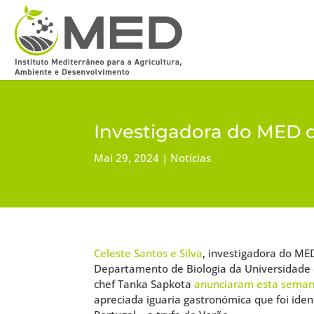
Investigadora do MED d
Mai 29, 2024
Notícias
Celeste Santos e Silva
, investigadora do ME
Departamento de Biologia da Universidade
chef Tanka Sapkota
anunciaram esta sema
apreciada iguaria gastronómica que foi iden