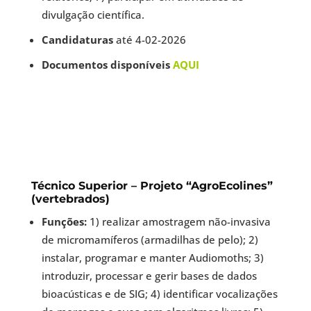
divulgação científica.
Candidaturas
até 4-02-2026
Documentos disponíveis
AQUI
Técnico Superior – Projeto “AgroEcolines”
(vertebrados)
Funções:
1) realizar amostragem não-invasiva
de micromamíferos (armadilhas de pelo); 2)
instalar, programar e manter Audiomoths; 3)
introduzir, processar e gerir bases de dados
bioacústicas e de SIG; 4) identificar vocalizações