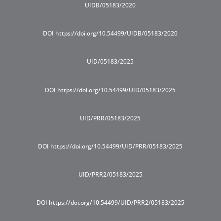
UIDB/05183/2020
DOI https://doi.org/10.54499/UIDB/05183/2020
UID/05183/2025
DOI https://doi.org/10.54499/UID/05183/2025
UID/PRR/05183/2025
DOI https://doi.org/10.54499/UID/PRR/05183/2025
UID/PRR2/05183/2025
DOI https://doi.org/10.54499/UID/PRR2/05183/2025