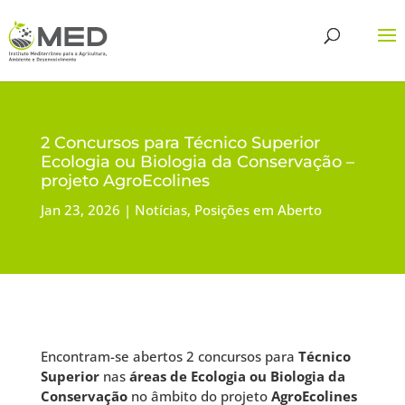
2 Concursos para Técnico Superior
Ecologia ou Biologia da Conservação –
projeto AgroEcolines
Jan 23, 2026
Notícias
,
Posições em Aberto
Encontram-se abertos 2 concursos para
Técnico
Superior
nas
áreas de Ecologia ou Biologia da
Conservação
no âmbito do projeto
AgroEcolines