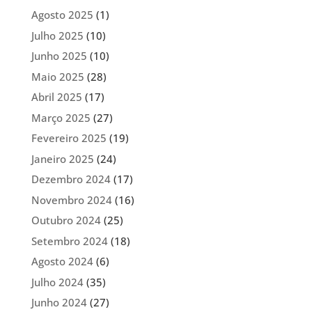
Agosto 2025
(1)
Julho 2025
(10)
Junho 2025
(10)
Maio 2025
(28)
Abril 2025
(17)
Março 2025
(27)
Fevereiro 2025
(19)
Janeiro 2025
(24)
Dezembro 2024
(17)
Novembro 2024
(16)
Outubro 2024
(25)
Setembro 2024
(18)
Agosto 2024
(6)
Julho 2024
(35)
Junho 2024
(27)