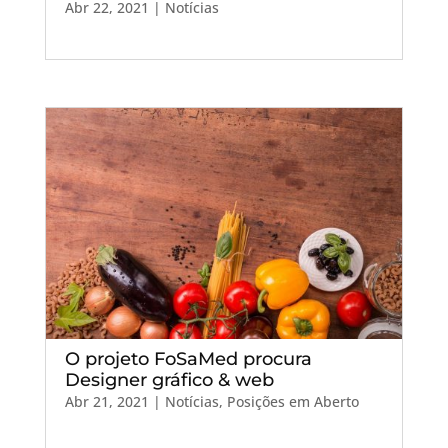
Abr 22, 2021
|
Notícias
O projeto FoSaMed procura
Designer gráfico & web
Abr 21, 2021
|
Notícias
,
Posições em Aberto