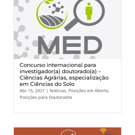
Concurso internacional para
investigador(a) doutorado(a) –
Ciências Agrárias, especialização
em Ciências do Solo
Abr 15, 2021
|
Notícias
,
Posições em Aberto
,
Posições para Doutorados