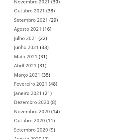
Novembro 2021
(30)
Outubro 2021
(38)
Setembro 2021
(29)
Agosto 2021
(16)
Julho 2021
(22)
Junho 2021
(33)
Maio 2021
(31)
Abril 2021
(31)
Março 2021
(35)
Fevereiro 2021
(48)
Janeiro 2021
(21)
Dezembro 2020
(8)
Novembro 2020
(14)
Outubro 2020
(11)
Setembro 2020
(9)
Agosto 2020
(2)