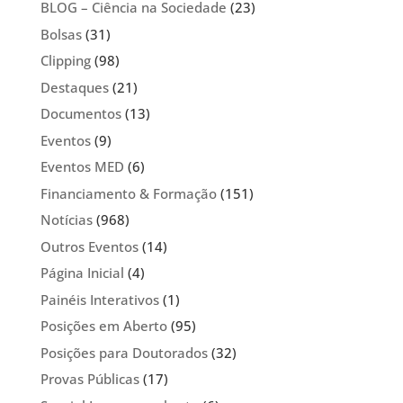
BLOG – Ciência na Sociedade
(23)
Bolsas
(31)
Clipping
(98)
Destaques
(21)
Documentos
(13)
Eventos
(9)
Eventos MED
(6)
Financiamento & Formação
(151)
Notícias
(968)
Outros Eventos
(14)
Página Inicial
(4)
Painéis Interativos
(1)
Posições em Aberto
(95)
Posições para Doutorados
(32)
Provas Públicas
(17)