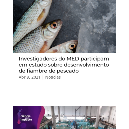
Investigadores do MED participam
em estudo sobre desenvolvimento
de fiambre de pescado
Abr 9, 2021
|
Notícias