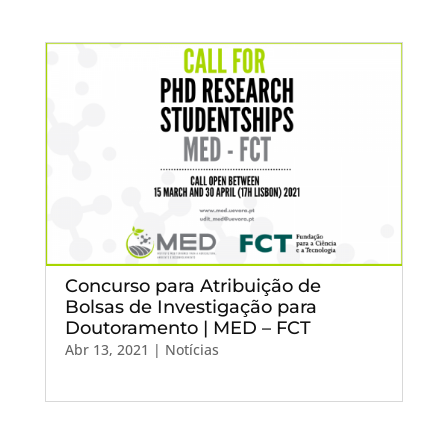
Concurso para Atribuição de
Bolsas de Investigação para
Doutoramento | MED – FCT
Abr 13, 2021
|
Notícias