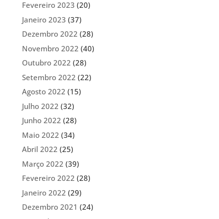
Fevereiro 2023
(20)
Janeiro 2023
(37)
Dezembro 2022
(28)
Novembro 2022
(40)
Outubro 2022
(28)
Setembro 2022
(22)
Agosto 2022
(15)
Julho 2022
(32)
Junho 2022
(28)
Maio 2022
(34)
Abril 2022
(25)
Março 2022
(39)
Fevereiro 2022
(28)
Janeiro 2022
(29)
Dezembro 2021
(24)