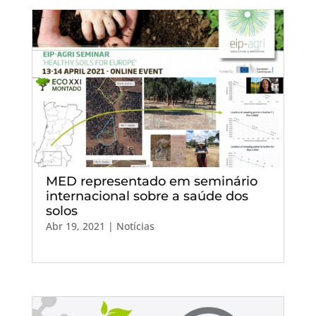
MED representado em seminário
internacional sobre a saúde dos
solos
Abr 19, 2021
|
Notícias