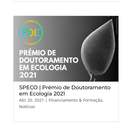
SPECO | Prémio de Doutoramento
em Ecologia 2021
Abr 20, 2021
|
Financiamento & Formação
,
Notícias