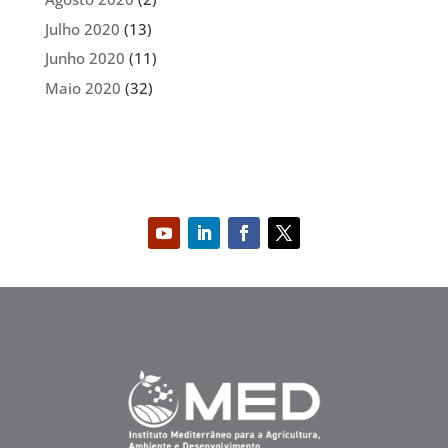
Julho 2020
(13)
Junho 2020
(11)
Maio 2020
(32)