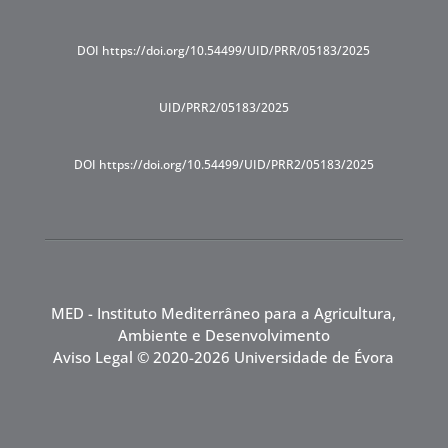
DOI https://doi.org/10.54499/UID/PRR/05183/2025
UID/PRR2/05183/2025
DOI https://doi.org/10.54499/UID/PRR2/05183/2025
MED - Instituto Mediterrâneo para a Agricultura,
Ambiente e Desenvolvimento
Aviso Legal
© 2020-2026 Universidade de Évora