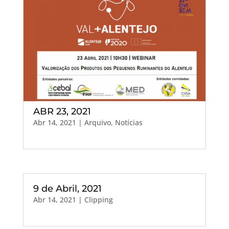
ABR 23, 2021
Abr 14, 2021
|
Arquivo
,
Notícias
9 de Abril, 2021
Abr 14, 2021
|
Clipping