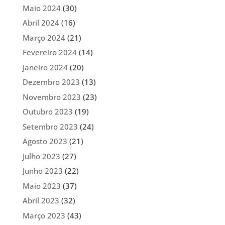
Maio 2024
(30)
Abril 2024
(16)
Março 2024
(21)
Fevereiro 2024
(14)
Janeiro 2024
(20)
Dezembro 2023
(13)
Novembro 2023
(23)
Outubro 2023
(19)
Setembro 2023
(24)
Agosto 2023
(21)
Julho 2023
(27)
Junho 2023
(22)
Maio 2023
(37)
Abril 2023
(32)
Março 2023
(43)