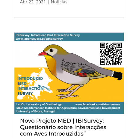
Abr 22, 2021
|
Notícias
Novo Projeto MED | IBISurvey:
Questionário sobre Interacções
com Aves Introduzidas”