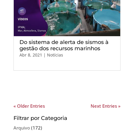
Do sistema de alerta de sismos à
gestão dos recursos marinhos
Abr 8, 2021
|
Notícias
« Older Entries
Next Entries »
Filtrar por Categoria
Arquivo
(172)