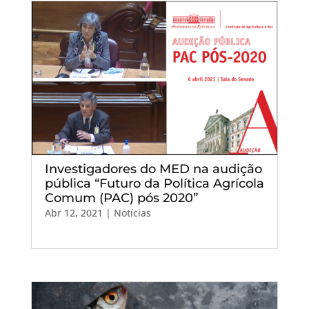
Investigadores do MED na audição
pública “Futuro da Política Agrícola
Comum (PAC) pós 2020”
Abr 12, 2021
|
Notícias