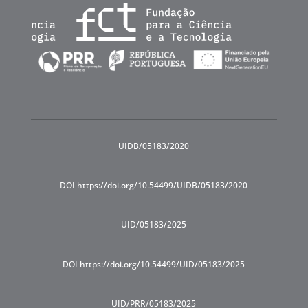
UIDB/05183/2020
DOI https://doi.org/10.54499/UIDB/05183/2020
UID/05183/2025
DOI https://doi.org/10.54499/UID/05183/2025
UID/PRR/05183/2025