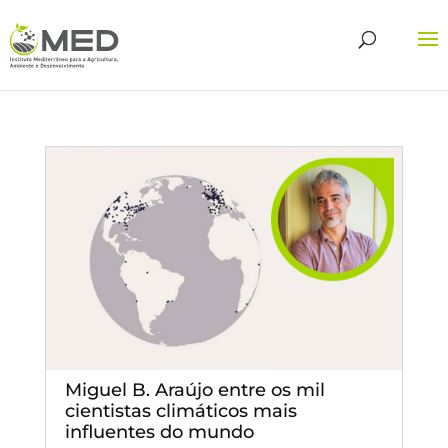
Miguel B. Araújo entre os mil
cientistas climáticos mais
influentes do mundo