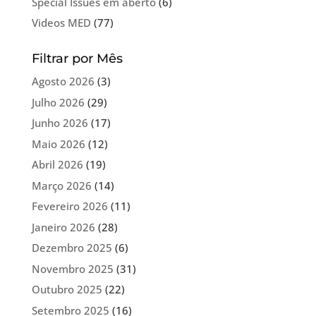
Special Issues em aberto
(6)
Videos MED
(77)
Filtrar por Mês
Agosto 2026
(3)
Julho 2026
(29)
Junho 2026
(17)
Maio 2026
(12)
Abril 2026
(19)
Março 2026
(14)
Fevereiro 2026
(11)
Janeiro 2026
(28)
Dezembro 2025
(6)
Novembro 2025
(31)
Outubro 2025
(22)
Setembro 2025
(16)