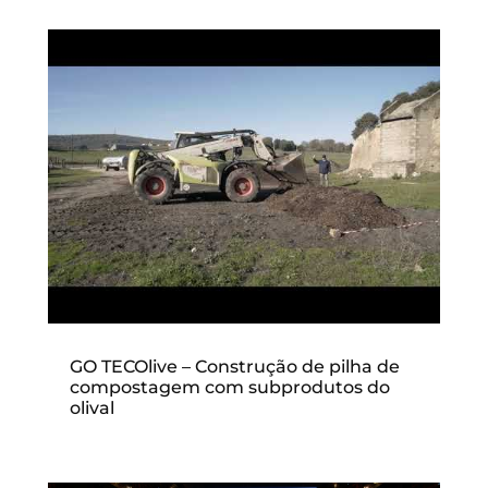
GO TECOlive – Construção de pilha de
compostagem com subprodutos do
olival