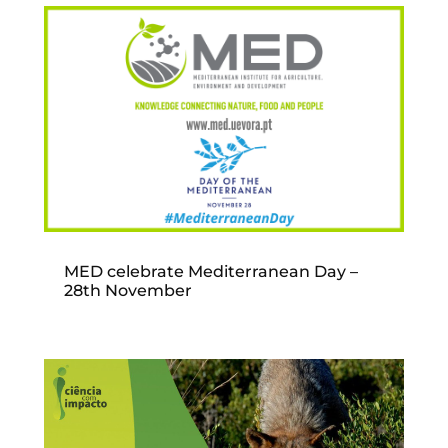
MED celebrate Mediterranean Day –
28th November