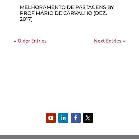
MELHORAMENTO DE PASTAGENS BY
PROF MÁRIO DE CARVALHO (DEZ.
2017)
« Older Entries
Next Entries »