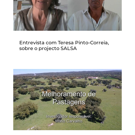
Entrevista com Teresa Pinto-Correia,
sobre o projecto SALSA