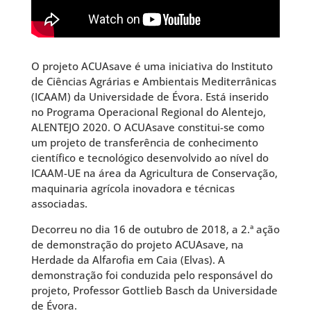
O projeto ACUAsave é uma iniciativa do Instituto
de Ciências Agrárias e Ambientais Mediterrânicas
(ICAAM) da Universidade de Évora. Está inserido
no Programa Operacional Regional do Alentejo,
ALENTEJO 2020. O ACUAsave constitui-se como
um projeto de transferência de conhecimento
científico e tecnológico desenvolvido ao nível do
ICAAM-UE na área da Agricultura de Conservação,
maquinaria agrícola inovadora e técnicas
associadas.
Decorreu no dia 16 de outubro de 2018, a 2.ª ação
de demonstração do projeto ACUAsave, na
Herdade da Alfarofia em Caia (Elvas). A
demonstração foi conduzida pelo responsável do
projeto, Professor Gottlieb Basch da Universidade
de Évora.