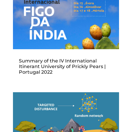
Summary of the IV International
Itinerant University of Prickly Pears |
Portugal 2022