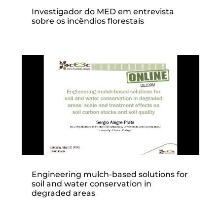
Investigador do MED em entrevista
sobre os incêndios florestais
Engineering mulch-based solutions for
soil and water conservation in
degraded areas