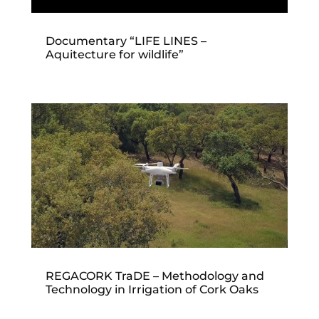
Documentary “LIFE LINES –
Aquitecture for wildlife”
REGACORK TraDE – Methodology and
Technology in Irrigation of Cork Oaks