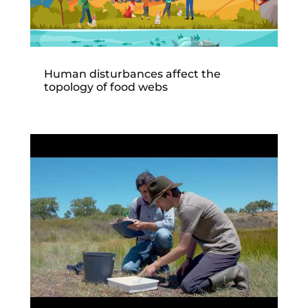
Human disturbances affect the
topology of food webs