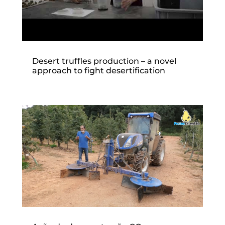
Desert truffles production – a novel
approach to fight desertification