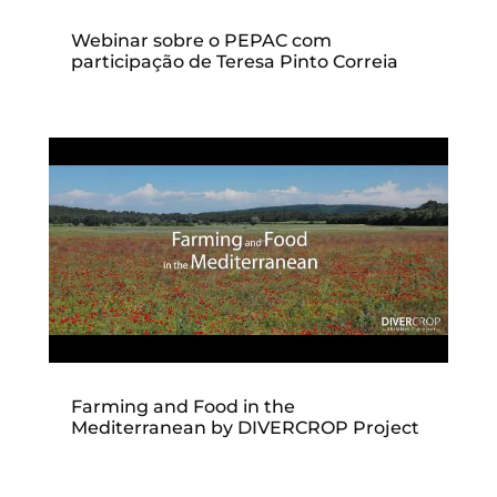
Webinar sobre o PEPAC com
participação de Teresa Pinto Correia
Farming and Food in the
Mediterranean by DIVERCROP Project