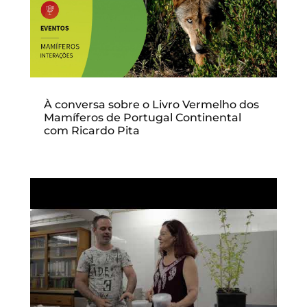
À conversa sobre o Livro Vermelho dos
Mamíferos de Portugal Continental
com Ricardo Pita