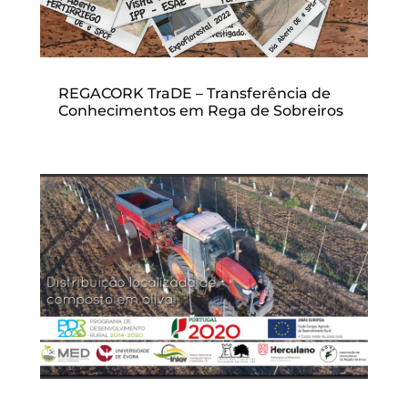
REGACORK TraDE – Transferência de
Conhecimentos em Rega de Sobreiros