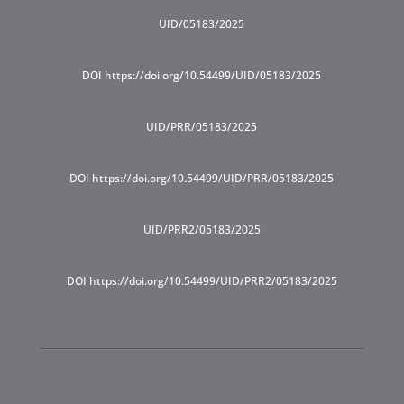
UID/05183/2025
DOI https://doi.org/10.54499/UID/05183/2025
UID/PRR/05183/2025
DOI https://doi.org/10.54499/UID/PRR/05183/2025
UID/PRR2/05183/2025
DOI https://doi.org/10.54499/UID/PRR2/05183/2025