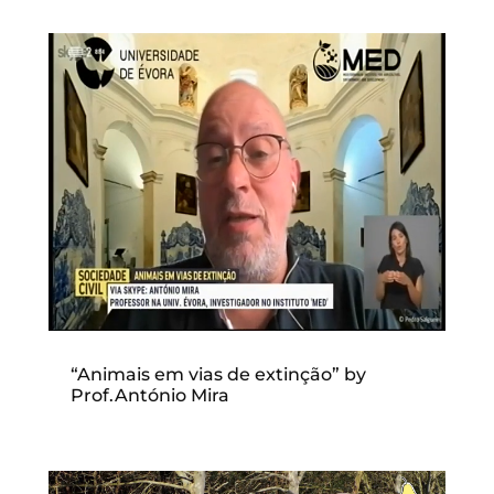
“Animais em vias de extinção” by
Prof.António Mira