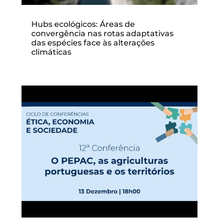
Hubs ecológicos: Áreas de
convergência nas rotas adaptativas
das espécies face às alterações
climáticas