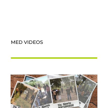
MED VIDEOS