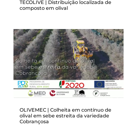
TECOLIVE | Distribuição localizada de
composto em olival
OLIVEMEC | Colheita em contínuo de
olival em sebe estreita da variedade
Cobrançosa