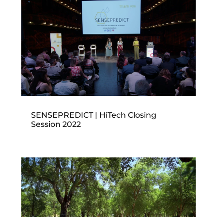
SENSEPREDICT | HiTech Closing
Session 2022