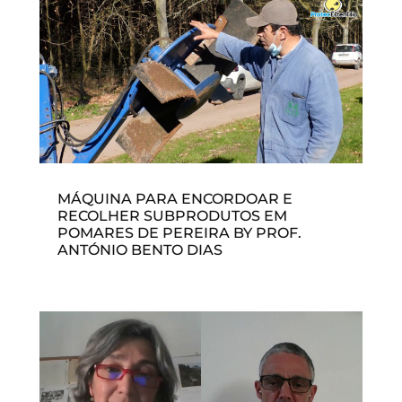
MÁQUINA PARA ENCORDOAR E
RECOLHER SUBPRODUTOS EM
POMARES DE PEREIRA BY PROF.
ANTÓNIO BENTO DIAS