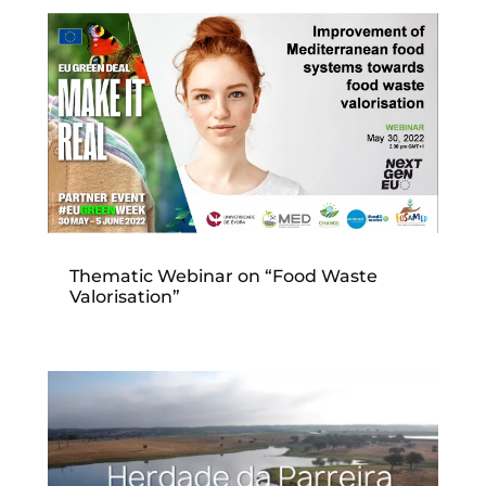
Thematic Webinar on “Food Waste
Valorisation”