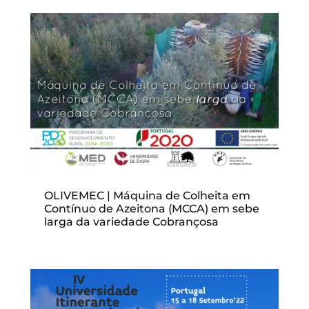
OLIVEMEC | Máquina de Colheita em
Contínuo de Azeitona (MCCA) em sebe
larga da variedade Cobrançosa