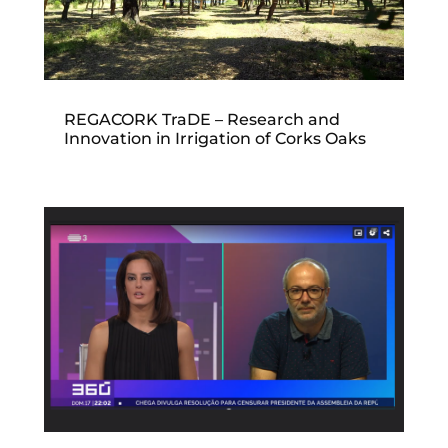
REGACORK TraDE – Research and
Innovation in Irrigation of Corks Oaks