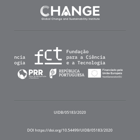
UIDB/05183/2020
DOI https://doi.org/10.54499/UIDB/05183/2020