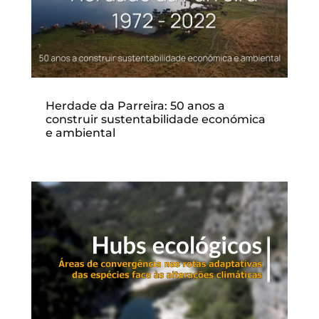
Herdade da Parreira: 50 anos a
construir sustentabilidade económica
e ambiental