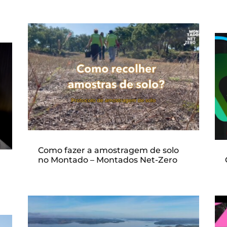
Como fazer a amostragem de solo
no Montado – Montados Net-Zero