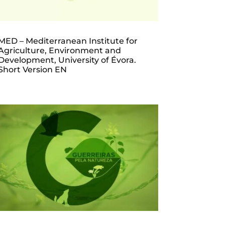
MED – Mediterranean Institute for
Agriculture, Environment and
Development, University of Évora.
Short Version EN