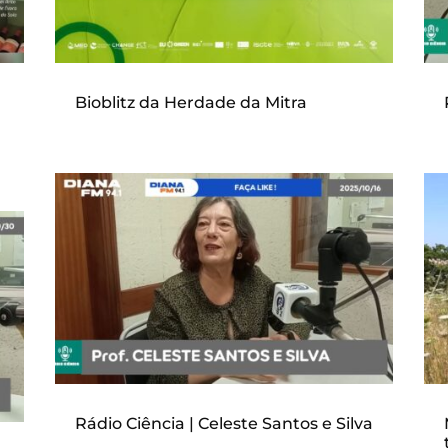
Bioblitz da Herdade da Mitra
Rádio Ciência | Celeste Santos e Silva