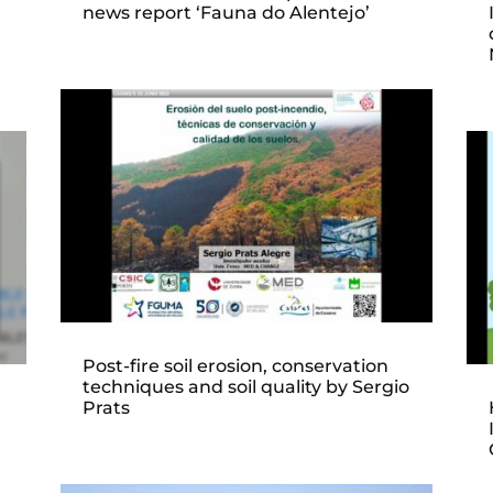
news report ‘Fauna do Alentejo’
Post-fire soil erosion, conservation
techniques and soil quality by Sergio
Prats