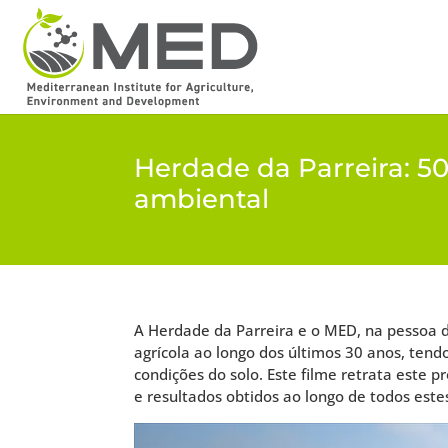
Herdade da Parreira: 5
ambiental
A Herdade da Parreira e o MED, na pessoa 
agrícola ao longo dos últimos 30 anos, te
condições do solo. Este filme retrata este 
e resultados obtidos ao longo de todos este