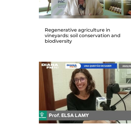
Regenerative agriculture in
vineyards: soil conservation and
biodiversity