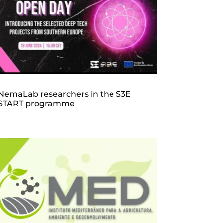
NemaLab researchers in the S3E
START programme