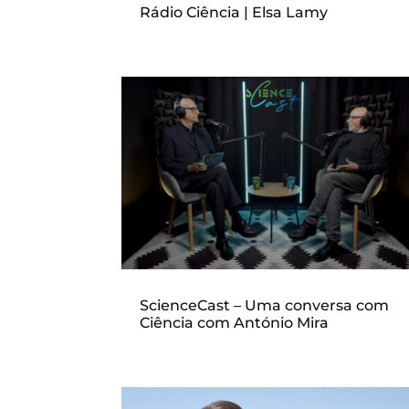
Rádio Ciência | Elsa Lamy
ScienceCast – Uma conversa com
Ciência com António Mira