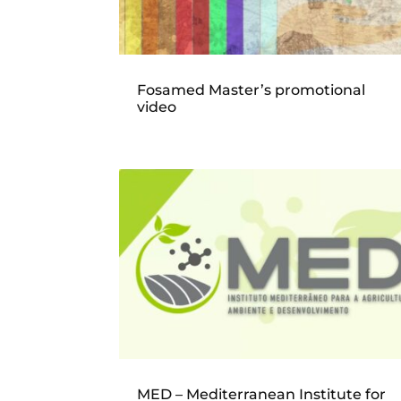
Fosamed Master’s promotional
video
MED – Mediterranean Institute for