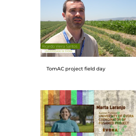
TomAC project field day