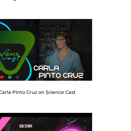
Carla Pinto Cruz on Science Cast