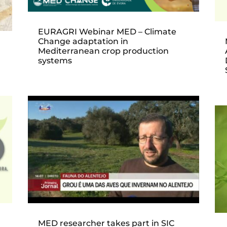
EURAGRI Webinar MED – Climate
Change adaptation in
Mediterranean crop production
systems
MED researcher takes part in SIC