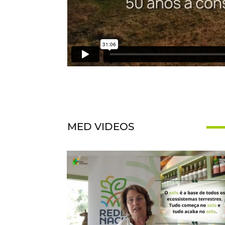
MED VIDEOS