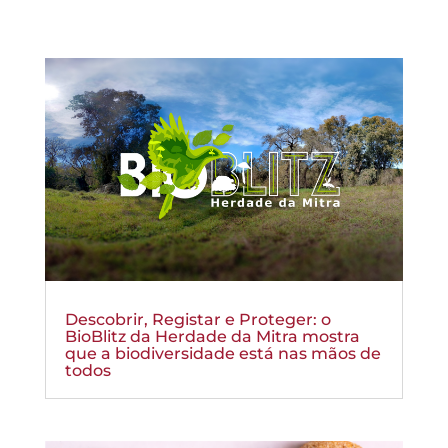
Descobrir, Registar e Proteger: o
BioBlitz da Herdade da Mitra mostra
que a biodiversidade está nas mãos de
todos