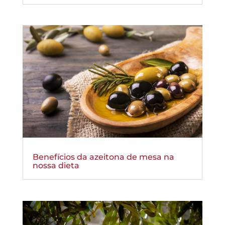
Benefícios da azeitona de mesa na
nossa dieta