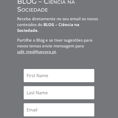
BLOG – Ciência na
Sociedade
Receba diretamente no seu email os novos
conteúdos do
BLOG – Ciência na
Sociedade.
Partilhe o Blog e se tiver sugestões para
novos temas envie mensagem para
udit_med@uevora.pt
.