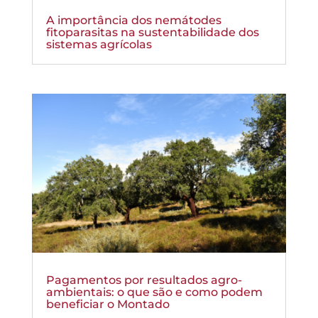
A importância dos nemátodes
fitoparasitas na sustentabilidade dos
sistemas agrícolas
Pagamentos por resultados agro-
ambientais: o que são e como podem
beneficiar o Montado