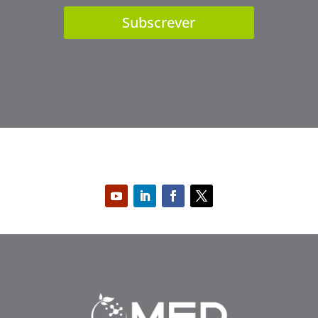
Subscrever