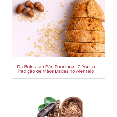
Da Bolota ao Pão Funcional: Ciência e
Tradição de Mãos Dadas no Alentejo