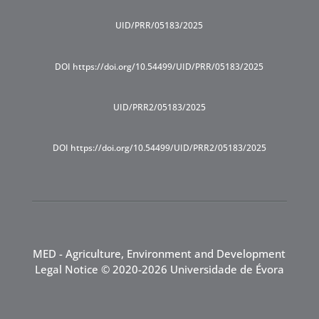
UID/PRR/05183/2025
DOI https://doi.org/10.54499/UID/PRR/05183/2025
UID/PRR2/05183/2025
DOI https://doi.org/10.54499/UID/PRR2/05183/2025
MED - Agriculture, Environment and Development
Legal Notice
© 2020-2026 Universidade de Évora