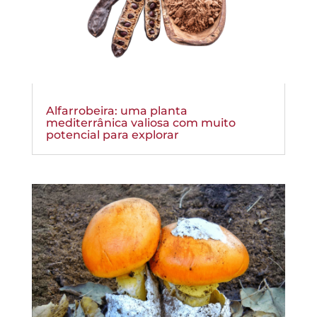
Alfarrobeira: uma planta
mediterrânica valiosa com muito
potencial para explorar