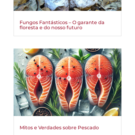
Fungos Fantásticos – O garante da
floresta e do nosso futuro
Mitos e Verdades sobre Pescado