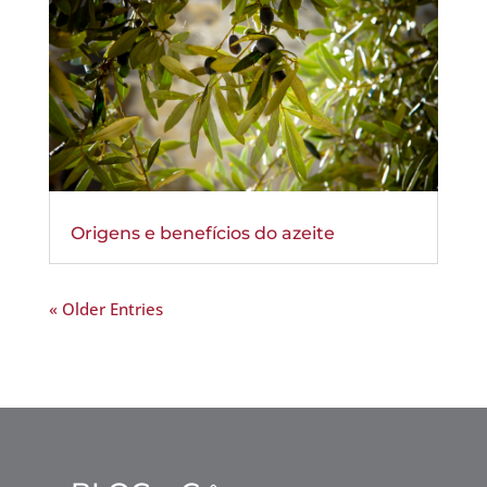
Origens e benefícios do azeite
« Older Entries