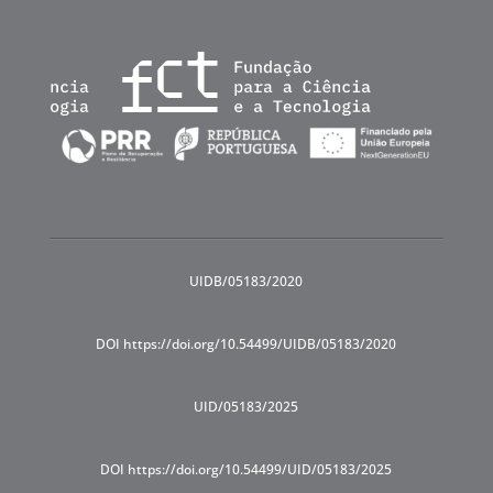
UIDB/05183/2020
DOI https://doi.org/10.54499/UIDB/05183/2020
UID/05183/2025
DOI https://doi.org/10.54499/UID/05183/2025