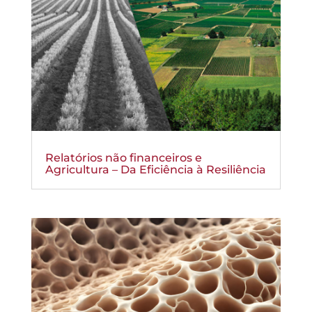
Relatórios não financeiros e
Agricultura – Da Eficiência à Resiliência