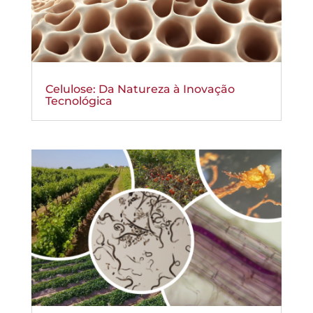
Celulose: Da Natureza à Inovação
Tecnológica