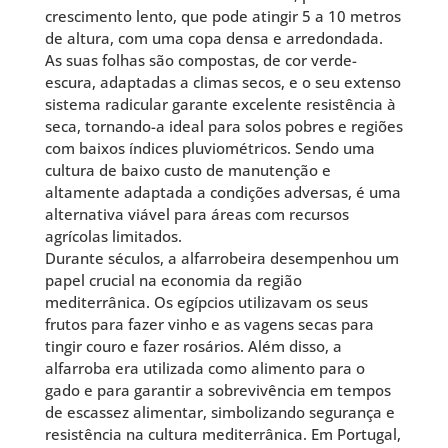
crescimento lento, que pode atingir 5 a 10 metros
de altura, com uma copa densa e arredondada.
As suas folhas são compostas, de cor verde-
escura, adaptadas a climas secos, e o seu extenso
sistema radicular garante excelente resistência à
seca, tornando-a ideal para solos pobres e regiões
com baixos índices pluviométricos. Sendo uma
cultura de baixo custo de manutenção e
altamente adaptada a condições adversas, é uma
alternativa viável para áreas com recursos
agrícolas limitados.
Durante séculos, a alfarrobeira desempenhou um
papel crucial na economia da região
mediterrânica. Os egípcios utilizavam os seus
frutos para fazer vinho e as vagens secas para
tingir couro e fazer rosários. Além disso, a
alfarroba era utilizada como alimento para o
gado e para garantir a sobrevivência em tempos
de escassez alimentar, simbolizando segurança e
resistência na cultura mediterrânica. Em Portugal,