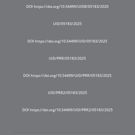
DOI https://doi.org/10.54499/UIDB/05183/2020
UID/05183/2025
DOI https://doi.org/10.54499/UID/05183/2025
UID/PRR/05183/2025
DOI https://doi.org/10.54499/UID/PRR/05183/2025
UID/PRR2/05183/2025
DOI https://doi.org/10.54499/UID/PRR2/05183/2025