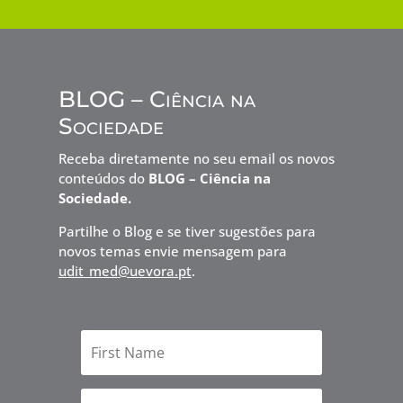
BLOG – Ciência na
Sociedade
Receba diretamente no seu email os novos
conteúdos do
BLOG – Ciência na
Sociedade.
Partilhe o Blog e se tiver sugestões para
novos temas envie mensagem para
udit_med@uevora.pt
.