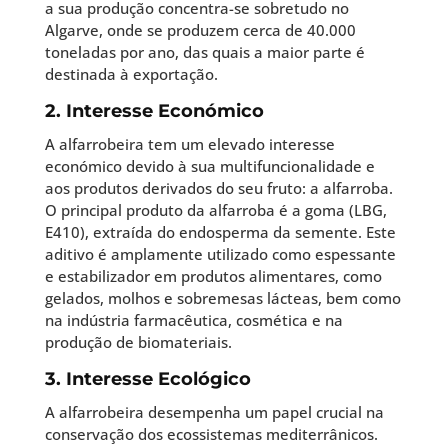
a sua produção concentra-se sobretudo no
Algarve, onde se produzem cerca de 40.000
toneladas por ano, das quais a maior parte é
destinada à exportação.
2. Interesse Económico
A alfarrobeira tem um elevado interesse
económico devido à sua multifuncionalidade e
aos produtos derivados do seu fruto: a alfarroba.
O principal produto da alfarroba é a goma (LBG,
E410), extraída do endosperma da semente. Este
aditivo é amplamente utilizado como espessante
e estabilizador em produtos alimentares, como
gelados, molhos e sobremesas lácteas, bem como
na indústria farmacêutica, cosmética e na
produção de biomateriais.
3. Interesse Ecológico
A alfarrobeira desempenha um papel crucial na
conservação dos ecossistemas mediterrânicos.