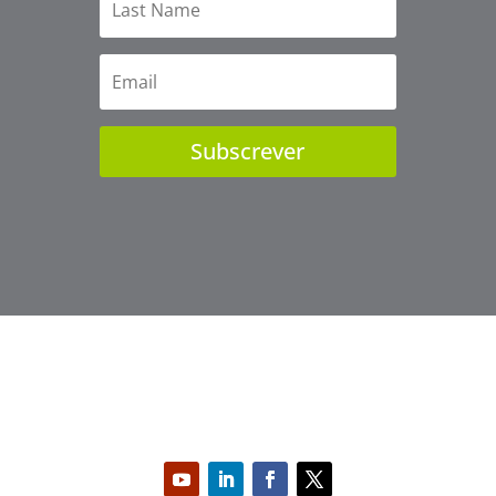
Subscrever