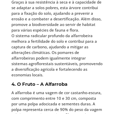
Graças à sua resistência à seca e à capacidade de
se adaptar a solos pobres, esta árvore contribui
para a fixação do solo, ajudando a prevenir a
erosão e a combater a desertificação. Além disso,
promove a biodiversidade ao servir de habitat
para várias espécies de fauna e flora.
O sistema radicular profundo da alfarrobeira
melhora a fertilidade do solo e contribui para a
captura de carbono, ajudando a mitigar as
alterações climáticas. Os pomares de
alfarrobeiras podem igualmente integrar
sistemas agroflorestais sustentáveis, promovendo
a diversificação agrícola e fortalecendo as
economias locais.
4. O Fruto – A Alfarroba
A alfarroba é uma vagem de cor castanho-escura,
com comprimento entre 10 e 30 cm, composta
por uma polpa adocicada e sementes duras. A
polpa representa cerca de 90% do peso da vagem