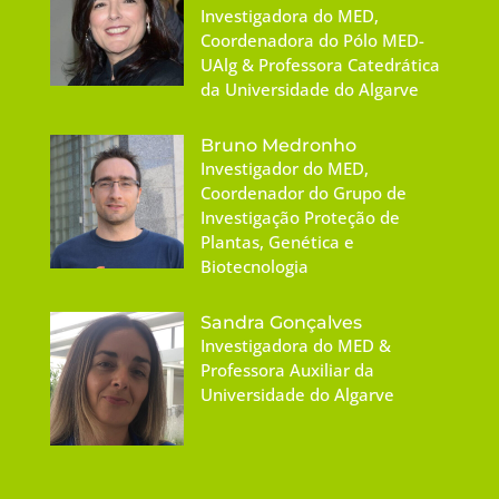
Investigadora do MED,
Coordenadora do Pólo MED-
UAlg & Professora Catedrática
da Universidade do Algarve
Bruno Medronho
Investigador do MED,
Coordenador do Grupo de
Investigação Proteção de
Plantas, Genética e
Biotecnologia
Sandra Gonçalves
Investigadora do MED &
Professora Auxiliar da
Universidade do Algarve