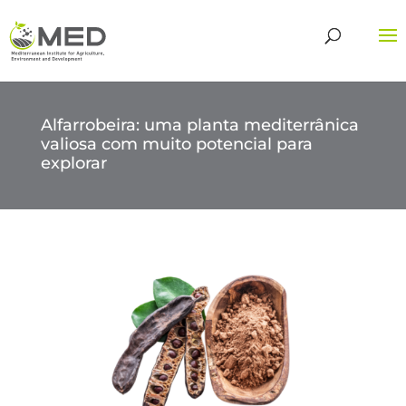
Alfarrobeira: uma planta mediterrânica
valiosa com muito potencial para
explorar