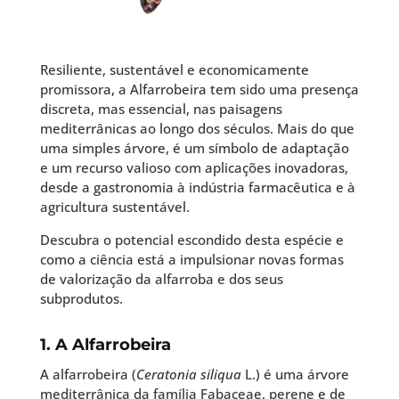
Resiliente, sustentável e economicamente
promissora, a Alfarrobeira tem sido uma presença
discreta, mas essencial, nas paisagens
mediterrânicas ao longo dos séculos. Mais do que
uma simples árvore, é um símbolo de adaptação
e um recurso valioso com aplicações inovadoras,
desde a gastronomia à indústria farmacêutica e à
agricultura sustentável.
Descubra o potencial escondido desta espécie e
como a ciência está a impulsionar novas formas
de valorização da alfarroba e dos seus
subprodutos.
1. A Alfarrobeira
A alfarrobeira (
Ceratonia siliqua
L.) é uma árvore
mediterrânica da família Fabaceae, perene e de