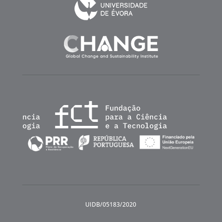
UIDB/05183/2020