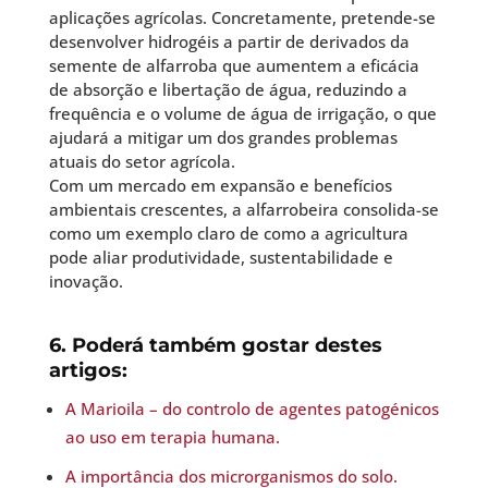
aplicações agrícolas. Concretamente, pretende-se
desenvolver hidrogéis a partir de derivados da
semente de alfarroba que aumentem a eficácia
de absorção e libertação de água, reduzindo a
frequência e o volume de água de irrigação, o que
ajudará a mitigar um dos grandes problemas
atuais do setor agrícola.
Com um mercado em expansão e benefícios
ambientais crescentes, a alfarrobeira consolida-se
como um exemplo claro de como a agricultura
pode aliar produtividade, sustentabilidade e
inovação.
6. Poderá também gostar destes
artigos:
A Marioila – do controlo de agentes patogénicos
ao uso em terapia humana.
A importância dos microrganismos do solo.