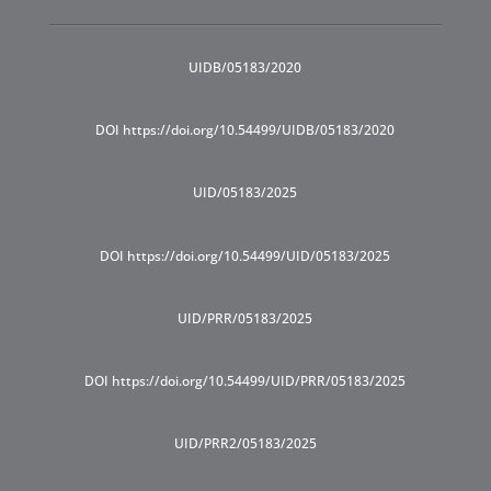
UIDB/05183/2020
DOI https://doi.org/10.54499/UIDB/05183/2020
UID/05183/2025
DOI https://doi.org/10.54499/UID/05183/2025
UID/PRR/05183/2025
DOI https://doi.org/10.54499/UID/PRR/05183/2025
UID/PRR2/05183/2025