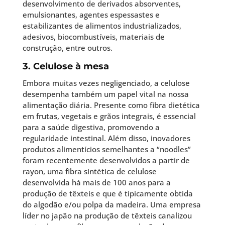
desenvolvimento de derivados absorventes,
emulsionantes, agentes espessastes e
estabilizantes de alimentos industrializados,
adesivos, biocombustíveis, materiais de
construção, entre outros.
3. Celulose à mesa
Embora muitas vezes negligenciado, a celulose
desempenha também um papel vital na nossa
alimentação diária. Presente como fibra dietética
em frutas, vegetais e grãos integrais, é essencial
para a saúde digestiva, promovendo a
regularidade intestinal. Além disso, inovadores
produtos alimentícios semelhantes a “noodles”
foram recentemente desenvolvidos a partir de
rayon, uma fibra sintética de celulose
desenvolvida há mais de 100 anos para a
produção de têxteis e que é tipicamente obtida
do algodão e/ou polpa da madeira. Uma empresa
líder no japão na produção de têxteis canalizou