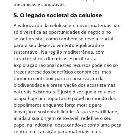
mecânicas e condutivas.
5. O legado societal da celulose
A valorização da celulose em novos materiais não
só diversifica as oportunidades de negócio no
setor florestal, como também se revela crucial
para o seu desenvolvimento equilibrado e
sustentável. Na região mediterrânea, com
características climáticas específicas, a
exploração racional destes recursos pode não só
trazer acrescidos benefícios económicos, mas
também contribuir para a conservação da
biodiversidade e preservação dos ecossistemas
naturais existentes. É justo dizer que a celulose
ocupa hoje um importante papel no mundo dos
biopolímeros enquanto força motriz para
inovação e sustentabilidade. A sua versatilidade,
aliada à sua origem renovável, redefine o seu
papel na indústria, destacando-se como uma peça
central na transição para materiais mais