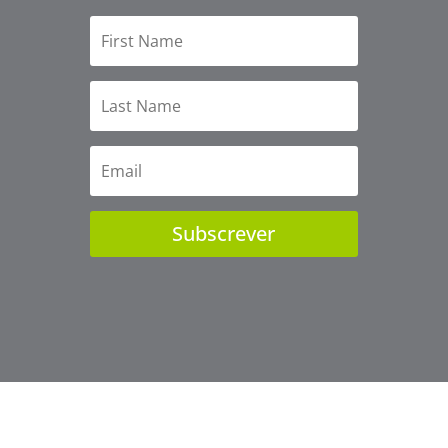
Subscrever