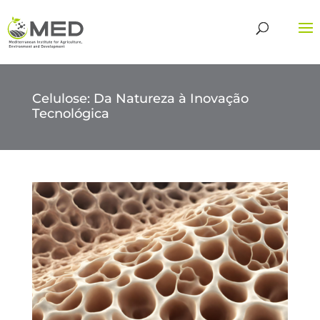
Celulose: Da Natureza à Inovação
Tecnológica