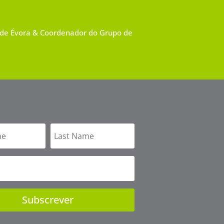
 de Évora & Coordenador do Grupo de
Subscrever