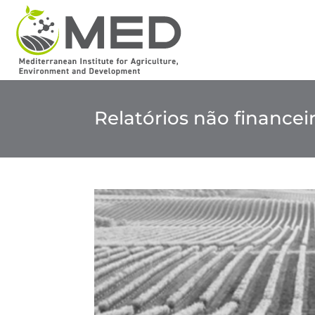
Relatórios não financeir