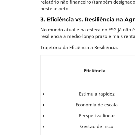
relatório não financeiro (também designado
neste aspeto.
3. Eficiência vs. Resiliência na Ag
No mundo atual e na esfera do ESG já não é 
resiliência a médio-longo prazo é mais rentá
Trajetória da Eficiência à Resiliência:
Eficiência
Estimula rapidez
Economia de escala
Perspetiva linear
Gestão de risco