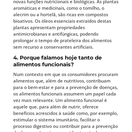
novas funções nutricionais e biológicas. As plantas
aromáticas e medicinais, como o tomilho, o
alecrim ou a hortelã, são ricas em compostos
bioativos. Os óleos essenciais extraídos destas
plantas apresentam propriedades
antimicrobianas e antifúngicas, podendo
prolongar o tempo de prateleira dos alimentos
sem recurso a conservantes artificiais.
4. Porque falamos hoje tanto de
alimentos funcionais?
Num contexto em que os consumidores procuram
alimentos que, além de nutritivos, contribuam
para o bem-estar e para a prevenção de doenças,
os alimentos funcionais assumem um papel cada
vez mais relevante. Um alimento funcional é
aquele que, para além de nutrir, oferece
benefícios acrescidos à saúde como, por exemplo,
estimular o sistema imunitário, facilitar o
processo digestivo ou contribuir para a prevenção