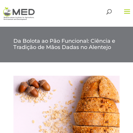
Da Bolota ao Pão Funcional: Ciência e
Tradição de Mãos Dadas no Alentejo