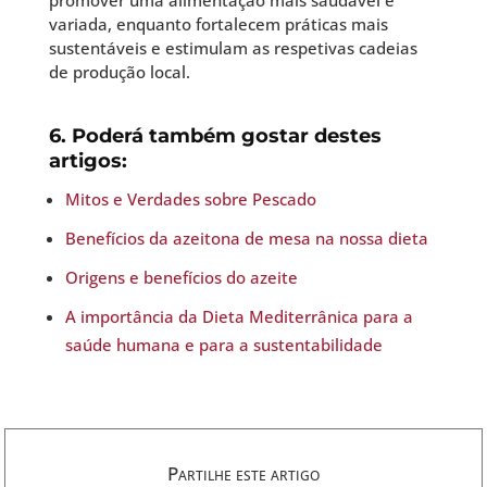
variada, enquanto fortalecem práticas mais
sustentáveis e estimulam as respetivas cadeias
de produção local.
6. Poderá também gostar destes
artigos:
Mitos e Verdades sobre Pescado
Benefícios da azeitona de mesa na nossa dieta
Origens e benefícios do azeite
A importância da Dieta Mediterrânica para a
saúde humana e para a sustentabilidade
Partilhe este artigo