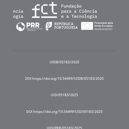
UIDB/05183/2020
DOI https://doi.org/10.54499/UIDB/05183/2020
UID/05183/2025
DOI https://doi.org/10.54499/UID/05183/2025
UID/PRR/05183/2025