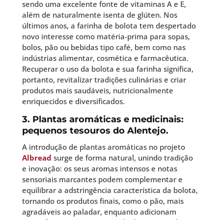
sendo uma excelente fonte de vitaminas A e E,
além de naturalmente isenta de glúten. Nos
últimos anos, a farinha de bolota tem despertado
novo interesse como matéria-prima para sopas,
bolos, pão ou bebidas tipo café, bem como nas
indústrias alimentar, cosmética e farmacêutica.
Recuperar o uso da bolota e sua farinha significa,
portanto, revitalizar tradições culinárias e criar
produtos mais saudáveis, nutricionalmente
enriquecidos e diversificados.
3. Plantas aromáticas e medicinais:
pequenos tesouros do Alentejo.
A introdução de plantas aromáticas no projeto
Albread
surge de forma natural, unindo tradição
e inovação: os seus aromas intensos e notas
sensoriais marcantes podem complementar e
equilibrar a adstringência característica da bolota,
tornando os produtos finais, como o pão, mais
agradáveis ao paladar, enquanto adicionam