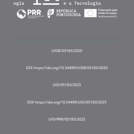
UIDB/05183/2020
DOI https://doi.org/10.54499/UIDB/05183/2020
UID/05183/2025
DOI https://doi.org/10.54499/UID/05183/2025
UID/PRR/05183/2025