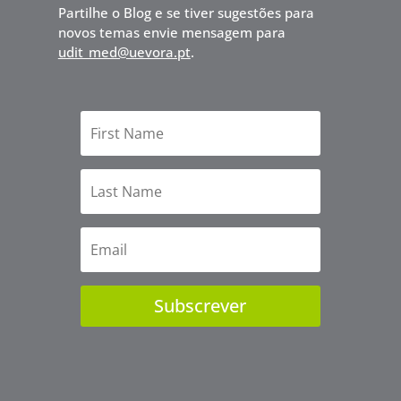
Partilhe o Blog e se tiver sugestões para
novos temas envie mensagem para
udit_med@uevora.pt
.
Subscrever