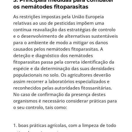
os nemátodes fitoparasitas
As restrições impostas pela União Europeia
relativas ao uso de pesticidas impõem uma
contínua reavaliação das estratégias de controlo
e o desenvolvimento de alternativas sustentáveis
para o ambiente de modo a mitigar os danos
causados pelos nemátodes fitoparasitas. A
deteção e diagnóstico dos nemátodes
fitoparasitas passa pela correta identificação da
espécie e da determinação das suas densidades
populacionais no solo. Os agricultores deverão
assim recorrer a laboratórios especializados e
reconhecidos pelas autoridades fitossanitárias.
No caso de confirmação da presença destes
organismos é necessário considerar práticas para
o seu controlo, tais como:
boas práticas agrícolas, com a limpeza de todo