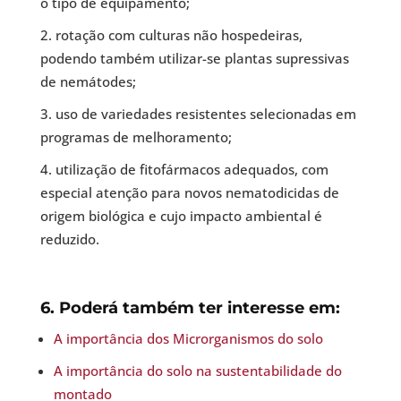
o tipo de equipamento;
rotação com culturas não hospedeiras,
podendo também utilizar-se plantas supressivas
de nemátodes;
uso de variedades resistentes selecionadas em
programas de melhoramento;
utilização de fitofármacos adequados, com
especial atenção para novos nematodicidas de
origem biológica e cujo impacto ambiental é
reduzido.
6. Poderá também ter interesse em:
A importância dos Microrganismos do solo
A importância do solo na sustentabilidade do
montado