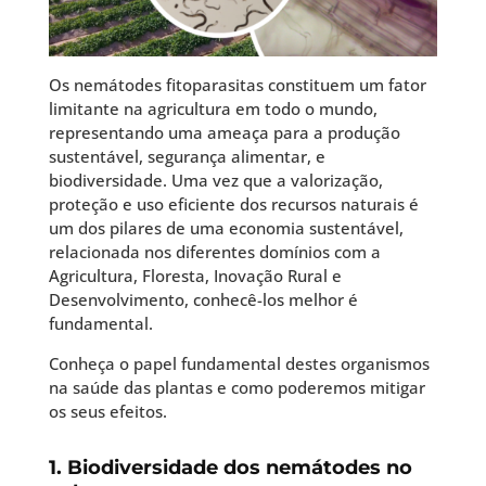
Os nemátodes fitoparasitas constituem um fator
limitante na agricultura em todo o mundo,
representando uma ameaça para a produção
sustentável, segurança alimentar, e
biodiversidade. Uma vez que a valorização,
proteção e uso eficiente dos recursos naturais é
um dos pilares de uma economia sustentável,
relacionada nos diferentes domínios com a
Agricultura, Floresta, Inovação Rural e
Desenvolvimento, conhecê-los melhor é
fundamental.
Conheça o papel fundamental destes organismos
na saúde das plantas e como poderemos mitigar
os seus efeitos.
1. Biodiversidade dos nemátodes no