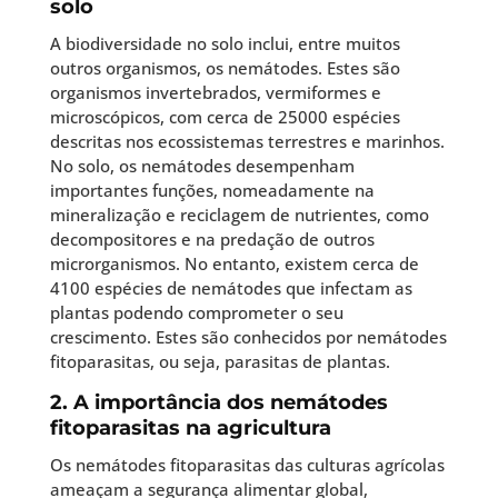
solo
A biodiversidade no solo inclui, entre muitos
outros organismos, os nemátodes. Estes são
organismos invertebrados, vermiformes e
microscópicos, com cerca de 25000 espécies
descritas nos ecossistemas terrestres e marinhos.
No solo, os nemátodes desempenham
importantes funções, nomeadamente na
mineralização e reciclagem de nutrientes, como
decompositores e na predação de outros
microrganismos. No entanto, existem cerca de
4100 espécies de nemátodes que infectam as
plantas podendo comprometer o seu
crescimento. Estes são conhecidos por nemátodes
fitoparasitas, ou seja, parasitas de plantas.
2. A importância dos nemátodes
fitoparasitas na agricultura
Os nemátodes fitoparasitas das culturas agrícolas
ameaçam a segurança alimentar global,