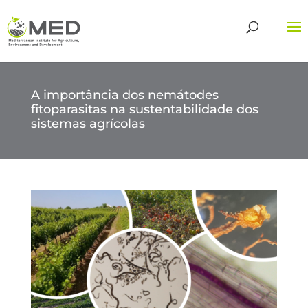
A importância dos nemátodes
fitoparasitas na sustentabilidade dos
sistemas agrícolas