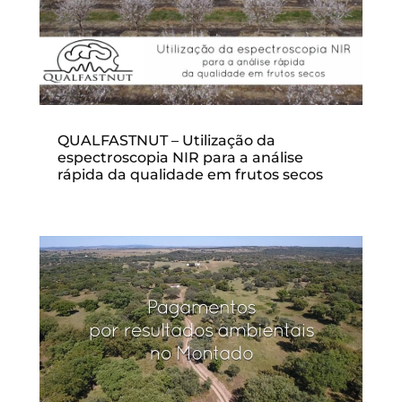
QUALFASTNUT – Utilização da
espectroscopia NIR para a análise
rápida da qualidade em frutos secos