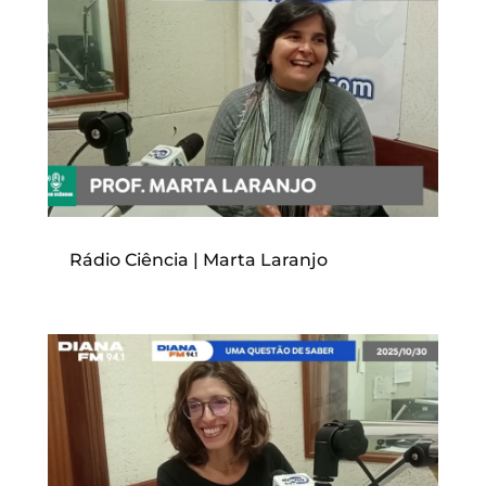
Rádio Ciência | Marta Laranjo