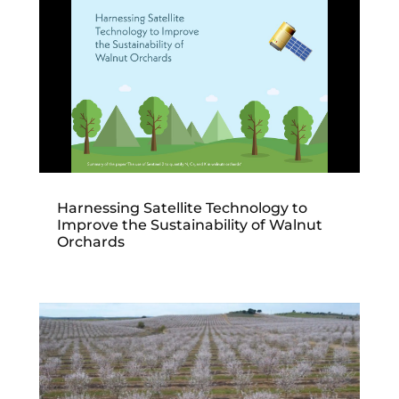
Harnessing Satellite Technology to
Improve the Sustainability of Walnut
Orchards