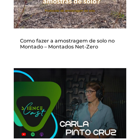
Como fazer a amostragem de solo no
Montado – Montados Net-Zero