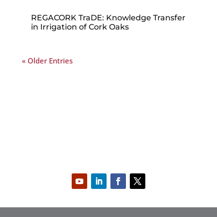
REGACORK TraDE: Knowledge Transfer
in Irrigation of Cork Oaks
« Older Entries