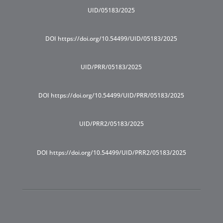
UID/05183/2025
DOI https://doi.org/10.54499/UID/05183/2025
UID/PRR/05183/2025
DOI https://doi.org/10.54499/UID/PRR/05183/2025
UID/PRR2/05183/2025
DOI https://doi.org/10.54499/UID/PRR2/05183/2025