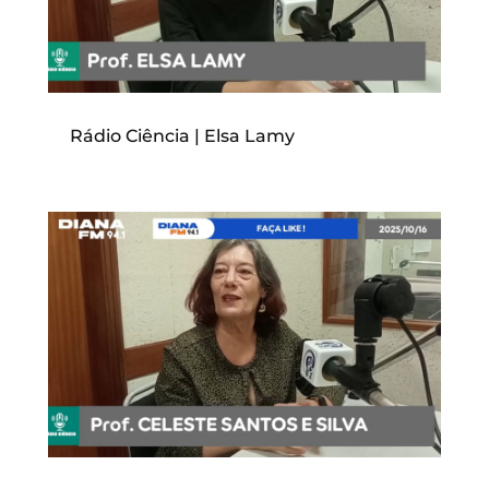
Rádio Ciência | Elsa Lamy