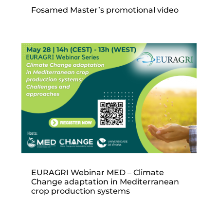
Fosamed Master’s promotional video
EURAGRI Webinar MED – Climate
Change adaptation in Mediterranean
crop production systems