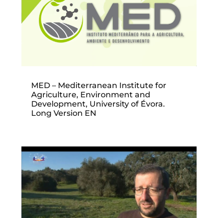
MED – Mediterranean Institute for
Agriculture, Environment and
Development, University of Évora.
Long Version EN