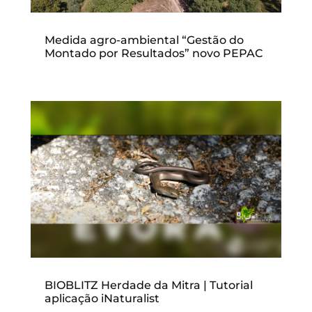
Medida agro-ambiental “Gestão do
Montado por Resultados” novo PEPAC
BIOBLITZ Herdade da Mitra | Tutorial
aplicação iNaturalist