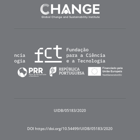
UIDB/05183/2020
DOI https://doi.org/10.54499/UIDB/05183/2020