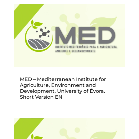
MED – Mediterranean Institute for
Agriculture, Environment and
Development, University of Évora.
Short Version EN