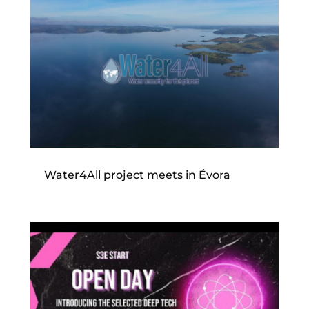
Water4All project meets in Évora