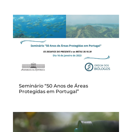
Seminário “50 Anos de Áreas
Protegidas em Portugal”