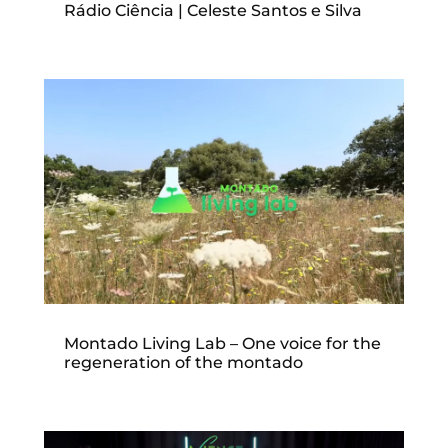
Rádio Ciência | Celeste Santos e Silva
Montado Living Lab – One voice for the
regeneration of the montado