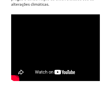
alterações climáticas.