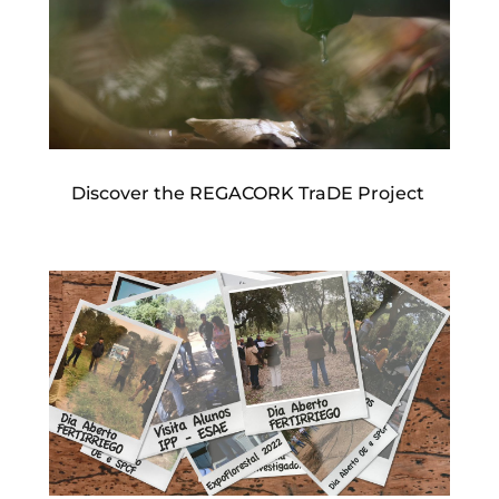
Discover the REGACORK TraDE Project