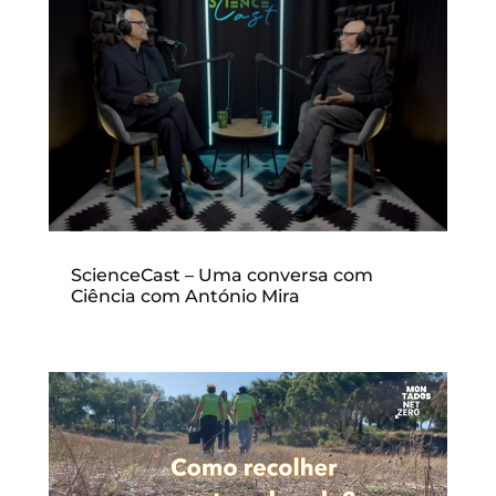
ScienceCast – Uma conversa com
Ciência com António Mira