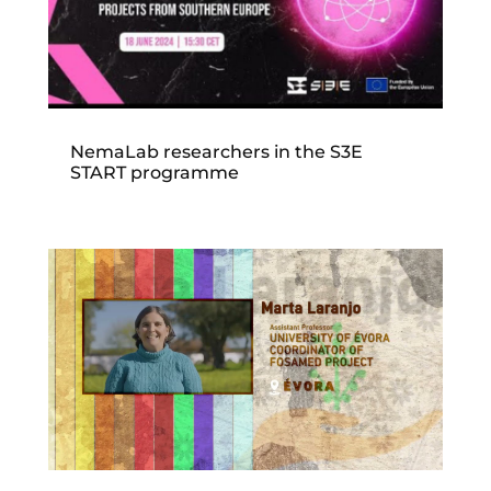
NemaLab researchers in the S3E
START programme