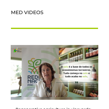
MED VIDEOS