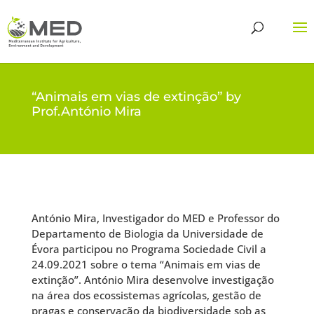
“Animais em vias de extinção” by
Prof.António Mira
António Mira, Investigador do MED e Professor do
Departamento de Biologia da Universidade de
Évora participou no Programa Sociedade Civil a
24.09.2021 sobre o tema “Animais em vias de
extinção”. António Mira desenvolve investigação
na área dos ecossistemas agrícolas, gestão de
pragas e conservação da biodiversidade sob as