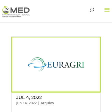
JUL 4, 2022
Jun 14, 2022
|
Arquivo