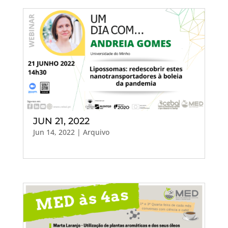
JUN 21, 2022
Jun 14, 2022
|
Arquivo