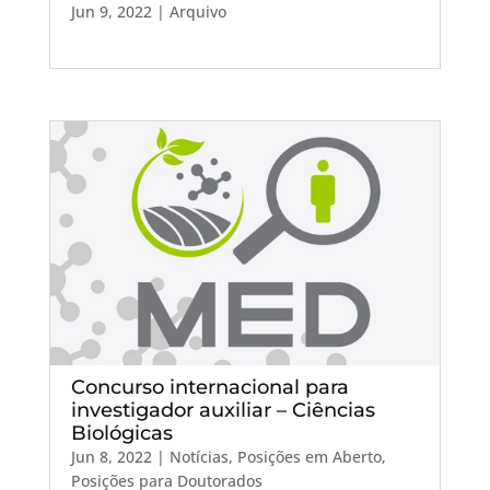
Jun 9, 2022
|
Arquivo
Concurso internacional para
investigador auxiliar – Ciências
Biológicas
Jun 8, 2022
|
Notícias
,
Posições em Aberto
,
Posições para Doutorados