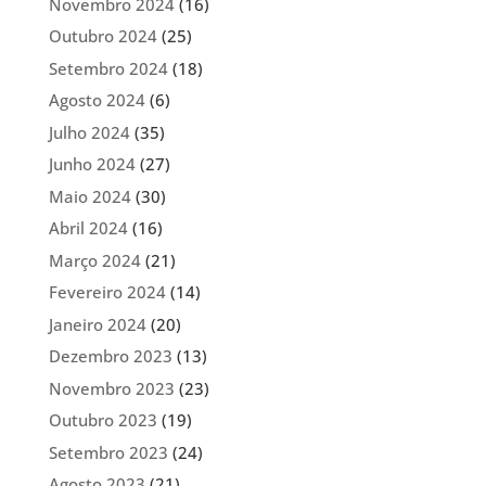
Novembro 2024
(16)
Outubro 2024
(25)
Setembro 2024
(18)
Agosto 2024
(6)
Julho 2024
(35)
Junho 2024
(27)
Maio 2024
(30)
Abril 2024
(16)
Março 2024
(21)
Fevereiro 2024
(14)
Janeiro 2024
(20)
Dezembro 2023
(13)
Novembro 2023
(23)
Outubro 2023
(19)
Setembro 2023
(24)
Agosto 2023
(21)