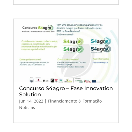
Concurso S4agro – Fase Innovation
Solution
Jun 14, 2022
|
Financiamento & Formação
,
Notícias