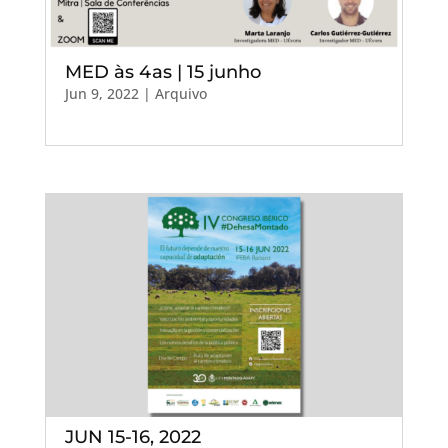
MED às 4as | 15 junho
Jun 9, 2022
|
Arquivo
JUN 15-16, 2022