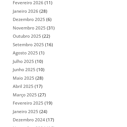
Fevereiro 2026
(11)
Janeiro 2026
(28)
Dezembro 2025
(6)
Novembro 2025
(31)
Outubro 2025
(22)
Setembro 2025
(16)
Agosto 2025
(1)
Julho 2025
(10)
Junho 2025
(10)
Maio 2025
(28)
Abril 2025
(17)
Março 2025
(27)
Fevereiro 2025
(19)
Janeiro 2025
(24)
Dezembro 2024
(17)