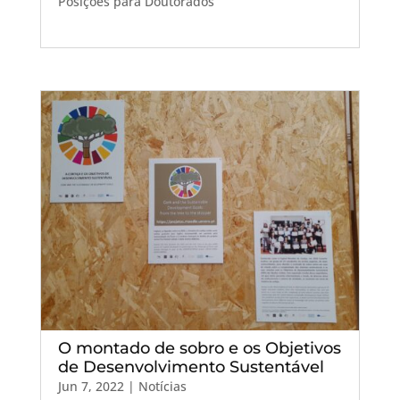
Posições para Doutorados
O montado de sobro e os Objetivos
de Desenvolvimento Sustentável
Jun 7, 2022
|
Notícias