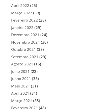
Abril 2022
(25)
Março 2022
(39)
Fevereiro 2022
(28)
Janeiro 2022
(29)
Dezembro 2021
(24)
Novembro 2021
(30)
Outubro 2021
(38)
Setembro 2021
(29)
Agosto 2021
(16)
Julho 2021
(22)
Junho 2021
(33)
Maio 2021
(31)
Abril 2021
(31)
Março 2021
(35)
Fevereiro 2021
(48)