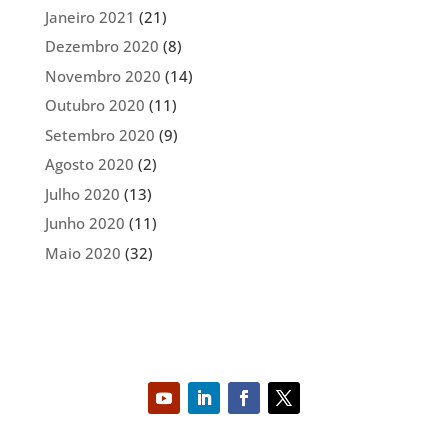
Janeiro 2021
(21)
Dezembro 2020
(8)
Novembro 2020
(14)
Outubro 2020
(11)
Setembro 2020
(9)
Agosto 2020
(2)
Julho 2020
(13)
Junho 2020
(11)
Maio 2020
(32)