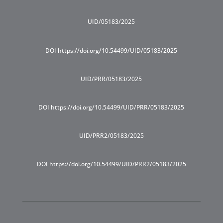
UID/05183/2025
DOI https://doi.org/10.54499/UID/05183/2025
UID/PRR/05183/2025
DOI https://doi.org/10.54499/UID/PRR/05183/2025
UID/PRR2/05183/2025
DOI https://doi.org/10.54499/UID/PRR2/05183/2025