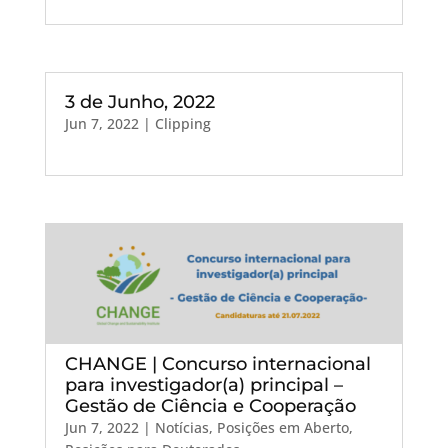
3 de Junho, 2022
Jun 7, 2022
|
Clipping
CHANGE | Concurso internacional
para investigador(a) principal –
Gestão de Ciência e Cooperação
Jun 7, 2022
|
Notícias
,
Posições em Aberto
,