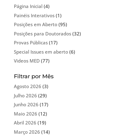
Página Inicial
(4)
Painéis Interativos
(1)
Posições em Aberto
(95)
Posições para Doutorados
(32)
Provas Públicas
(17)
Special Issues em aberto
(6)
Videos MED
(77)
Filtrar por Mês
Agosto 2026
(3)
Julho 2026
(29)
Junho 2026
(17)
Maio 2026
(12)
Abril 2026
(19)
Março 2026
(14)