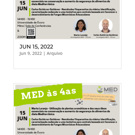
JUN 15, 2022
Jun 9, 2022
|
Arquivo