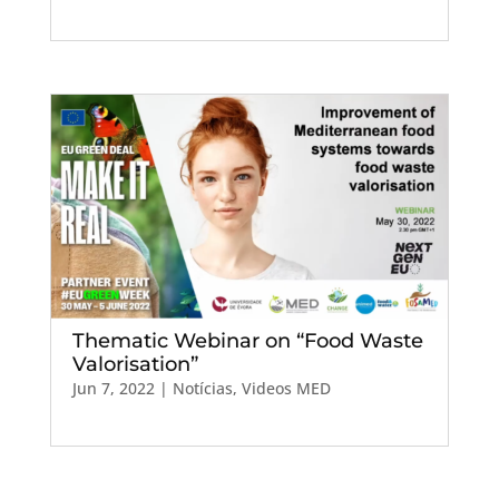
Thematic Webinar on “Food Waste
Valorisation”
Jun 7, 2022
|
Notícias
,
Videos MED