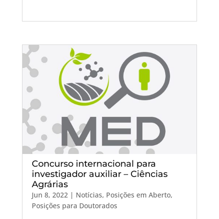
Concurso internacional para
investigador auxiliar – Ciências
Agrárias
Jun 8, 2022
|
Notícias
,
Posições em Aberto
,
Posições para Doutorados