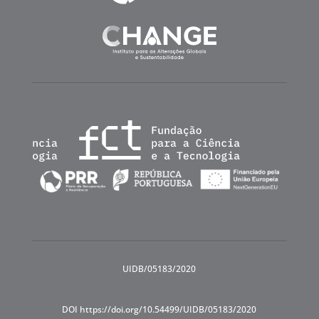
UIDB/05183/2020
DOI https://doi.org/10.54499/UIDB/05183/2020