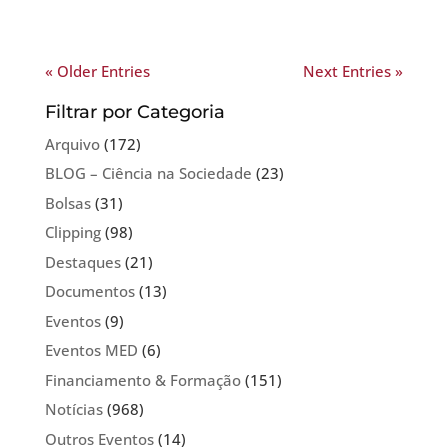
« Older Entries
Next Entries »
Filtrar por Categoria
Arquivo
(172)
BLOG – Ciência na Sociedade
(23)
Bolsas
(31)
Clipping
(98)
Destaques
(21)
Documentos
(13)
Eventos
(9)
Eventos MED
(6)
Financiamento & Formação
(151)
Notícias
(968)
Outros Eventos
(14)