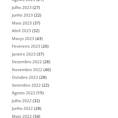
Julho 2023
(27)
Junho 2023
(22)
Maio 2023
(37)
Abril 2023
(32)
Março 2023
(43)
Fevereiro 2023
(20)
Janeiro 2023
(37)
Dezembro 2022
(28)
Novembro 2022
(40)
Outubro 2022
(28)
Setembro 2022
(22)
Agosto 2022
(15)
Julho 2022
(32)
Junho 2022
(28)
Maio 2022
(34)