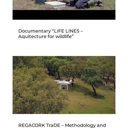
Documentary “LIFE LINES –
Aquitecture for wildlife”
REGACORK TraDE – Methodology and