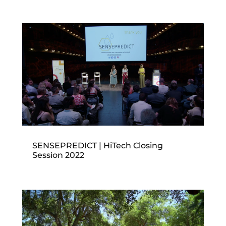
SENSEPREDICT | HiTech Closing
Session 2022