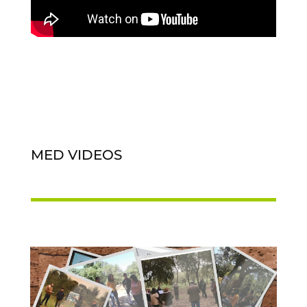
MED VIDEOS