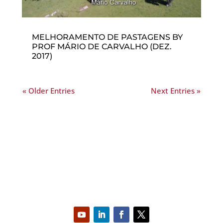
MELHORAMENTO DE PASTAGENS BY
PROF MÁRIO DE CARVALHO (DEZ.
2017)
« Older Entries
Next Entries »