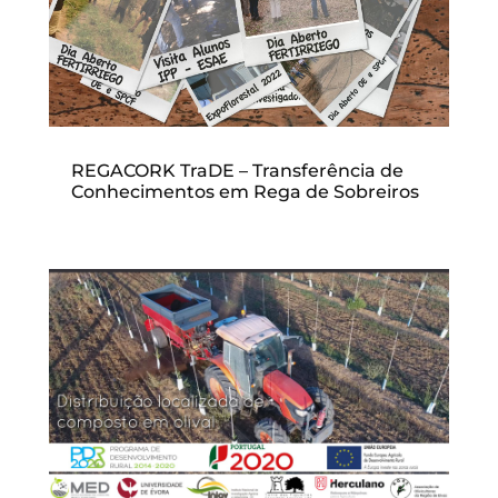
REGACORK TraDE – Transferência de
Conhecimentos em Rega de Sobreiros