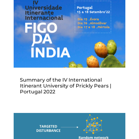
Summary of the IV International
Itinerant University of Prickly Pears |
Portugal 2022