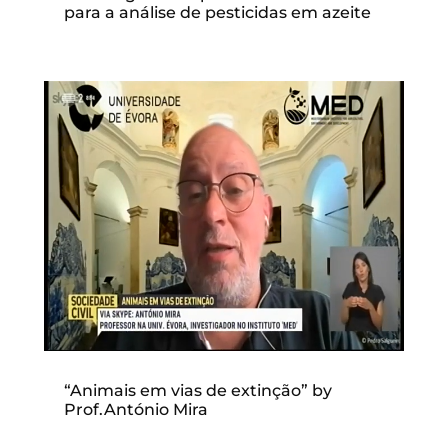
para a análise de pesticidas em azeite
“Animais em vias de extinção” by
Prof.António Mira