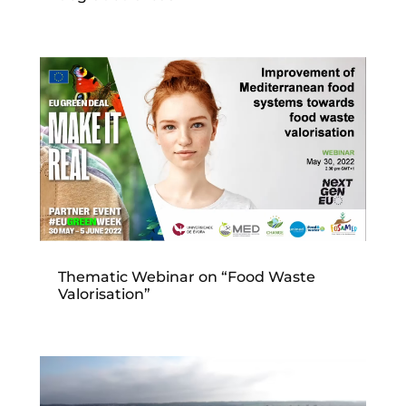
Thematic Webinar on “Food Waste
Valorisation”