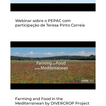
Webinar sobre o PEPAC com
participação de Teresa Pinto Correia
Farming and Food in the
Mediterranean by DIVERCROP Project