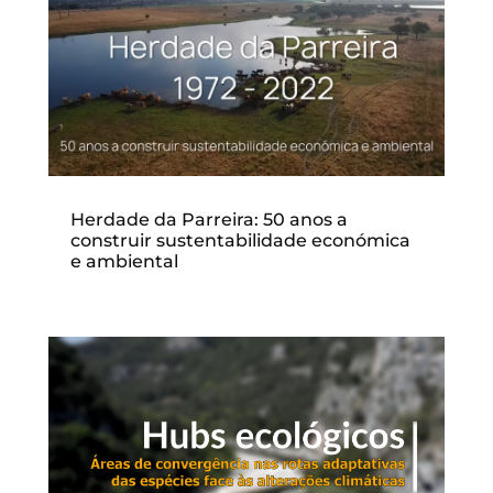
Herdade da Parreira: 50 anos a
construir sustentabilidade económica
e ambiental