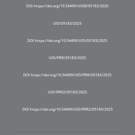
DOI https://doi.org/10.54499/UIDB/05183/2020
UID/05183/2025
DOI https://doi.org/10.54499/UID/05183/2025
UID/PRR/05183/2025
DOI https://doi.org/10.54499/UID/PRR/05183/2025
UID/PRR2/05183/2025
DOI https://doi.org/10.54499/UID/PRR2/05183/2025