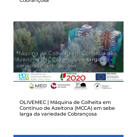
Cobrançosa
OLIVEMEC | Máquina de Colheita em
Contínuo de Azeitona (MCCA) em sebe
larga da variedade Cobrançosa