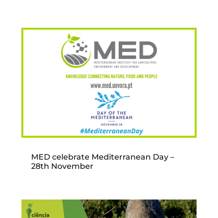
MED celebrate Mediterranean Day –
28th November