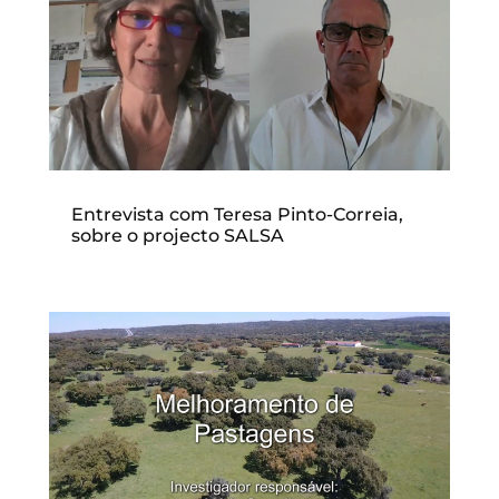
Entrevista com Teresa Pinto-Correia,
sobre o projecto SALSA