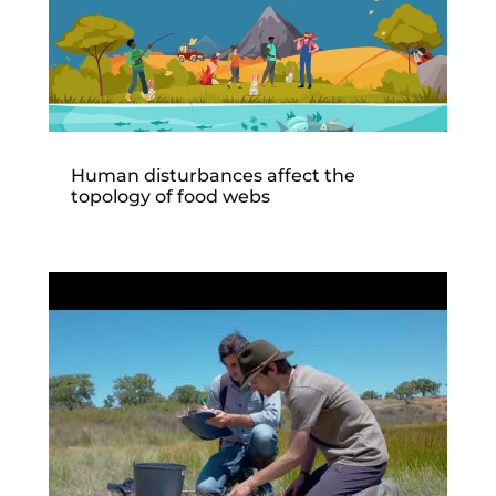
Human disturbances affect the
topology of food webs