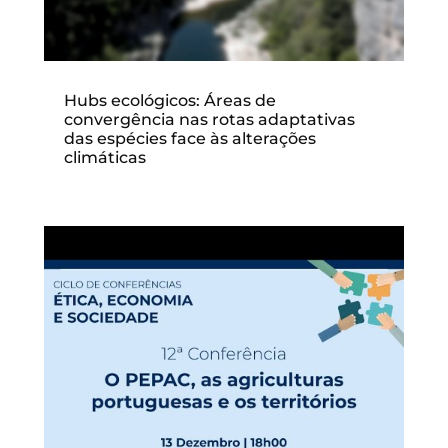
Hubs ecológicos: Áreas de
convergência nas rotas adaptativas
das espécies face às alterações
climáticas