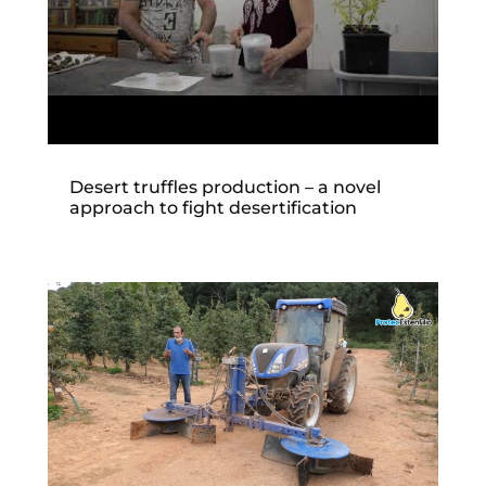
Desert truffles production – a novel
approach to fight desertification