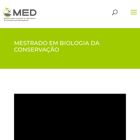
MESTRADO EM BIOLOGIA DA
CONSERVAÇÃO