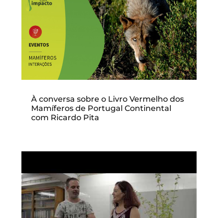
À conversa sobre o Livro Vermelho dos
Mamíferos de Portugal Continental
com Ricardo Pita