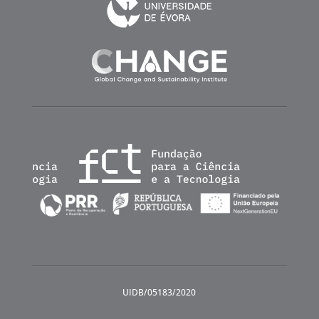
UIDB/05183/2020