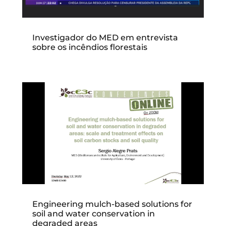
Investigador do MED em entrevista
sobre os incêndios florestais
Engineering mulch-based solutions for
soil and water conservation in
degraded areas