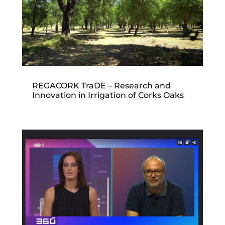
REGACORK TraDE – Research and
Innovation in Irrigation of Corks Oaks