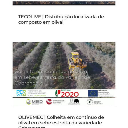
TECOLIVE | Distribuição localizada de
composto em olival
OLIVEMEC | Colheita em contínuo de
olival em sebe estreita da variedade