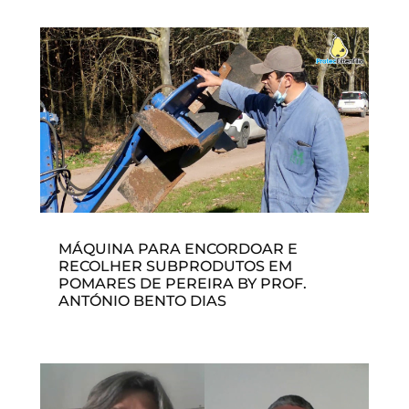
MÁQUINA PARA ENCORDOAR E
RECOLHER SUBPRODUTOS EM
POMARES DE PEREIRA BY PROF.
ANTÓNIO BENTO DIAS