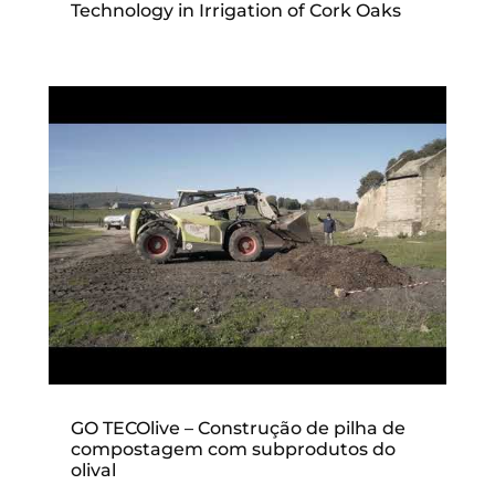
Technology in Irrigation of Cork Oaks
GO TECOlive – Construção de pilha de
compostagem com subprodutos do
olival