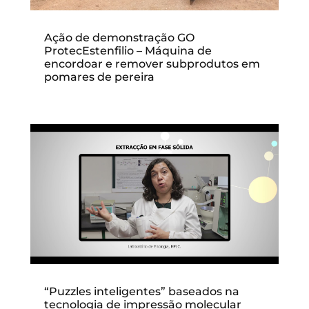
Ação de demonstração GO
ProtecEstenfilio – Máquina de
encordoar e remover subprodutos em
pomares de pereira
“Puzzles inteligentes” baseados na
tecnologia de impressão molecular