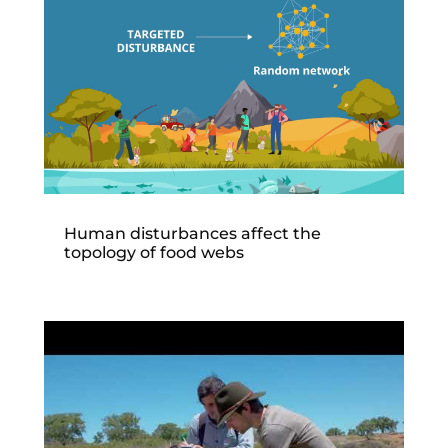
Human disturbances affect the
topology of food webs