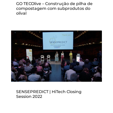
GO TECOlive – Construção de pilha de
compostagem com subprodutos do
olival
SENSEPREDICT | HiTech Closing
Session 2022