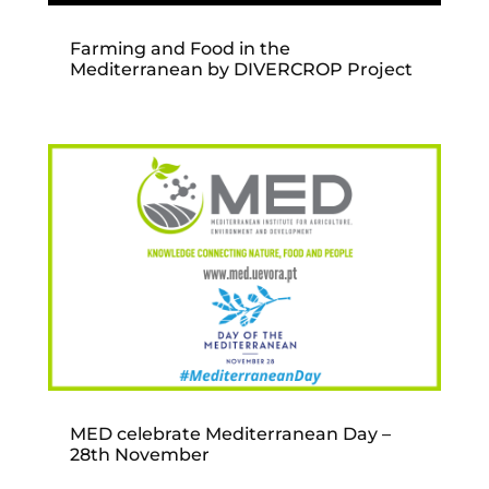
Farming and Food in the
Mediterranean by DIVERCROP Project
MED celebrate Mediterranean Day –
28th November