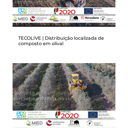
TECOLIVE | Distribuição localizada de
composto em olival