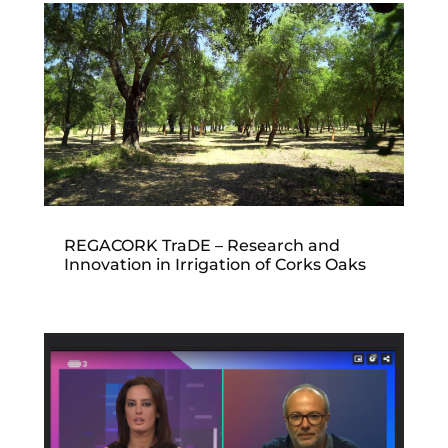
REGACORK TraDE – Research and
Innovation in Irrigation of Corks Oaks