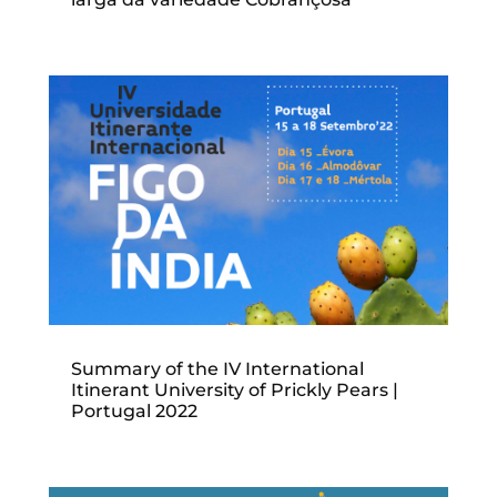
Summary of the IV International
Itinerant University of Prickly Pears |
Portugal 2022