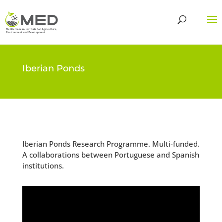
Iberian Ponds
Iberian Ponds Research Programme. Multi-funded.
A collaborations between Portuguese and Spanish
institutions.