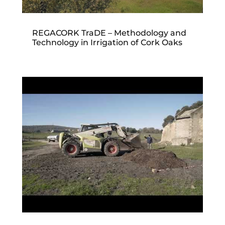
REGACORK TraDE – Methodology and
Technology in Irrigation of Cork Oaks