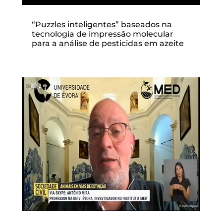
“Puzzles inteligentes” baseados na
tecnologia de impressão molecular
para a análise de pesticidas em azeite