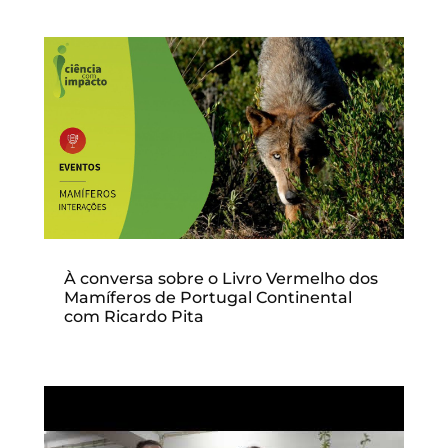
À conversa sobre o Livro Vermelho dos
Mamíferos de Portugal Continental
com Ricardo Pita