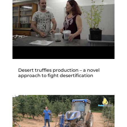
Desert truffles production – a novel
approach to fight desertification