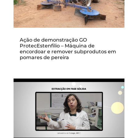
Ação de demonstração GO
ProtecEstenfilio – Máquina de
encordoar e remover subprodutos em
pomares de pereira