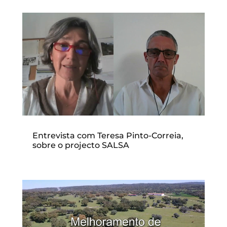
Entrevista com Teresa Pinto-Correia,
sobre o projecto SALSA