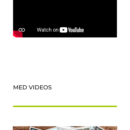
MED VIDEOS