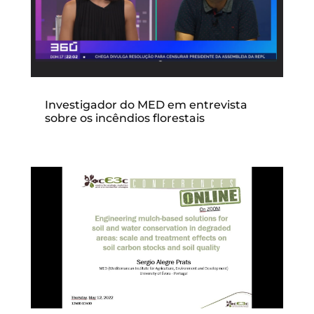
Investigador do MED em entrevista
sobre os incêndios florestais