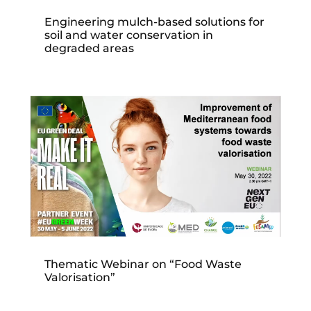
Engineering mulch-based solutions for
soil and water conservation in
degraded areas
Thematic Webinar on “Food Waste
Valorisation”