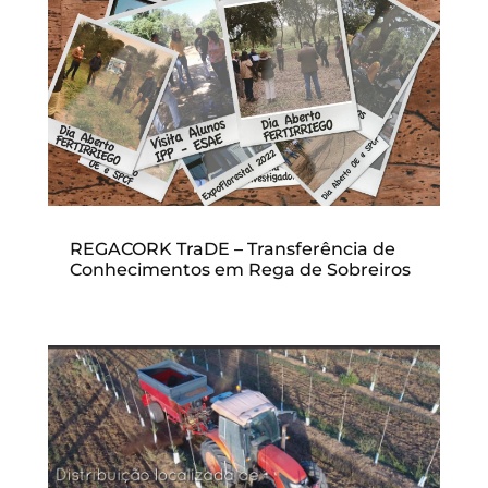
REGACORK TraDE – Transferência de
Conhecimentos em Rega de Sobreiros