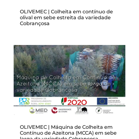
OLIVEMEC | Colheita em contínuo de
olival em sebe estreita da variedade
Cobrançosa
OLIVEMEC | Máquina de Colheita em
Contínuo de Azeitona (MCCA) em sebe
larga da variedade Cobrançosa