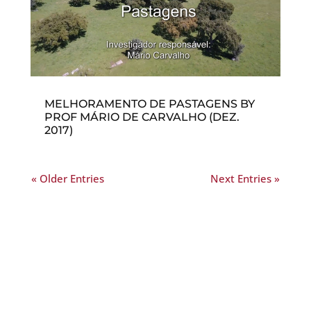
MELHORAMENTO DE PASTAGENS BY
PROF MÁRIO DE CARVALHO (DEZ.
2017)
« Older Entries
Next Entries »