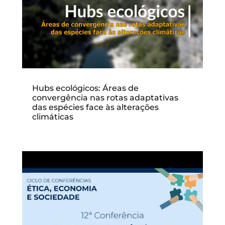
Hubs ecológicos: Áreas de
convergência nas rotas adaptativas
das espécies face às alterações
climáticas