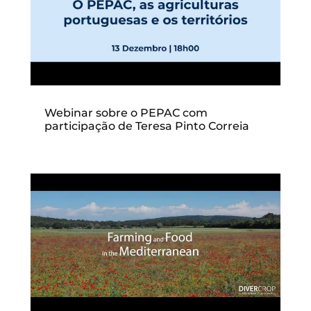
Webinar sobre o PEPAC com
participação de Teresa Pinto Correia