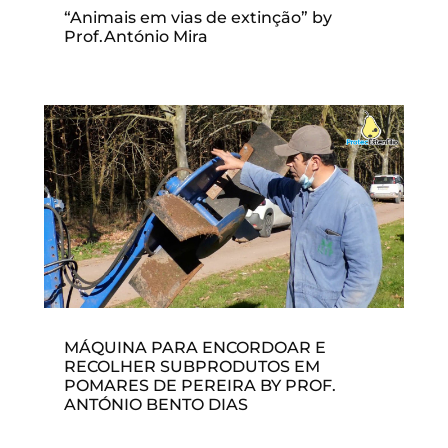
“Animais em vias de extinção” by
Prof.António Mira
MÁQUINA PARA ENCORDOAR E
RECOLHER SUBPRODUTOS EM
POMARES DE PEREIRA BY PROF.
ANTÓNIO BENTO DIAS