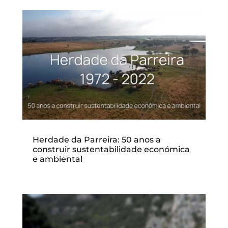
Herdade da Parreira: 50 anos a
construir sustentabilidade económica
e ambiental