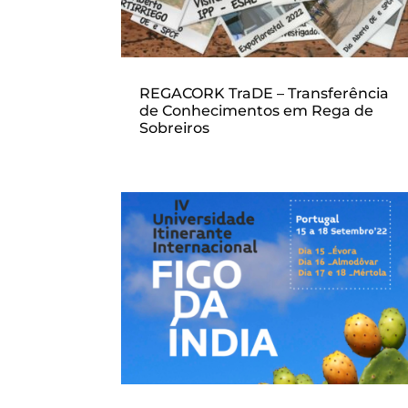
REGACORK TraDE – Transferência
de Conhecimentos em Rega de
Sobreiros