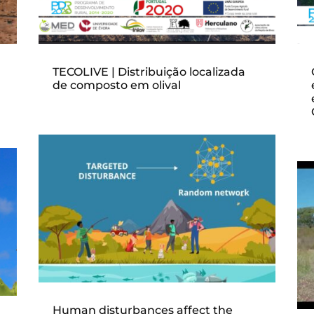
TECOLIVE | Distribuição localizada
de composto em olival
Human disturbances affect the