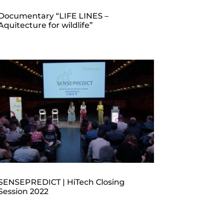
Documentary “LIFE LINES –
Aquitecture for wildlife”
SENSEPREDICT | HiTech Closing
Session 2022