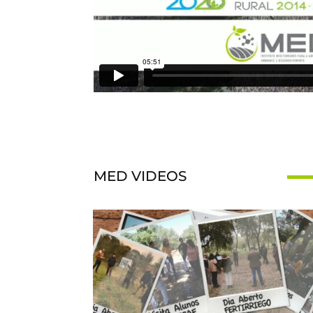
MED VIDEOS