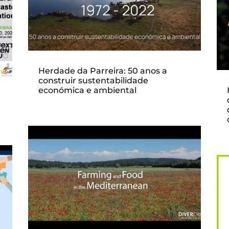
Herdade da Parreira: 50 anos a
construir sustentabilidade
económica e ambiental