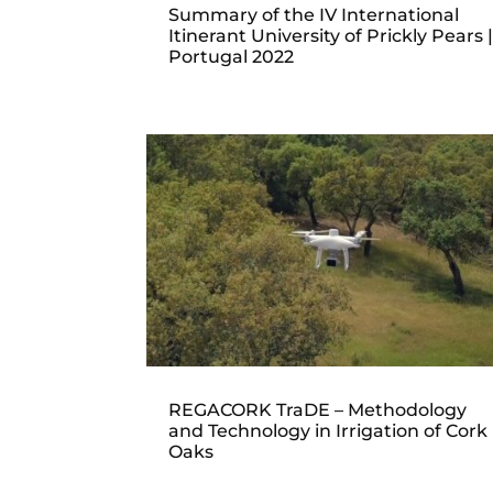
Summary of the IV International
Itinerant University of Prickly Pears 
Portugal 2022
REGACORK TraDE – Methodology
and Technology in Irrigation of Cork
Oaks