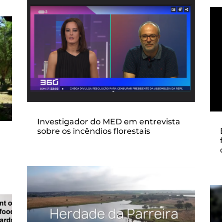
Investigador do MED em entrevista
sobre os incêndios florestais