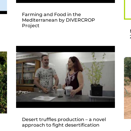
Farming and Food in the
Mediterranean by DIVERCROP
Project
a
Desert truffles production – a novel
approach to fight desertification