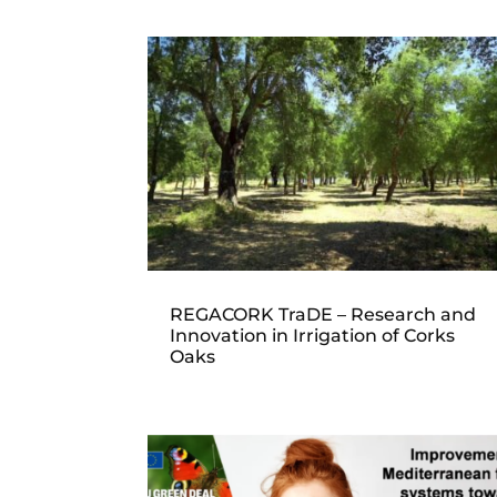
REGACORK TraDE – Research and
Innovation in Irrigation of Corks
Oaks