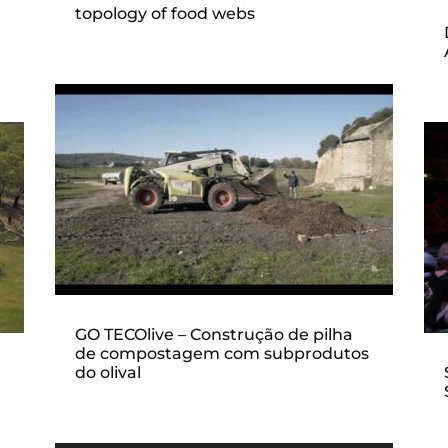
topology of food webs
|
GO TECOlive – Construção de pilha
de compostagem com subprodutos
do olival