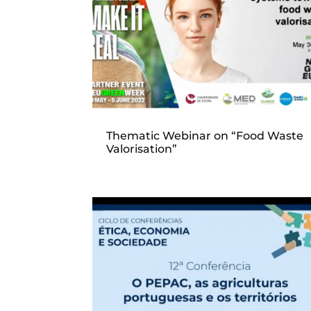
Thematic Webinar on “Food Waste
Valorisation”