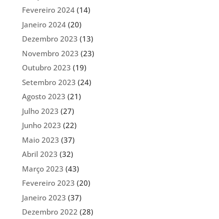
Fevereiro 2024
(14)
Janeiro 2024
(20)
Dezembro 2023
(13)
Novembro 2023
(23)
Outubro 2023
(19)
Setembro 2023
(24)
Agosto 2023
(21)
Julho 2023
(27)
Junho 2023
(22)
Maio 2023
(37)
Abril 2023
(32)
Março 2023
(43)
Fevereiro 2023
(20)
Janeiro 2023
(37)
Dezembro 2022
(28)