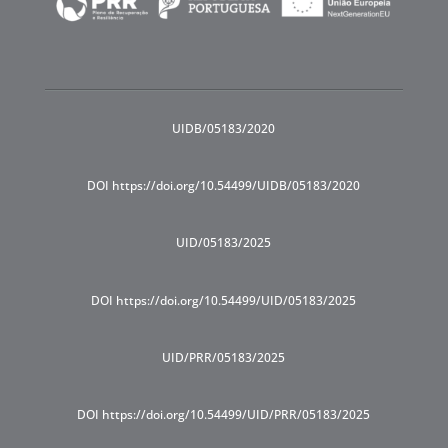
UIDB/05183/2020
DOI https://doi.org/10.54499/UIDB/05183/2020
UID/05183/2025
DOI https://doi.org/10.54499/UID/05183/2025
UID/PRR/05183/2025
DOI https://doi.org/10.54499/UID/PRR/05183/2025