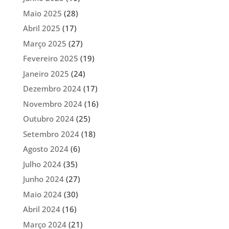
Maio 2025
(28)
Abril 2025
(17)
Março 2025
(27)
Fevereiro 2025
(19)
Janeiro 2025
(24)
Dezembro 2024
(17)
Novembro 2024
(16)
Outubro 2024
(25)
Setembro 2024
(18)
Agosto 2024
(6)
Julho 2024
(35)
Junho 2024
(27)
Maio 2024
(30)
Abril 2024
(16)
Março 2024
(21)