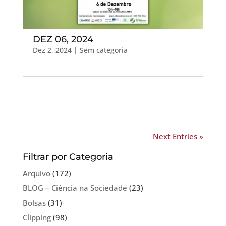
DEZ 06, 2024
Dez 2, 2024
| Sem categoria
Next Entries »
Filtrar por Categoria
Arquivo
(172)
BLOG – Ciência na Sociedade
(23)
Bolsas
(31)
Clipping
(98)