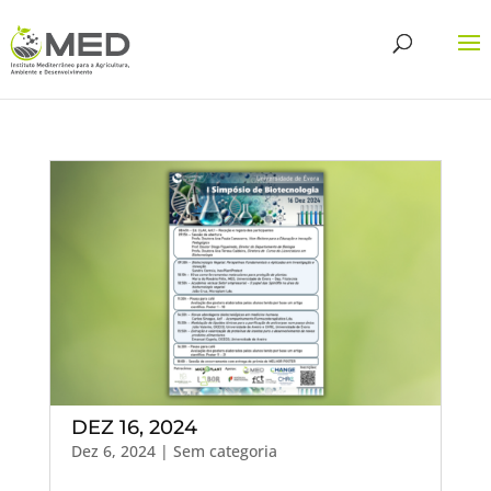
DEZ 16, 2024
Dez 6, 2024
| Sem categoria