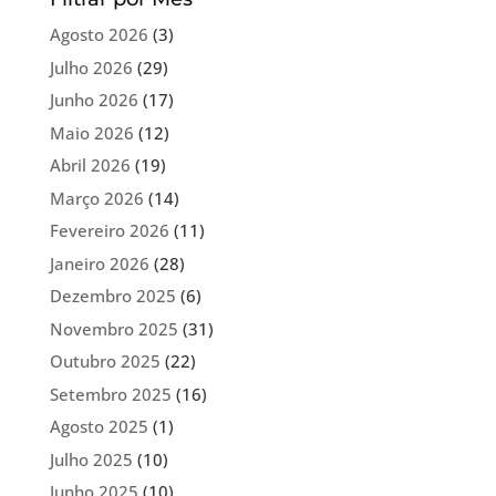
Agosto 2026
(3)
Julho 2026
(29)
Junho 2026
(17)
Maio 2026
(12)
Abril 2026
(19)
Março 2026
(14)
Fevereiro 2026
(11)
Janeiro 2026
(28)
Dezembro 2025
(6)
Novembro 2025
(31)
Outubro 2025
(22)
Setembro 2025
(16)
Agosto 2025
(1)
Julho 2025
(10)
Junho 2025
(10)