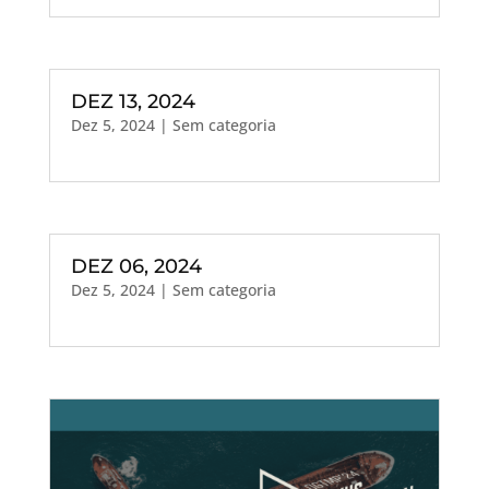
DEZ 13, 2024
Dez 5, 2024
| Sem categoria
DEZ 06, 2024
Dez 5, 2024
| Sem categoria