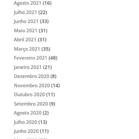
Agosto 2021
(16)
Julho 2021
(22)
Junho 2021
(33)
Maio 2021
(31)
Abril 2021
(31)
Março 2021
(35)
Fevereiro 2021
(48)
Janeiro 2021
(21)
Dezembro 2020
(8)
Novembro 2020
(14)
Outubro 2020
(11)
Setembro 2020
(9)
Agosto 2020
(2)
Julho 2020
(13)
Junho 2020
(11)