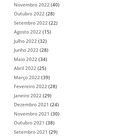
Novembro 2022
(40)
Outubro 2022
(28)
Setembro 2022
(22)
Agosto 2022
(15)
Julho 2022
(32)
Junho 2022
(28)
Maio 2022
(34)
Abril 2022
(25)
Março 2022
(39)
Fevereiro 2022
(28)
Janeiro 2022
(29)
Dezembro 2021
(24)
Novembro 2021
(30)
Outubro 2021
(38)
Setembro 2021
(29)