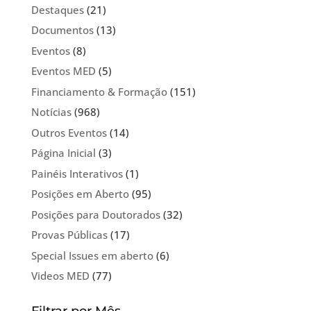
Destaques
(21)
Documentos
(13)
Eventos
(8)
Eventos MED
(5)
Financiamento & Formação
(151)
Notícias
(968)
Outros Eventos
(14)
Página Inicial
(3)
Painéis Interativos
(1)
Posições em Aberto
(95)
Posições para Doutorados
(32)
Provas Públicas
(17)
Special Issues em aberto
(6)
Videos MED
(77)