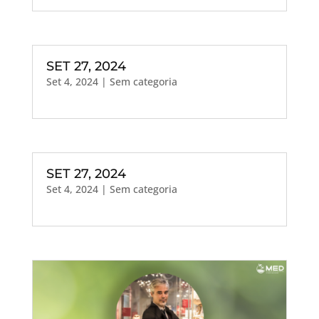
SET 27, 2024
Set 4, 2024
| Sem categoria
SET 27, 2024
Set 4, 2024
| Sem categoria