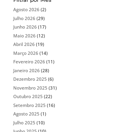
Filtrar por Mês
Agosto 2026
(2)
Julho 2026
(29)
Junho 2026
(17)
Maio 2026
(12)
Abril 2026
(19)
Março 2026
(14)
Fevereiro 2026
(11)
Janeiro 2026
(28)
Dezembro 2025
(6)
Novembro 2025
(31)
Outubro 2025
(22)
Setembro 2025
(16)
Agosto 2025
(1)
Julho 2025
(10)
Junho 2025
(10)