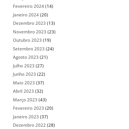
Fevereiro 2024
(14)
Janeiro 2024
(20)
Dezembro 2023
(13)
Novembro 2023
(23)
Outubro 2023
(19)
Setembro 2023
(24)
Agosto 2023
(21)
Julho 2023
(27)
Junho 2023
(22)
Maio 2023
(37)
Abril 2023
(32)
Março 2023
(43)
Fevereiro 2023
(20)
Janeiro 2023
(37)
Dezembro 2022
(28)