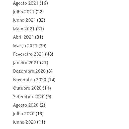
Agosto 2021
(16)
Julho 2021
(22)
Junho 2021
(33)
Maio 2021
(31)
Abril 2021
(31)
Março 2021
(35)
Fevereiro 2021
(48)
Janeiro 2021
(21)
Dezembro 2020
(8)
Novembro 2020
(14)
Outubro 2020
(11)
Setembro 2020
(9)
Agosto 2020
(2)
Julho 2020
(13)
Junho 2020
(11)