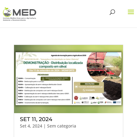
SET 11, 2024
Set 4, 2024
| Sem categoria