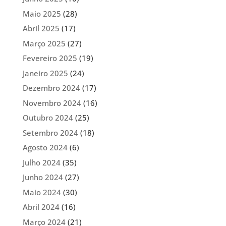
Maio 2025
(28)
Abril 2025
(17)
Março 2025
(27)
Fevereiro 2025
(19)
Janeiro 2025
(24)
Dezembro 2024
(17)
Novembro 2024
(16)
Outubro 2024
(25)
Setembro 2024
(18)
Agosto 2024
(6)
Julho 2024
(35)
Junho 2024
(27)
Maio 2024
(30)
Abril 2024
(16)
Março 2024
(21)