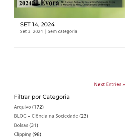
SET 14, 2024
Set 3, 2024
| Sem categoria
Next Entries »
Filtrar por Categoria
Arquivo
(172)
BLOG – Ciência na Sociedade
(23)
Bolsas
(31)
Clipping
(98)