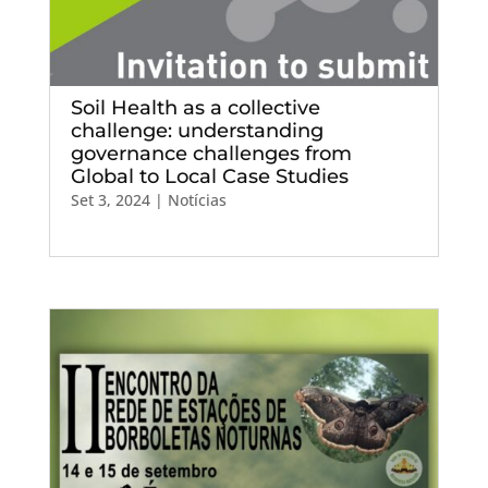
Soil Health as a collective
challenge: understanding
governance challenges from
Global to Local Case Studies
Set 3, 2024
|
Notícias