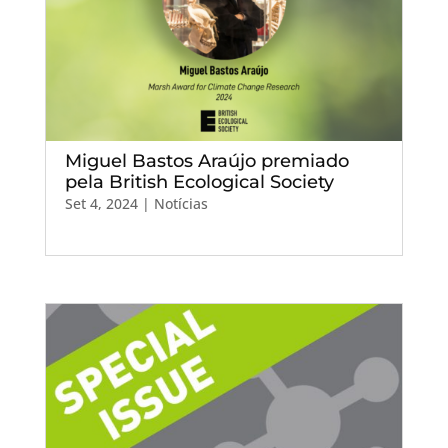
Miguel Bastos Araújo premiado
pela British Ecological Society
Set 4, 2024
|
Notícias