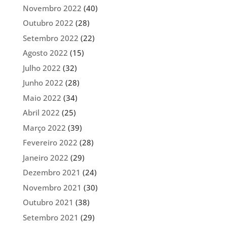
Novembro 2022
(40)
Outubro 2022
(28)
Setembro 2022
(22)
Agosto 2022
(15)
Julho 2022
(32)
Junho 2022
(28)
Maio 2022
(34)
Abril 2022
(25)
Março 2022
(39)
Fevereiro 2022
(28)
Janeiro 2022
(29)
Dezembro 2021
(24)
Novembro 2021
(30)
Outubro 2021
(38)
Setembro 2021
(29)