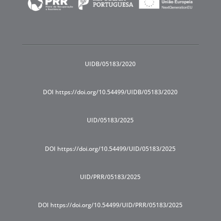
UIDB/05183/2020
DOI https://doi.org/10.54499/UIDB/05183/2020
UID/05183/2025
DOI https://doi.org/10.54499/UID/05183/2025
UID/PRR/05183/2025
DOI https://doi.org/10.54499/UID/PRR/05183/2025