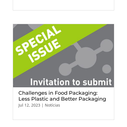
Challenges in Food Packaging:
Less Plastic and Better Packaging
Jul 12, 2023
|
Notícias