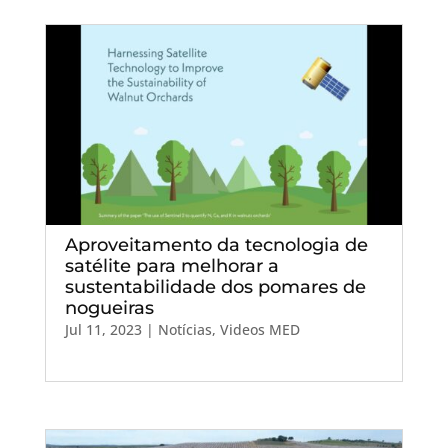
Aproveitamento da tecnologia de
satélite para melhorar a
sustentabilidade dos pomares de
nogueiras
Jul 11, 2023
|
Notícias
,
Videos MED