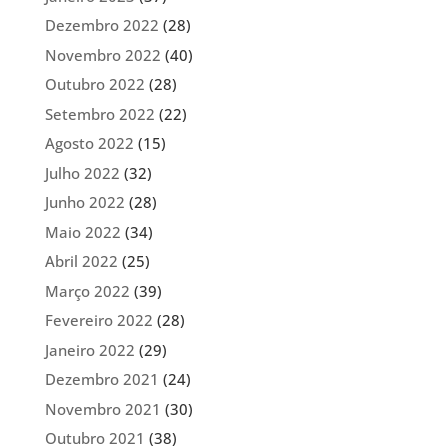
Dezembro 2022
(28)
Novembro 2022
(40)
Outubro 2022
(28)
Setembro 2022
(22)
Agosto 2022
(15)
Julho 2022
(32)
Junho 2022
(28)
Maio 2022
(34)
Abril 2022
(25)
Março 2022
(39)
Fevereiro 2022
(28)
Janeiro 2022
(29)
Dezembro 2021
(24)
Novembro 2021
(30)
Outubro 2021
(38)