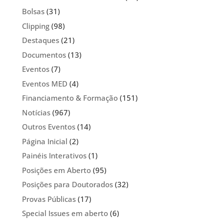
Bolsas
(31)
Clipping
(98)
Destaques
(21)
Documentos
(13)
Eventos
(7)
Eventos MED
(4)
Financiamento & Formação
(151)
Notícias
(967)
Outros Eventos
(14)
Página Inicial
(2)
Painéis Interativos
(1)
Posições em Aberto
(95)
Posições para Doutorados
(32)
Provas Públicas
(17)
Special Issues em aberto
(6)