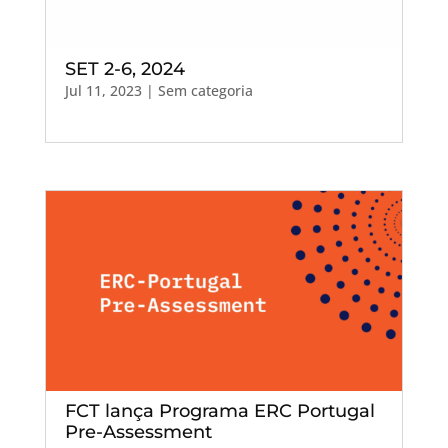
SET 2-6, 2024
Jul 11, 2023
| Sem categoria
FCT lança Programa ERC Portugal
Pre-Assessment