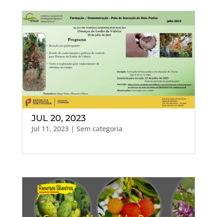
JUL 20, 2023
Jul 11, 2023
| Sem categoria