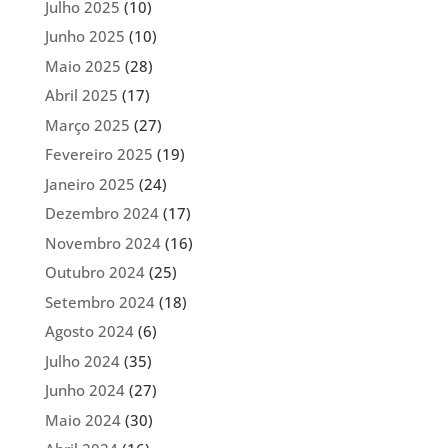
Julho 2025
(10)
Junho 2025
(10)
Maio 2025
(28)
Abril 2025
(17)
Março 2025
(27)
Fevereiro 2025
(19)
Janeiro 2025
(24)
Dezembro 2024
(17)
Novembro 2024
(16)
Outubro 2024
(25)
Setembro 2024
(18)
Agosto 2024
(6)
Julho 2024
(35)
Junho 2024
(27)
Maio 2024
(30)