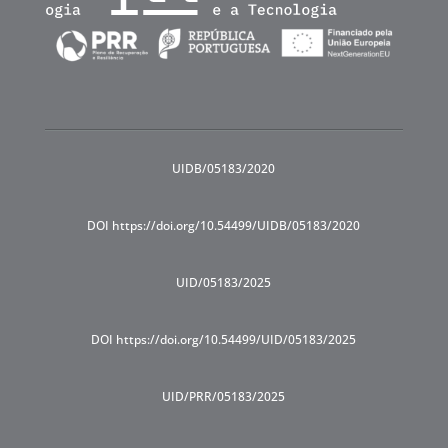
UIDB/05183/2020
DOI https://doi.org/10.54499/UIDB/05183/2020
UID/05183/2025
DOI https://doi.org/10.54499/UID/05183/2025
UID/PRR/05183/2025