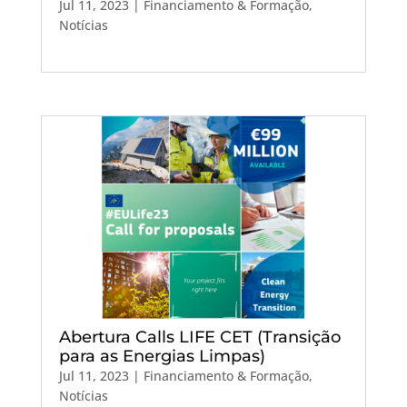
Jul 11, 2023
|
Financiamento & Formação
,
Notícias
Abertura Calls LIFE CET (Transição
para as Energias Limpas)
Jul 11, 2023
|
Financiamento & Formação
,
Notícias