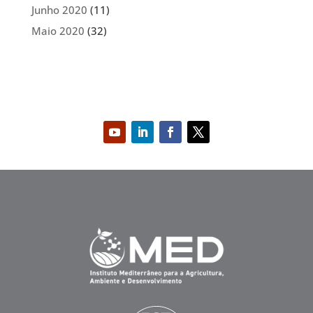
Junho 2020
(11)
Maio 2020
(32)