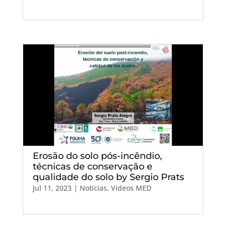
Erosão do solo pós-incêndio,
técnicas de conservação e
qualidade do solo by Sergio Prats
Jul 11, 2023
|
Notícias
,
Videos MED