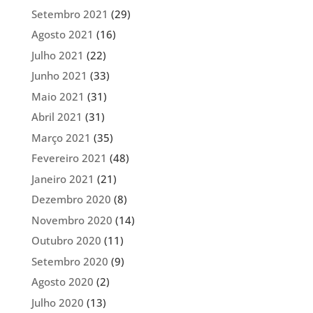
Setembro 2021
(29)
Agosto 2021
(16)
Julho 2021
(22)
Junho 2021
(33)
Maio 2021
(31)
Abril 2021
(31)
Março 2021
(35)
Fevereiro 2021
(48)
Janeiro 2021
(21)
Dezembro 2020
(8)
Novembro 2020
(14)
Outubro 2020
(11)
Setembro 2020
(9)
Agosto 2020
(2)
Julho 2020
(13)