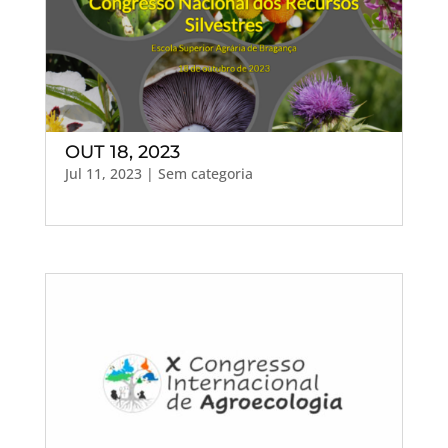
OUT 18, 2023
Jul 11, 2023
| Sem categoria