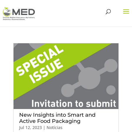
New Insights into Smart and
Active Food Packaging
Jul 12, 2023
|
Notícias