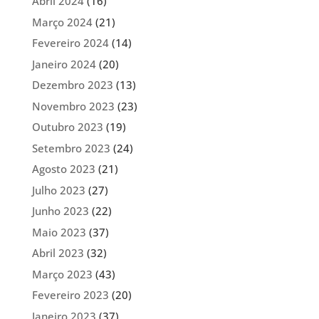
Abril 2024
(16)
Março 2024
(21)
Fevereiro 2024
(14)
Janeiro 2024
(20)
Dezembro 2023
(13)
Novembro 2023
(23)
Outubro 2023
(19)
Setembro 2023
(24)
Agosto 2023
(21)
Julho 2023
(27)
Junho 2023
(22)
Maio 2023
(37)
Abril 2023
(32)
Março 2023
(43)
Fevereiro 2023
(20)
Janeiro 2023
(37)