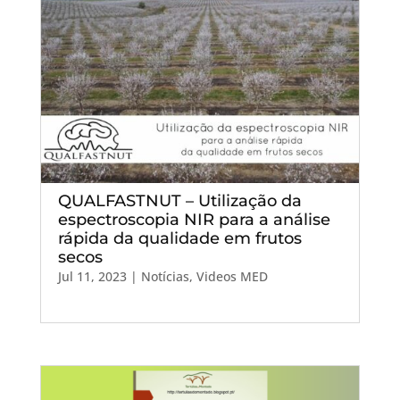
QUALFASTNUT – Utilização da
espectroscopia NIR para a análise
rápida da qualidade em frutos
secos
Jul 11, 2023
|
Notícias
,
Videos MED