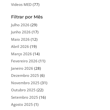
Videos MED
(77)
Filtrar por Mês
Julho 2026
(29)
Junho 2026
(17)
Maio 2026
(12)
Abril 2026
(19)
Março 2026
(14)
Fevereiro 2026
(11)
Janeiro 2026
(28)
Dezembro 2025
(6)
Novembro 2025
(31)
Outubro 2025
(22)
Setembro 2025
(16)
Agosto 2025
(1)