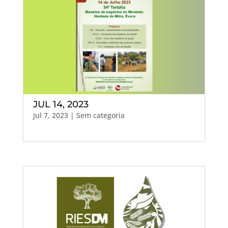
JUL 14, 2023
Jul 7, 2023
| Sem categoria