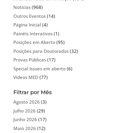
Notícias
(968)
Outros Eventos
(14)
Página Inicial
(4)
Painéis Interativos
(1)
Posições em Aberto
(95)
Posições para Doutorados
(32)
Provas Públicas
(17)
Special Issues em aberto
(6)
Videos MED
(77)
Filtrar por Mês
Agosto 2026
(3)
Julho 2026
(29)
Junho 2026
(17)
Maio 2026
(12)