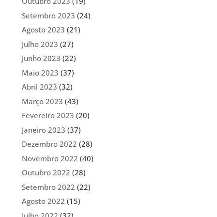
Outubro 2023
(19)
Setembro 2023
(24)
Agosto 2023
(21)
Julho 2023
(27)
Junho 2023
(22)
Maio 2023
(37)
Abril 2023
(32)
Março 2023
(43)
Fevereiro 2023
(20)
Janeiro 2023
(37)
Dezembro 2022
(28)
Novembro 2022
(40)
Outubro 2022
(28)
Setembro 2022
(22)
Agosto 2022
(15)
Julho 2022
(32)