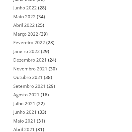
Junho 2022
(28)
Maio 2022
(34)
Abril 2022
(25)
Março 2022
(39)
Fevereiro 2022
(28)
Janeiro 2022
(29)
Dezembro 2021
(24)
Novembro 2021
(30)
Outubro 2021
(38)
Setembro 2021
(29)
Agosto 2021
(16)
Julho 2021
(22)
Junho 2021
(33)
Maio 2021
(31)
Abril 2021
(31)