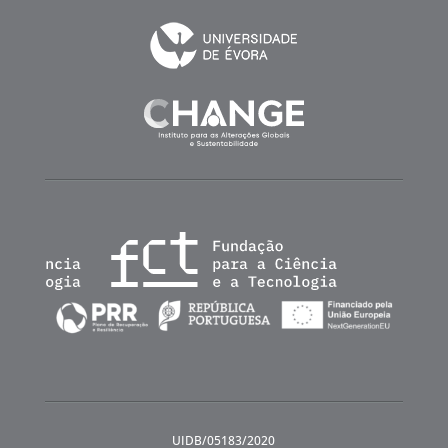
UIDB/05183/2020