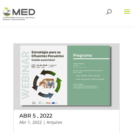
ABR 5 , 2022
Abr 1, 2022
|
Arquivo