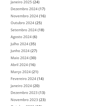
Janeiro 2025
(24)
Dezembro 2024
(17)
Novembro 2024
(16)
Outubro 2024
(25)
Setembro 2024
(18)
Agosto 2024
(6)
Julho 2024
(35)
Junho 2024
(27)
Maio 2024
(30)
Abril 2024
(16)
Março 2024
(21)
Fevereiro 2024
(14)
Janeiro 2024
(20)
Dezembro 2023
(13)
Novembro 2023
(23)