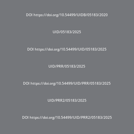
DOI https://doi.org/10.54499/UIDB/05183/2020
UID/05183/2025
DOI https://doi.org/10.54499/UID/05183/2025
UID/PRR/05183/2025
DOI https://doi.org/10.54499/UID/PRR/05183/2025
UID/PRR2/05183/2025
DOI https://doi.org/10.54499/UID/PRR2/05183/2025