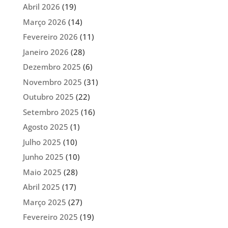
Abril 2026
(19)
Março 2026
(14)
Fevereiro 2026
(11)
Janeiro 2026
(28)
Dezembro 2025
(6)
Novembro 2025
(31)
Outubro 2025
(22)
Setembro 2025
(16)
Agosto 2025
(1)
Julho 2025
(10)
Junho 2025
(10)
Maio 2025
(28)
Abril 2025
(17)
Março 2025
(27)
Fevereiro 2025
(19)