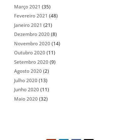
Março 2021
(35)
Fevereiro 2021
(48)
Janeiro 2021
(21)
Dezembro 2020
(8)
Novembro 2020
(14)
Outubro 2020
(11)
Setembro 2020
(9)
Agosto 2020
(2)
Julho 2020
(13)
Junho 2020
(11)
Maio 2020
(32)