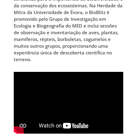
da conservação dos ecossistemas. Na Herdade da
Mitra da Universidade de Évora, o BioBlitz é
promovido pelo Grupo de Investigação em
Ecologia e Biogeografia do MED e inclui sessões
de observação e inventariação de aves, plantas,
mamíferos, répteis, borboletas, cogumelos e
muitos outros grupos, proporcionando uma
experiência única de descoberta científica no
terreno.