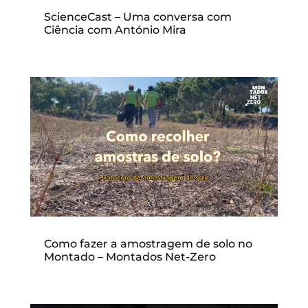
ScienceCast – Uma conversa com
Ciência com António Mira
Como fazer a amostragem de solo no
Montado – Montados Net-Zero