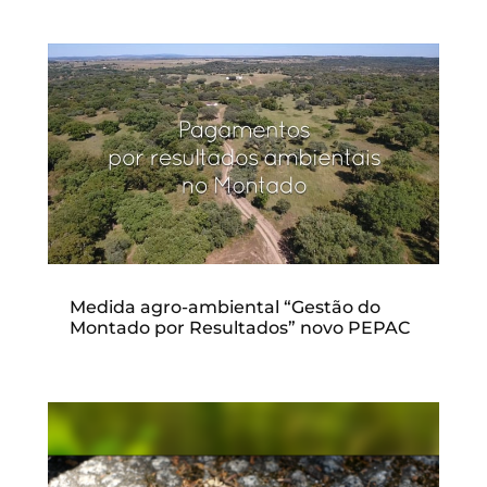
Medida agro-ambiental “Gestão do
Montado por Resultados” novo PEPAC