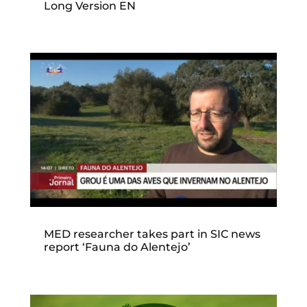
Long Version EN
MED researcher takes part in SIC news
report ‘Fauna do Alentejo’