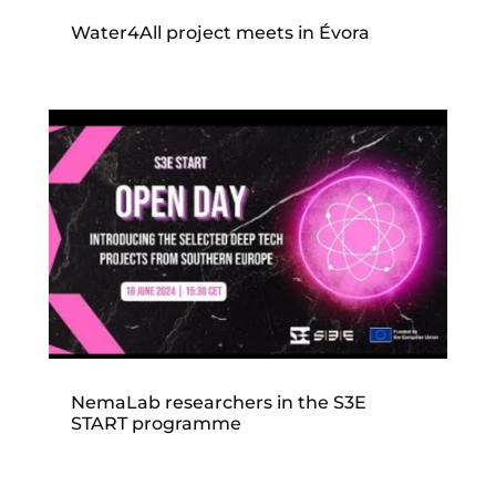
Water4All project meets in Évora
NemaLab researchers in the S3E
START programme