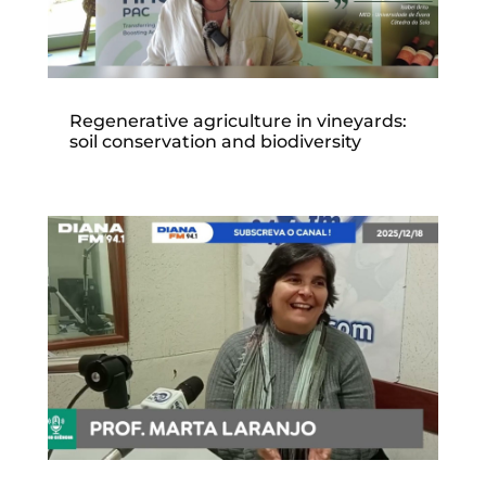
Regenerative agriculture in vineyards:
soil conservation and biodiversity