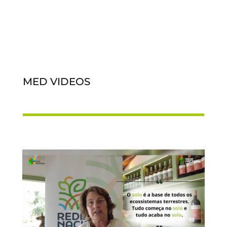
MED VIDEOS