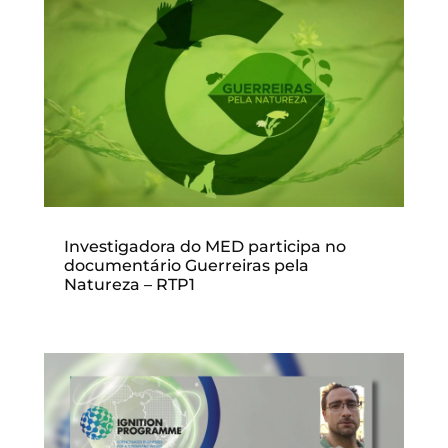
Investigadora do MED participa no
documentário Guerreiras pela
Natureza – RTP1