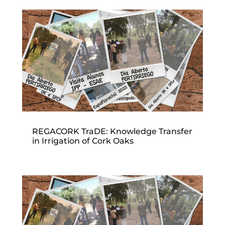
REGACORK TraDE: Knowledge Transfer
in Irrigation of Cork Oaks