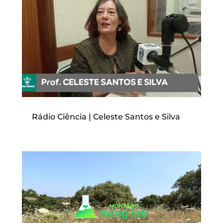
Rádio Ciência | Celeste Santos e Silva