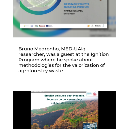
Bruno Medronho, MED-UAlg
researcher, was a guest at the Ignition
Program where he spoke about
methodologies for the valorization of
agroforestry waste