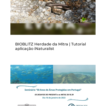
BIOBLITZ Herdade da Mitra | Tutorial
aplicação iNaturalist