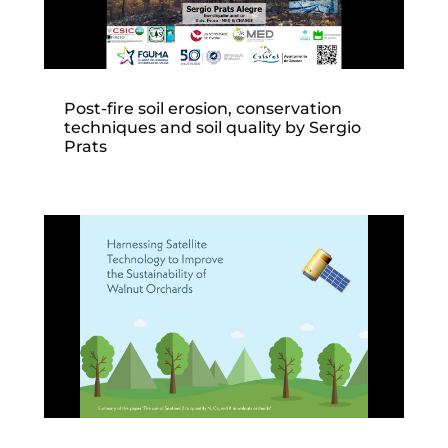
Post-fire soil erosion, conservation
techniques and soil quality by Sergio
Prats