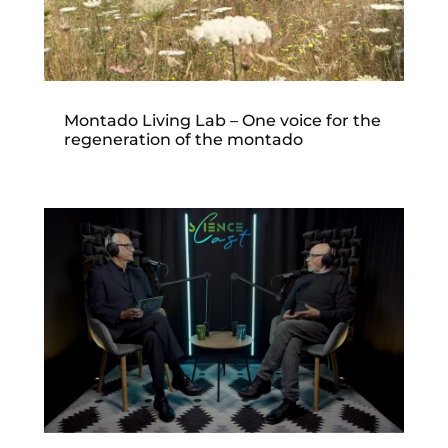
Montado Living Lab – One voice for the
regeneration of the montado