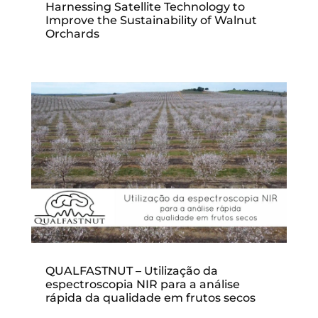
Harnessing Satellite Technology to
Improve the Sustainability of Walnut
Orchards
QUALFASTNUT – Utilização da
espectroscopia NIR para a análise
rápida da qualidade em frutos secos