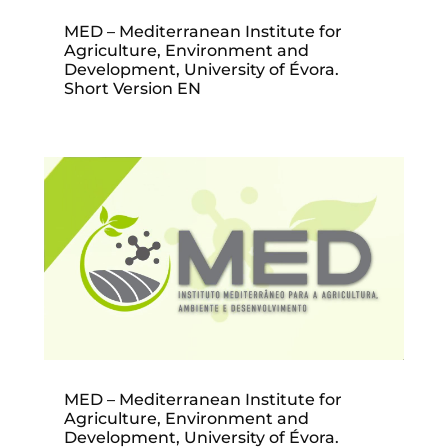
MED – Mediterranean Institute for
Agriculture, Environment and
Development, University of Évora.
Short Version EN
MED – Mediterranean Institute for
Agriculture, Environment and
Development, University of Évora.