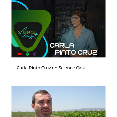
Carla Pinto Cruz on Science Cast