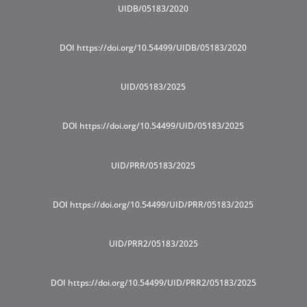
UIDB/05183/2020
DOI https://doi.org/10.54499/UIDB/05183/2020
UID/05183/2025
DOI https://doi.org/10.54499/UID/05183/2025
UID/PRR/05183/2025
DOI https://doi.org/10.54499/UID/PRR/05183/2025
UID/PRR2/05183/2025
DOI https://doi.org/10.54499/UID/PRR2/05183/2025