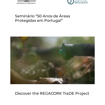
Seminário “50 Anos de Áreas
Protegidas em Portugal”
Discover the REGACORK TraDE Project