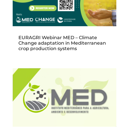
EURAGRI Webinar MED – Climate
Change adaptation in Mediterranean
crop production systems