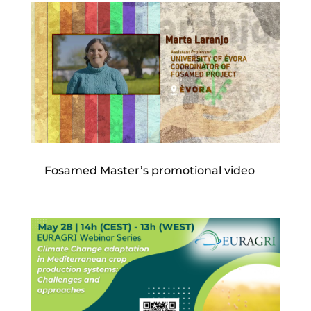
Fosamed Master’s promotional video