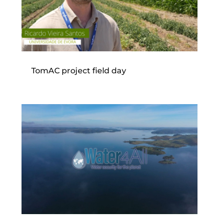
TomAC project field day