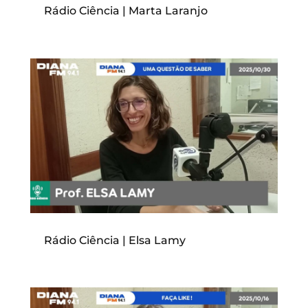
Rádio Ciência | Marta Laranjo
Rádio Ciência | Elsa Lamy