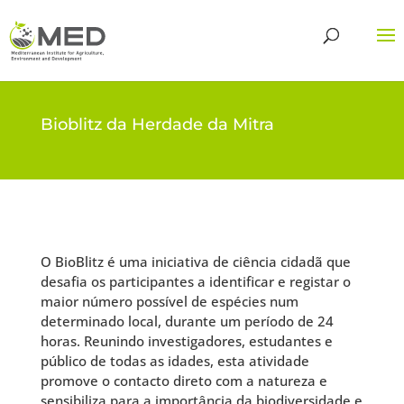
Bioblitz da Herdade da Mitra
O BioBlitz é uma iniciativa de ciência cidadã que
desafia os participantes a identificar e registar o
maior número possível de espécies num
determinado local, durante um período de 24
horas. Reunindo investigadores, estudantes e
público de todas as idades, esta atividade
promove o contacto direto com a natureza e
sensibiliza para a importância da biodiversidade e