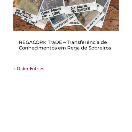
REGACORK TraDE – Transferência de
Conhecimentos em Rega de Sobreiros
« Older Entries