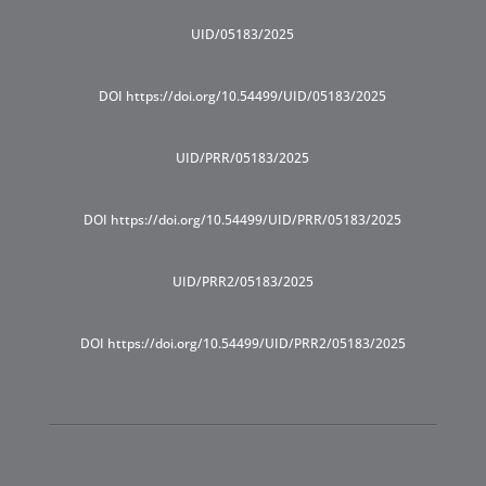
UID/05183/2025
DOI https://doi.org/10.54499/UID/05183/2025
UID/PRR/05183/2025
DOI https://doi.org/10.54499/UID/PRR/05183/2025
UID/PRR2/05183/2025
DOI https://doi.org/10.54499/UID/PRR2/05183/2025