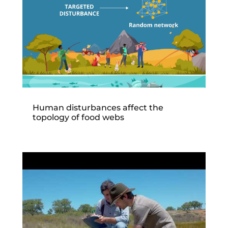
Human disturbances affect the
topology of food webs