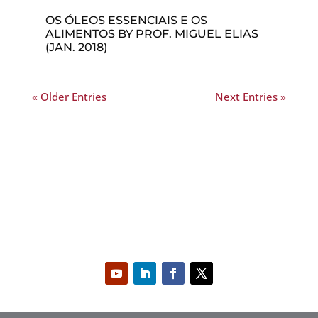
OS ÓLEOS ESSENCIAIS E OS
ALIMENTOS BY PROF. MIGUEL ELIAS
(JAN. 2018)
« Older Entries
Next Entries »