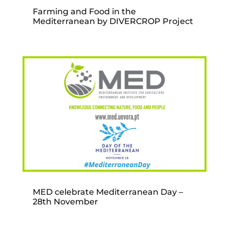
Farming and Food in the
Mediterranean by DIVERCROP Project
MED celebrate Mediterranean Day –
28th November