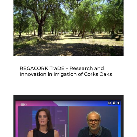
REGACORK TraDE – Research and
Innovation in Irrigation of Corks Oaks