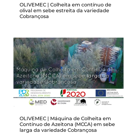
OLIVEMEC | Colheita em contínuo de
olival em sebe estreita da variedade
Cobrançosa
OLIVEMEC | Máquina de Colheita em
Contínuo de Azeitona (MCCA) em sebe
larga da variedade Cobrançosa