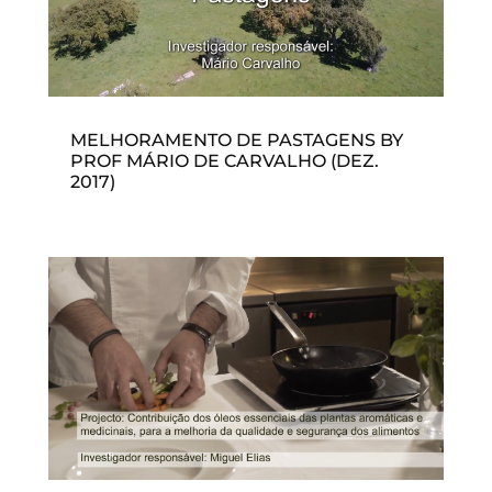
MELHORAMENTO DE PASTAGENS BY
PROF MÁRIO DE CARVALHO (DEZ.
2017)