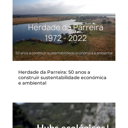
Herdade da Parreira: 50 anos a
construir sustentabilidade económica
e ambiental