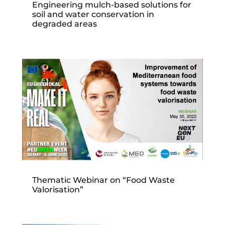
Engineering mulch-based solutions for
soil and water conservation in
degraded areas
Thematic Webinar on “Food Waste
Valorisation”