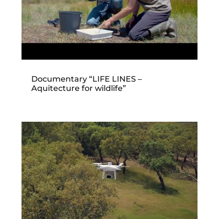
Documentary “LIFE LINES –
Aquitecture for wildlife”