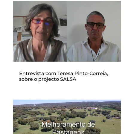
Entrevista com Teresa Pinto-Correia,
sobre o projecto SALSA