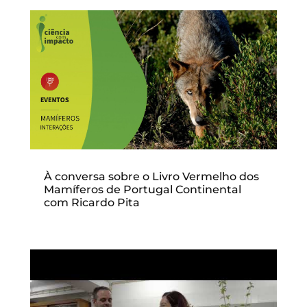
À conversa sobre o Livro Vermelho dos
Mamíferos de Portugal Continental
com Ricardo Pita