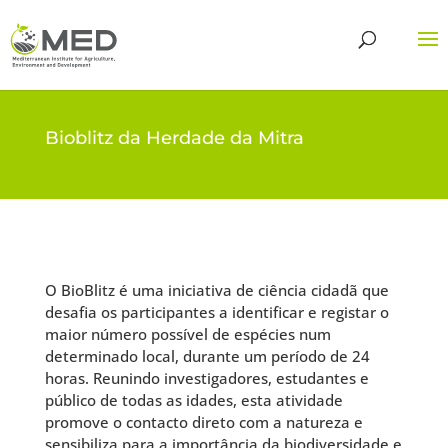
Bioblitz da Herdade da Mitra
O BioBlitz é uma iniciativa de ciência cidadã que
desafia os participantes a identificar e registar o
maior número possível de espécies num
determinado local, durante um período de 24
horas. Reunindo investigadores, estudantes e
público de todas as idades, esta atividade
promove o contacto direto com a natureza e
sensibiliza para a importância da biodiversidade e