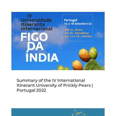
Summary of the IV International
Itinerant University of Prickly Pears |
Portugal 2022