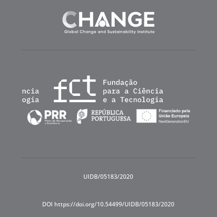
UIDB/05183/2020
DOI https://doi.org/10.54499/UIDB/05183/2020