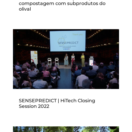
compostagem com subprodutos do
olival
SENSEPREDICT | HiTech Closing
Session 2022