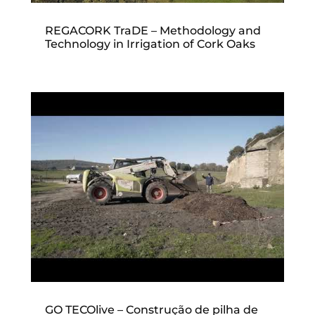
REGACORK TraDE – Methodology and
Technology in Irrigation of Cork Oaks
GO TECOlive – Construção de pilha de