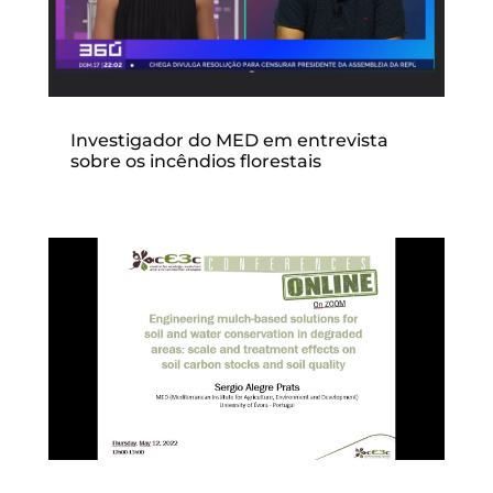
Investigador do MED em entrevista
sobre os incêndios florestais