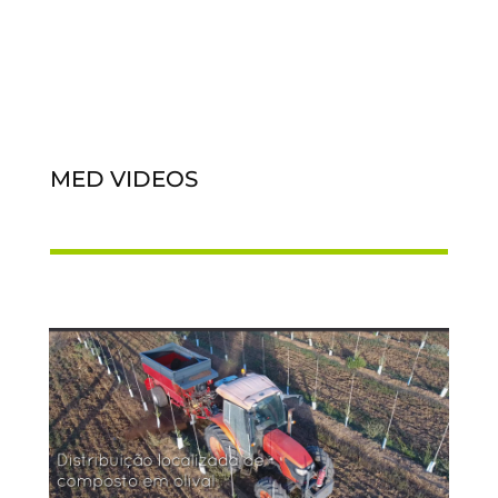
MED VIDEOS