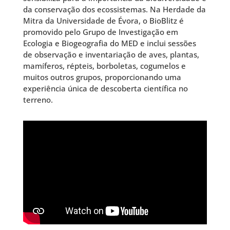
da conservação dos ecossistemas. Na Herdade da
Mitra da Universidade de Évora, o BioBlitz é
promovido pelo Grupo de Investigação em
Ecologia e Biogeografia do MED e inclui sessões
de observação e inventariação de aves, plantas,
mamíferos, répteis, borboletas, cogumelos e
muitos outros grupos, proporcionando uma
experiência única de descoberta científica no
terreno.