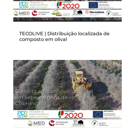
TECOLIVE | Distribuição localizada de
composto em olival