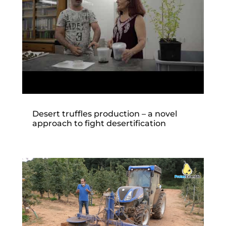
Desert truffles production – a novel
approach to fight desertification