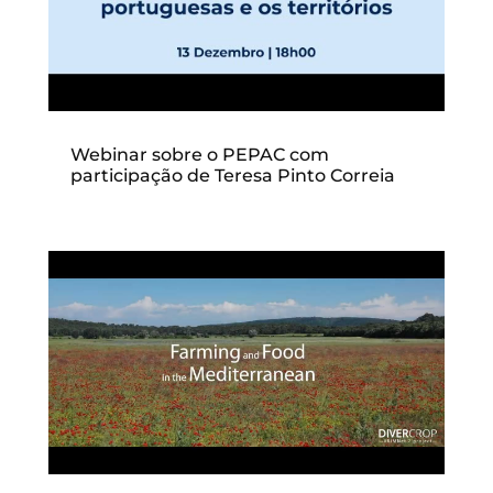
Webinar sobre o PEPAC com
participação de Teresa Pinto Correia