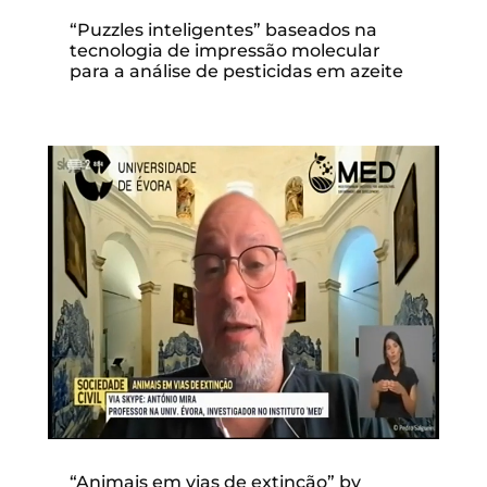
“Puzzles inteligentes” baseados na
tecnologia de impressão molecular
para a análise de pesticidas em azeite
“Animais em vias de extinção” by