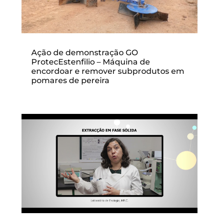
Ação de demonstração GO
ProtecEstenfilio – Máquina de
encordoar e remover subprodutos em
pomares de pereira