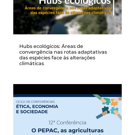
Hubs ecológicos: Áreas de
convergência nas rotas adaptativas
das espécies face às alterações
climáticas