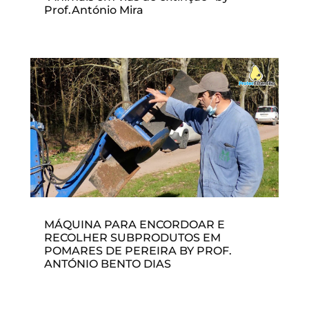
Prof.António Mira
MÁQUINA PARA ENCORDOAR E
RECOLHER SUBPRODUTOS EM
POMARES DE PEREIRA BY PROF.
ANTÓNIO BENTO DIAS