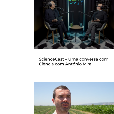
ScienceCast – Uma conversa com
Ciência com António Mira