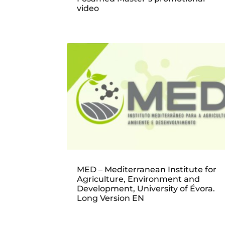
video
MED – Mediterranean Institute for
Agriculture, Environment and
Development, University of Évora.
Long Version EN