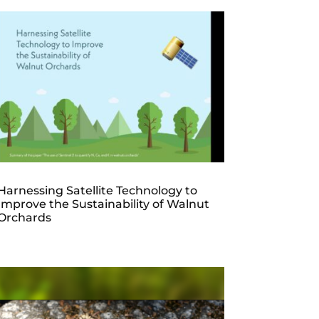
Harnessing Satellite Technology to
Improve the Sustainability of Walnut
Orchards