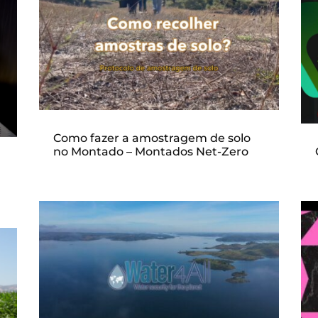
Como fazer a amostragem de solo
no Montado – Montados Net-Zero