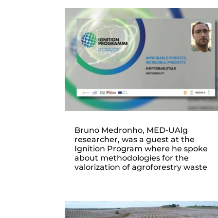
Bruno Medronho, MED-UAlg
researcher, was a guest at the
Ignition Program where he spoke
about methodologies for the
valorization of agroforestry waste