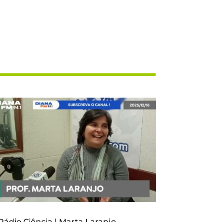
Rádio Ciência | Marta Laranjo