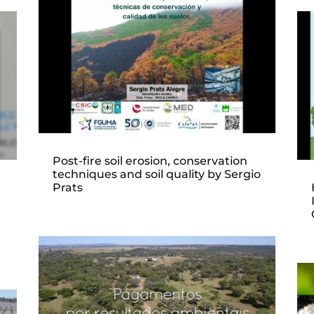
Post-fire soil erosion, conservation
techniques and soil quality by Sergio
Prats