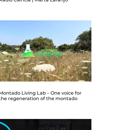
Montado Living Lab – One voice for
the regeneration of the montado