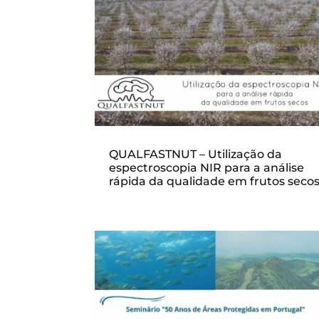
QUALFASTNUT – Utilização da
espectroscopia NIR para a análise
rápida da qualidade em frutos seco