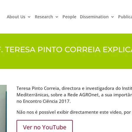
About Us
Research
People
Dissemination
Public
. TERESA PINTO CORREIA EXPLI
Teresa Pinto Correia, directora e investigadora do Inst
Mediterrânicas, sobre a Rede AGROnet, a sua importânc
no Encontro Ciência 2017.
Não nos é possível exibir directamente este video, por 
Ver no YouTube