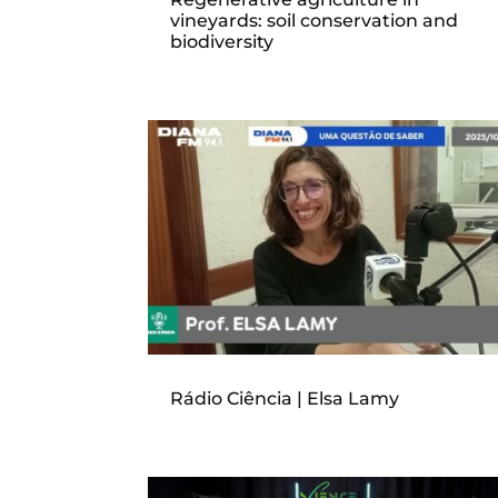
vineyards: soil conservation and
biodiversity
Rádio Ciência | Elsa Lamy