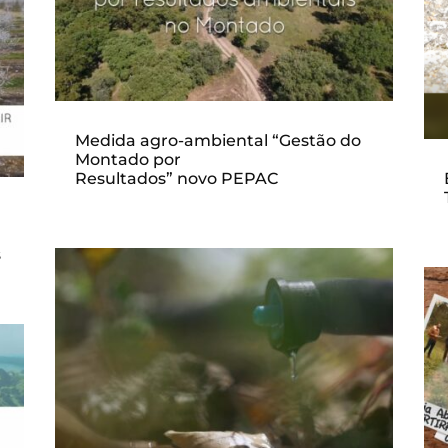
Medida agro-ambiental “Gestão do
Montado por
Resultados” novo PEPAC
s