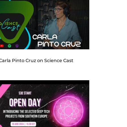
Carla Pinto Cruz on Science Cast