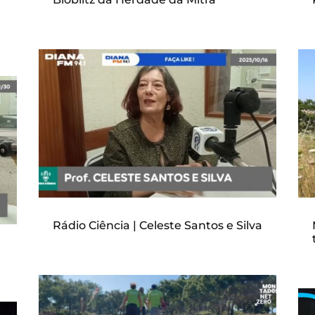
Rádio Ciência | Celeste Santos e Silva