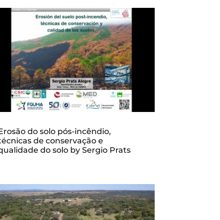
Erosão do solo pós-incêndio,
técnicas de conservação e
qualidade do solo by Sergio Prats