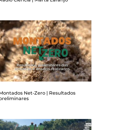
Montados Net-Zero | Resultados
preliminares