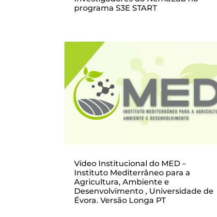
programa S3E START
Vídeo Institucional do MED –
Instituto Mediterrâneo para a
Agricultura, Ambiente e
Desenvolvimento , Universidade de
Évora. Versão Longa PT