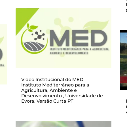
Vídeo Institucional do MED –
Instituto Mediterrâneo para a
Agricultura, Ambiente e
Desenvolvimento , Universidade de
Évora. Versão Curta PT