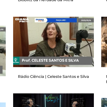
Rádio Ciência | Celeste Santos e Silva