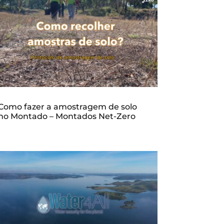
Como fazer a amostragem de solo
no Montado – Montados Net-Zero