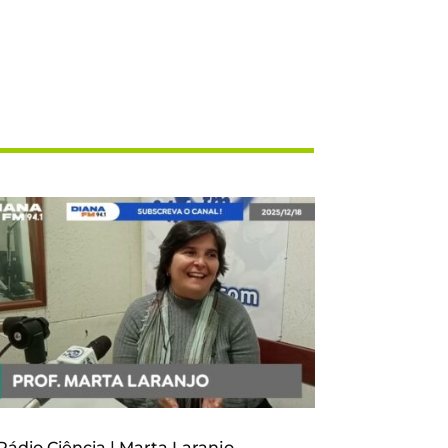
Rádio Ciência | Marta Laranjo