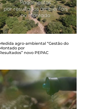
Medida agro-ambiental “Gestão do
Montado por
Resultados” novo PEPAC