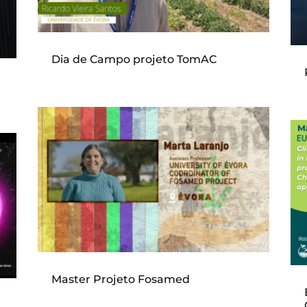
Dia de Campo projeto TomAC
Master Projeto Fosamed