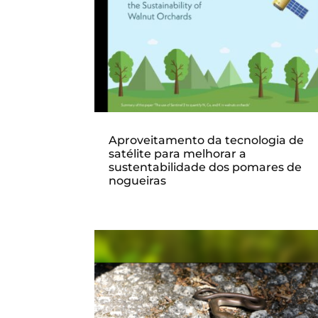
Aproveitamento da tecnologia de
satélite para melhorar a
sustentabilidade dos pomares de
nogueiras