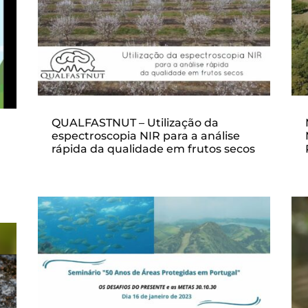
QUALFASTNUT – Utilização da
espectroscopia NIR para a análise
rápida da qualidade em frutos secos