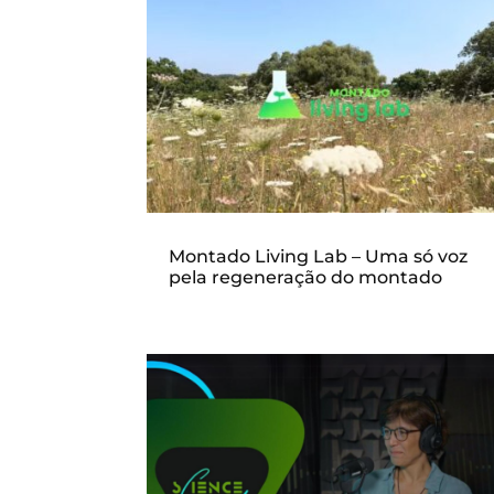
Montado Living Lab – Uma só voz
pela regeneração do montado