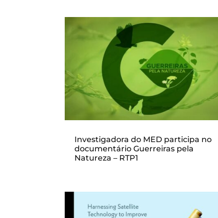
Investigadora do MED participa no
documentário Guerreiras pela
Natureza – RTP1