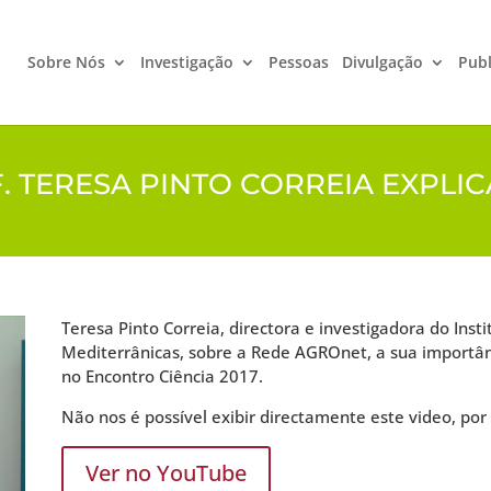
Sobre Nós
Investigação
Pessoas
Divulgação
Publ
. TERESA PINTO CORREIA EXPLI
Teresa Pinto Correia, directora e investigadora do Inst
Mediterrânicas, sobre a Rede AGROnet, a sua importânc
no Encontro Ciência 2017.
Não nos é possível exibir directamente este video, por 
Ver no YouTube