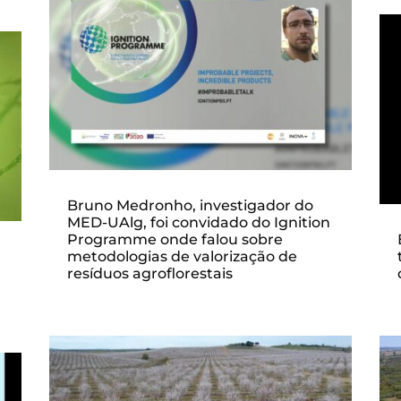
Bruno Medronho, investigador do
MED-UAlg, foi convidado do Ignition
Programme onde falou sobre
metodologias de valorização de
resíduos agroflorestais