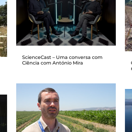
ScienceCast – Uma conversa com
Ciência com António Mira