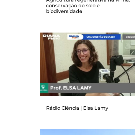
conservação do solo e
biodiversidade
Rádio Ciência | Elsa Lamy