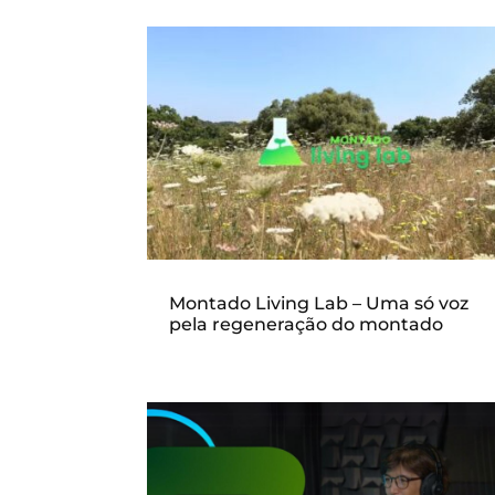
Montado Living Lab – Uma só voz
pela regeneração do montado