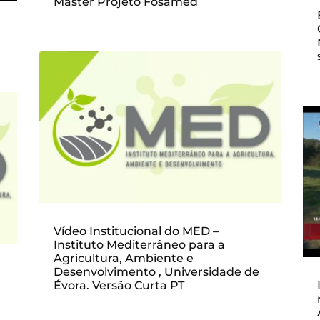
Master Projeto Fosamed
Vídeo Institucional do MED –
Instituto Mediterrâneo para a
Agricultura, Ambiente e
Desenvolvimento , Universidade de
Évora. Versão Curta PT