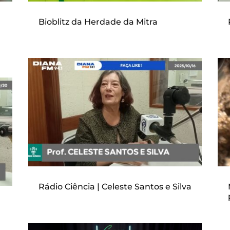
Bioblitz da Herdade da Mitra
Rádio Ciência | Celeste Santos e Silva