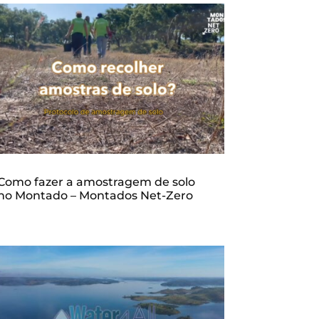
Como fazer a amostragem de solo
no Montado – Montados Net-Zero