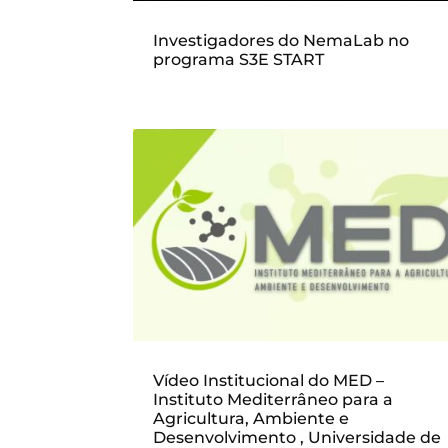
Investigadores do NemaLab no
programa S3E START
Vídeo Institucional do MED –
Instituto Mediterrâneo para a
Agricultura, Ambiente e
Desenvolvimento , Universidade de