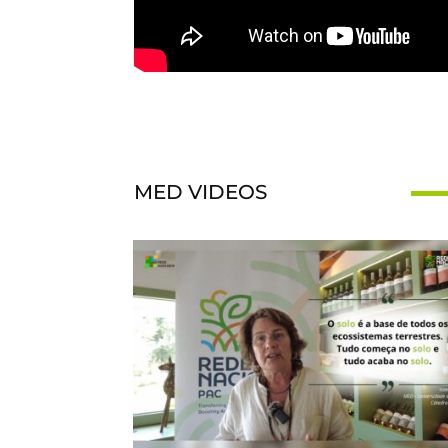
MED VIDEOS