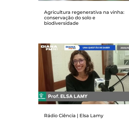
Agricultura regenerativa na vinha:
conservação do solo e
biodiversidade
Rádio Ciência | Elsa Lamy