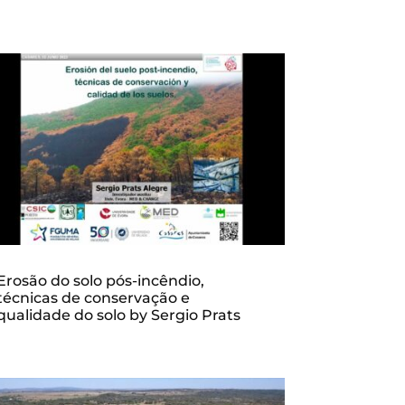
Erosão do solo pós-incêndio,
técnicas de conservação e
qualidade do solo by Sergio Prats