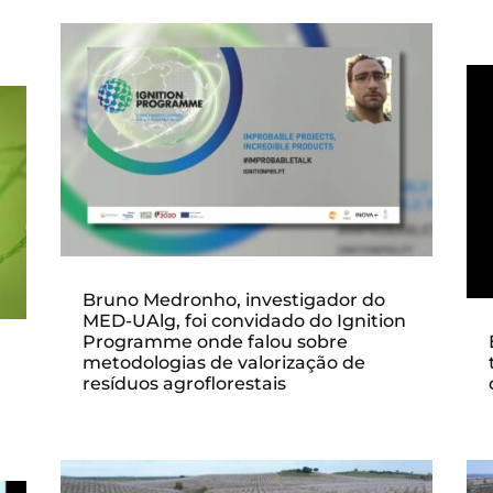
Bruno Medronho, investigador do
MED-UAlg, foi convidado do Ignition
Programme onde falou sobre
metodologias de valorização de
resíduos agroflorestais