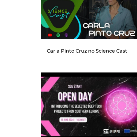
Carla Pinto Cruz no Science Cast