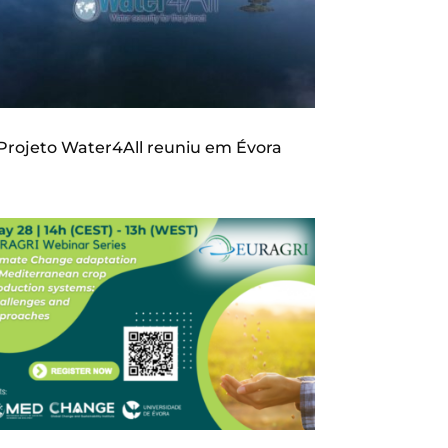
Projeto Water4All reuniu em Évora