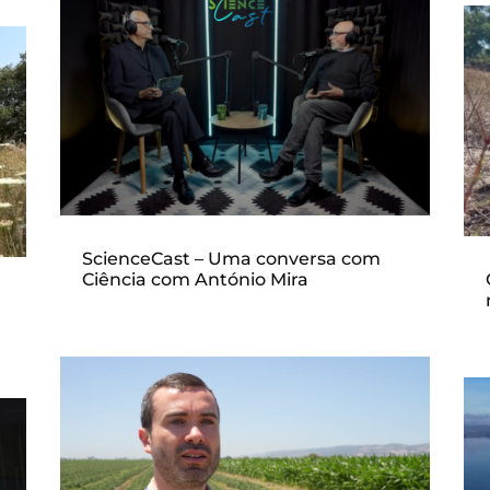
ScienceCast – Uma conversa com
Ciência com António Mira