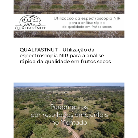
QUALFASTNUT – Utilização da
espectroscopia NIR para a análise
rápida da qualidade em frutos secos