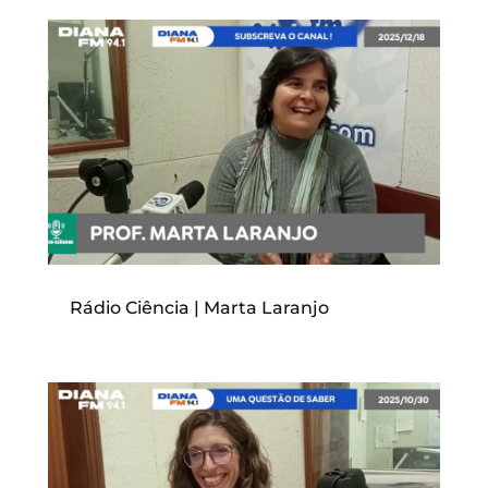
Rádio Ciência | Marta Laranjo