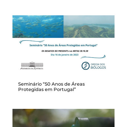
Seminário “50 Anos de Áreas
Protegidas em Portugal”