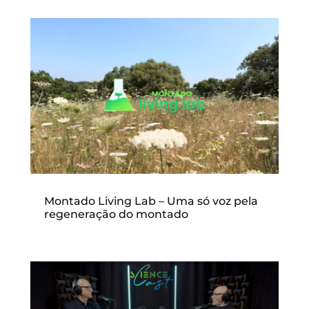
Montado Living Lab – Uma só voz pela
regeneração do montado