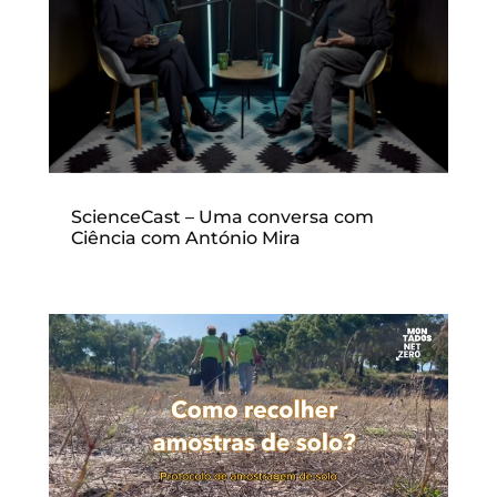
ScienceCast – Uma conversa com
Ciência com António Mira