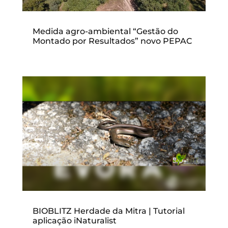
Medida agro-ambiental “Gestão do
Montado por Resultados” novo PEPAC
BIOBLITZ Herdade da Mitra | Tutorial
aplicação iNaturalist