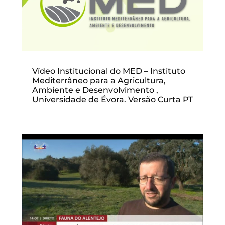
Vídeo Institucional do MED – Instituto
Mediterrâneo para a Agricultura,
Ambiente e Desenvolvimento ,
Universidade de Évora. Versão Curta PT