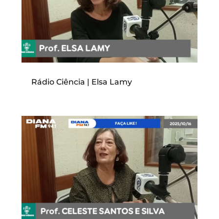
Rádio Ciência | Elsa Lamy