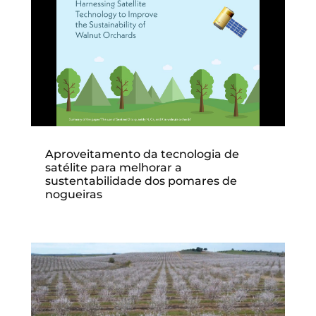
Aproveitamento da tecnologia de
satélite para melhorar a
sustentabilidade dos pomares de
nogueiras