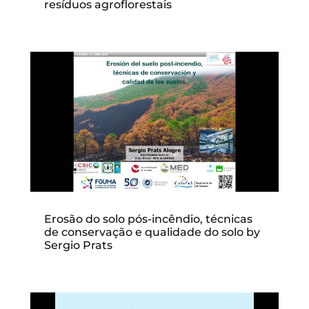
resíduos agroflorestais
Erosão do solo pós-incêndio, técnicas
de conservação e qualidade do solo by
Sergio Prats