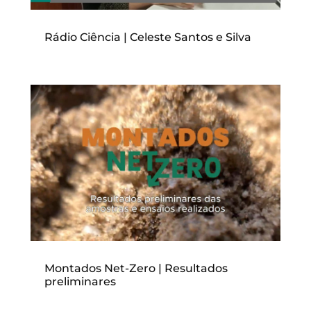
Rádio Ciência | Celeste Santos e Silva
Montados Net-Zero | Resultados
preliminares