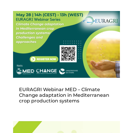
EURAGRI Webinar MED – Climate
Change adaptation in Mediterranean
crop production systems