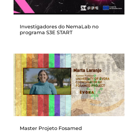
Investigadores do NemaLab no
programa S3E START
Master Projeto Fosamed