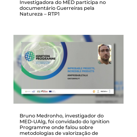
Investigadora do MED participa no
documentário Guerreiras pela
Natureza – RTP1
Bruno Medronho, investigador do
MED-UAlg, foi convidado do Ignition
Programme onde falou sobre
metodologias de valorização de