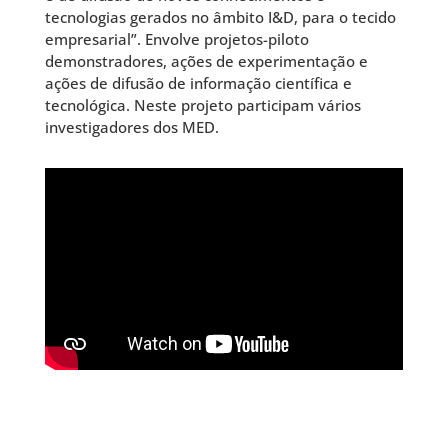
tecnologias gerados no âmbito I&D, para o tecido
empresarial”. Envolve projetos-piloto
demonstradores, ações de experimentação e
ações de difusão de informação científica e
tecnológica. Neste projeto participam vários
investigadores dos MED.