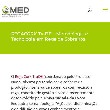
REGACORK TraDE – Metodologia e
Tecnologia em Rega de Sobreiros
O
RegaCork TraDE
(coordenado pelo Professor
Nuno Ribeiro) pretende dar a conhecer a
produção intensiva de sobreiros com recurso a
rega, conceito de gestão silvícola recentemente
desenvolvido pela
Universidade de Évora
.
Enquadra-se na tipologia “Ações de disseminação
e de difusão de novos conhecimentos e