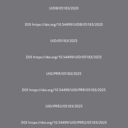
UIDB/05183/2020
DOI https://doi.org/10.54499/UIDB/05183/2020
UID/05183/2025
DOI https://doi.org/10.54499/UID/05183/2025
UID/PRR/05183/2025
DOI https://doi.org/10.54499/UID/PRR/05183/2025
UID/PRR2/05183/2025
DOI https://doi.org/10.54499/UID/PRR2/05183/2025