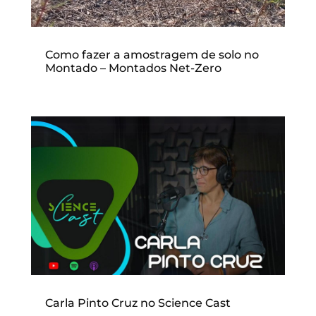
Como fazer a amostragem de solo no
Montado – Montados Net-Zero
Carla Pinto Cruz no Science Cast