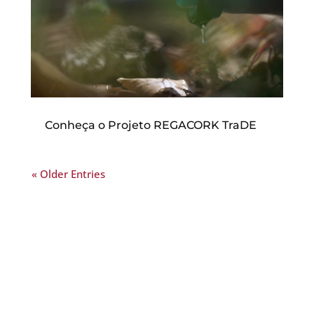
Conheça o Projeto REGACORK TraDE
« Older Entries