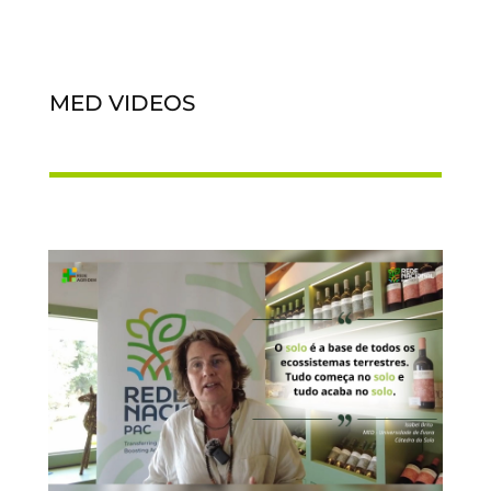
MED VIDEOS