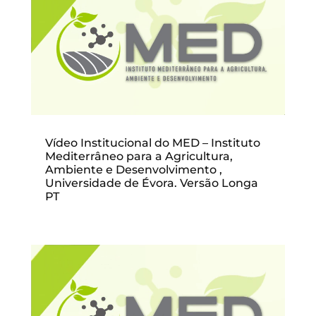
Vídeo Institucional do MED – Instituto
Mediterrâneo para a Agricultura,
Ambiente e Desenvolvimento ,
Universidade de Évora. Versão Longa
PT