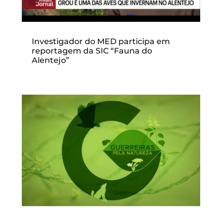
Investigador do MED participa em
reportagem da SIC “Fauna do
Alentejo”