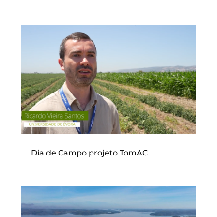
Dia de Campo projeto TomAC