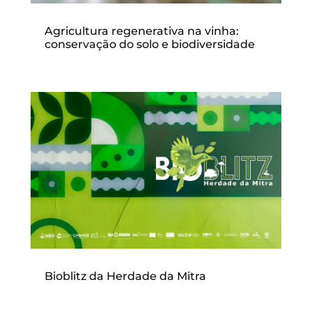
Agricultura regenerativa na vinha:
conservação do solo e biodiversidade
Bioblitz da Herdade da Mitra